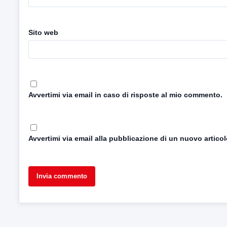
Sito web
Avvertimi via email in caso di risposte al mio commento.
Avvertimi via email alla pubblicazione di un nuovo articol