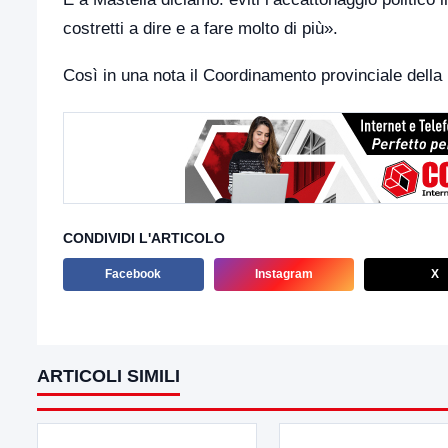
costretti a dire e a fare molto di più».
Così in una nota il Coordinamento provinciale della
CONDIVIDI L'ARTICOLO
Facebook
Instagram
X
ARTICOLI SIMILI