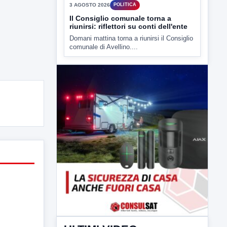
3 AGOSTO 2026
POLITICA
Il Consiglio comunale torna a
riunirsi: riflettori su conti dell'ente
Domani mattina torna a riunirsi il Consiglio
comunale di Avellino....