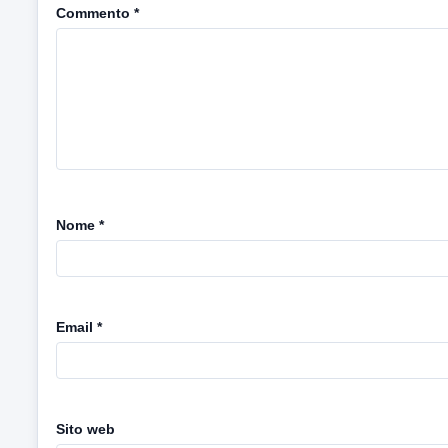
Commento
*
Nome
*
Email
*
Sito web