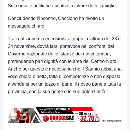
Soccorso, e politiche abitative a favore delle famiglie.
Concludendo l’incontro, Cacciano ha rivolto un
messaggio chiaro:
“La coalizione di centrosinistra, dopo la vittoria del 23 e
24 novembre, dovrà farsi portavoce nei confronti del
Governo nazionale delle istanze dei nostri territori,
pretendendo pari dignità con le aree del Centro-Nord.
Anche per questo è necessario che il Sannio abbia una
voce chiara e netta, fatta di competenze e non disposta
a vendersi per un tozzo di pane. Il nostro pane è tutta la
provincia, con la sua gente e le sue potenzialità.”