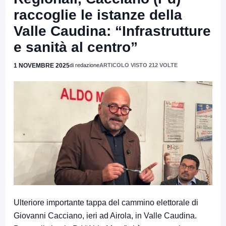
raccoglie le istanze della
Valle Caudina: “Infrastrutture
e sanità al centro”
1 NOVEMBRE 2025
di redazione
ARTICOLO VISTO 212 VOLTE
Ulteriore importante tappa del cammino elettorale di
Giovanni Cacciano, ieri ad Airola, in Valle Caudina.