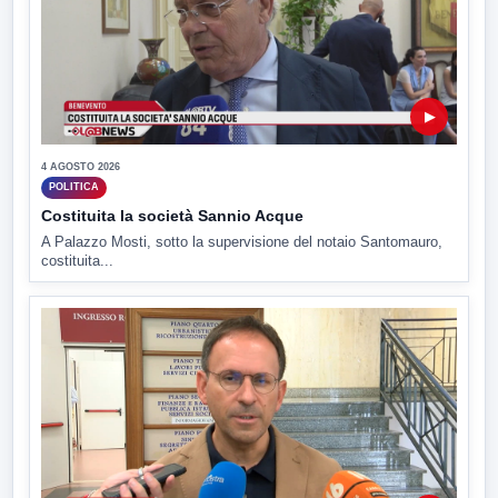
▶
4 AGOSTO 2026
POLITICA
Costituita la società Sannio Acque
A Palazzo Mosti, sotto la supervisione del notaio Santomauro,
costituita...