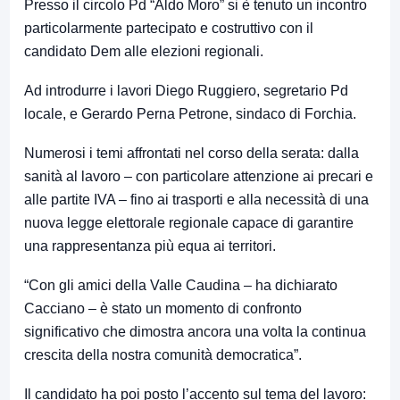
Presso il circolo Pd “Aldo Moro” si è tenuto un incontro
particolarmente partecipato e costruttivo con il
candidato Dem alle elezioni regionali.
Ad introdurre i lavori Diego Ruggiero, segretario Pd
locale, e Gerardo Perna Petrone, sindaco di Forchia.
Numerosi i temi affrontati nel corso della serata: dalla
sanità al lavoro – con particolare attenzione ai precari e
alle partite IVA – fino ai trasporti e alla necessità di una
nuova legge elettorale regionale capace di garantire
una rappresentanza più equa ai territori.
“Con gli amici della Valle Caudina – ha dichiarato
Cacciano – è stato un momento di confronto
significativo che dimostra ancora una volta la continua
crescita della nostra comunità democratica”.
Il candidato ha poi posto l’accento sul tema del lavoro: