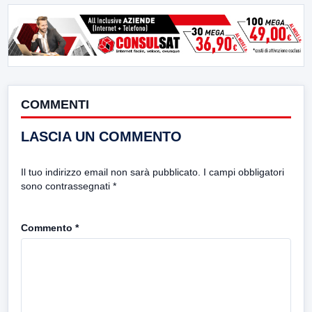
COMMENTI
LASCIA UN COMMENTO
Il tuo indirizzo email non sarà pubblicato.
I campi obbligatori
sono contrassegnati
*
Commento
*