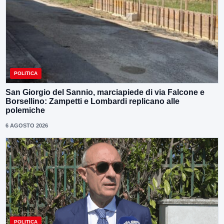
POLITICA
San Giorgio del Sannio, marciapiede di via Falcone e
Borsellino: Zampetti e Lombardi replicano alle
polemiche
6 AGOSTO 2026
POLITICA