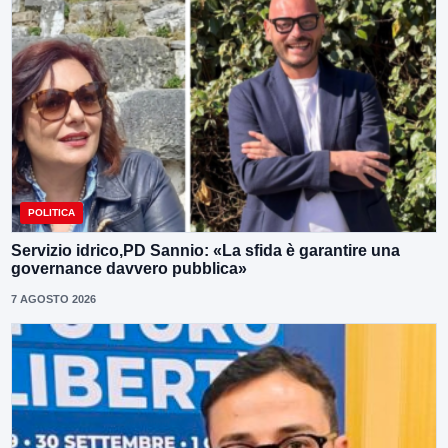
POLITICA
Servizio idrico,PD Sannio: «La sfida è garantire una
governance davvero pubblica»
7 AGOSTO 2026