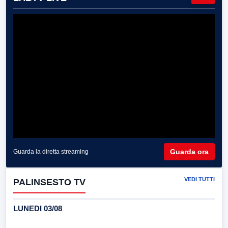
Guarda ora
Guarda la diretta streaming
VEDI TUTTI
PALINSESTO TV
LUNEDI 03/08