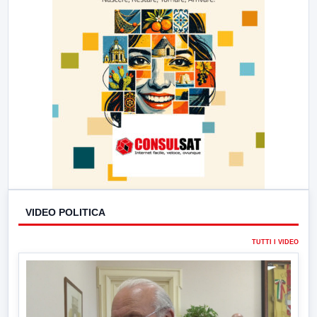
VIDEO POLITICA
TUTTI I VIDEO