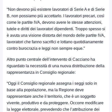
“Non devono più esistere lavoratori di Serie A e di Serie
B, non possiamo più accettarlo. I lavoratori precari, così
come le partite IVA, devono avere le stesse attenzioni,
tutele e diritti dei lavoratori dipendenti. Troppo spesso si
è avuta una visione distorta del mondo delle partite IVA,
lavoratori che fanno sacrifici e lottano quotidianamente
contro burocrazia e leggi non sempre eque.”
Altro punto centrale dell’intervento di Cacciano ha
riguardato la necessità di una nuova distribuzione della
rappresentanza in Consiglio regionale:
“Oggi il Consiglio regionale assegna i seggi solo in
base alla popolazione, ma la Regione deve
rappresentare anche il territorio, che è un soggetto
vivente, produttivo e da proteggere. Occorre modificare
la legge elettorale, prevedendo che l’attribuzione dei