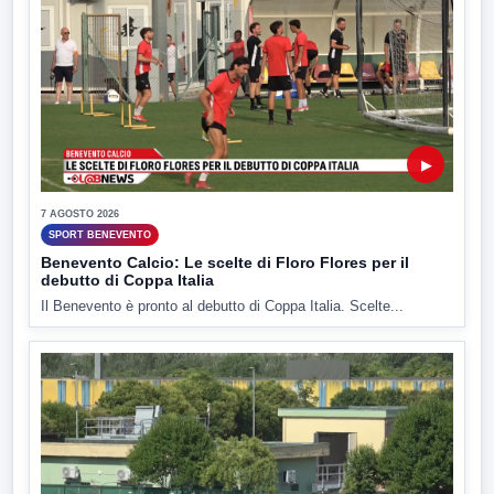
▶
7 AGOSTO 2026
SPORT BENEVENTO
Benevento Calcio: Le scelte di Floro Flores per il
debutto di Coppa Italia
Il Benevento è pronto al debutto di Coppa Italia. Scelte...