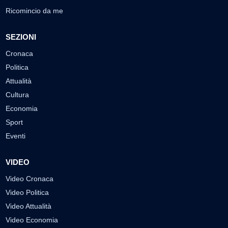
Ricomincio da me
SEZIONI
Cronaca
Politica
Attualità
Cultura
Economia
Sport
Eventi
VIDEO
Video Cronaca
Video Politica
Video Attualità
Video Economia