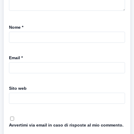
Nome
*
Email
*
Sito web
Avvertimi via email in caso di risposte al mio commento.