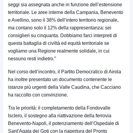
seggi sia assegnata anche in funzione dell’estensione
territoriale. Le aree interne della Campania, Benevento
e Avellino, sono il 38% dell’intero territorio regionale,
ma contano solo il 12% della rappresentanza: sei
consiglieri su cinquanta. Dobbiamo farci interpreti di
questa battaglia di civiltà ed equità territoriale se
vogliamo una Regione realmente solidale, in cui
nessuno resti indietro.”
Nel corso dell’incontro, il Partito Democratico di Airola
ha inoltre presentato un documento contenente le
istanze più urgenti della Valle Caudina, che Cacciano
ha raccolto con convinzione.
Tra le priorità: il completamento della Fondovalle
Isclero, il sostegno alla riattivazione della ferrovia
Benevento-Napoli, il potenziamento dell’Ospedale di
Sant’Agata dei Goti con la riapertura del Pronto