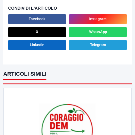
CONDIVIDI L'ARTICOLO
Facebook
Instagram
X
WhatsApp
LinkedIn
Telegram
ARTICOLI SIMILI