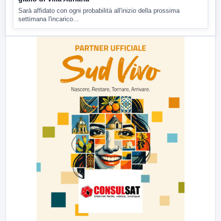
Sarà affidato con ogni probabilità all'inizio della prossima
settimana l'incarico...