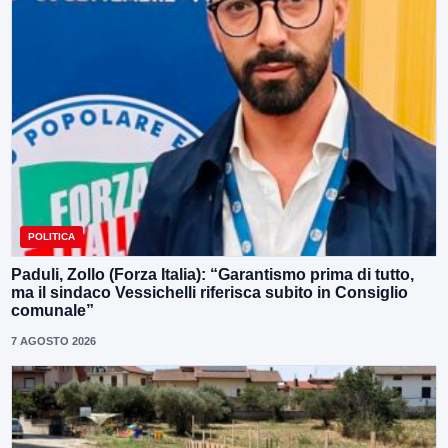
POLITICA
Paduli, Zollo (Forza Italia): “Garantismo prima di tutto,
ma il sindaco Vessichelli riferisca subito in Consiglio
comunale”
7 AGOSTO 2026