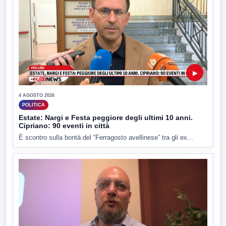
▶
4 AGOSTO 2026
POLITICA
Estate: Nargi e Festa peggiore degli ultimi 10 anni.
Cipriano: 90 eventi in città
È scontro sulla bontà del “Ferragosto avellinese” tra gli ex...