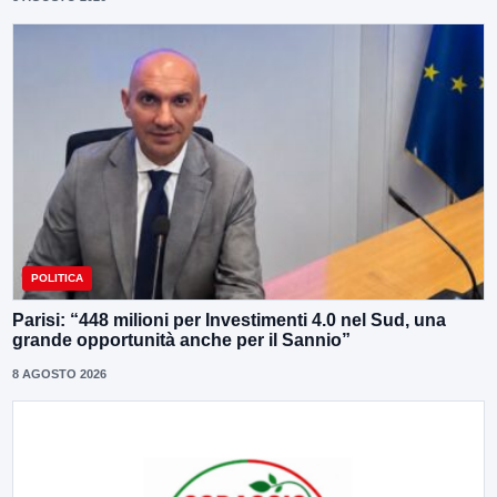
POLITICA
Parisi: “448 milioni per Investimenti 4.0 nel Sud, una
grande opportunità anche per il Sannio”
8 AGOSTO 2026