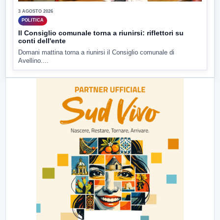
3 AGOSTO 2026
POLITICA
Il Consiglio comunale torna a riunirsi: riflettori su
conti dell'ente
Domani mattina torna a riunirsi il Consiglio comunale di
Avellino....