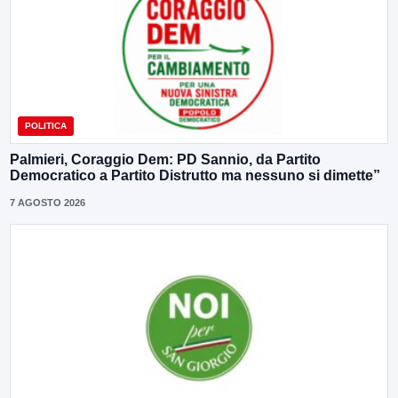
POLITICA
Palmieri, Coraggio Dem: PD Sannio, da Partito
Democratico a Partito Distrutto ma nessuno si dimette”
7 AGOSTO 2026