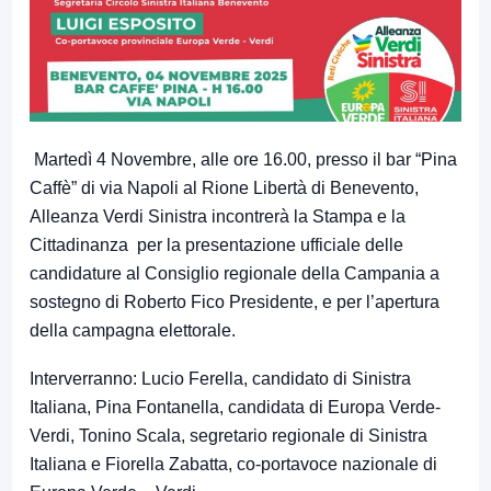
Martedì 4 Novembre, alle ore 16.00, presso il bar “Pina
Caffè” di via Napoli al Rione Libertà di Benevento,
Alleanza Verdi Sinistra incontrerà la Stampa e la
Cittadinanza per la presentazione ufficiale delle
candidature al Consiglio regionale della Campania a
sostegno di Roberto Fico Presidente, e per l’apertura
della campagna elettorale.
Interverranno: Lucio Ferella, candidato di Sinistra
Italiana, Pina Fontanella, candidata di Europa Verde-
Verdi, Tonino Scala, segretario regionale di Sinistra
Italiana e Fiorella Zabatta, co-portavoce nazionale di