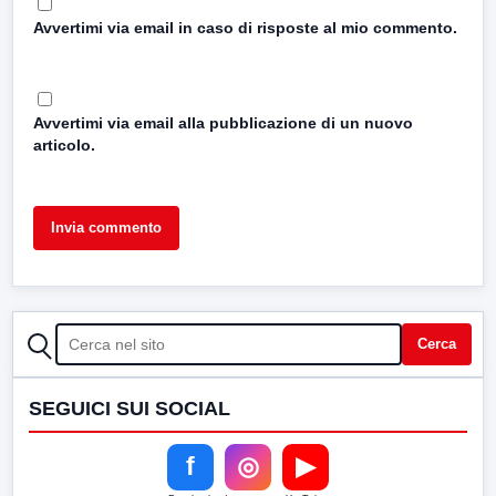
Avvertimi via email in caso di risposte al mio commento.
Avvertimi via email alla pubblicazione di un nuovo
articolo.
CERCA
Cerca
SEGUICI SUI SOCIAL
f
◎
▶