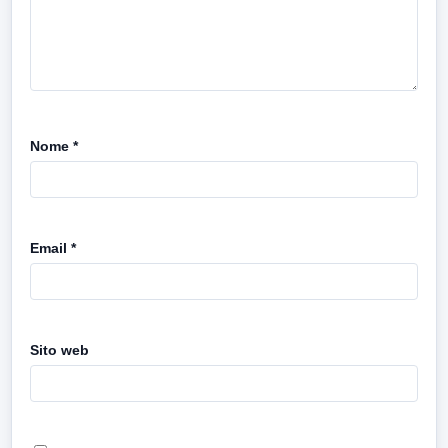
Nome
*
Email
*
Sito web