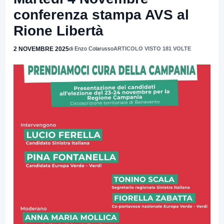
conferenza stampa AVS al
Rione Libertà
2 NOVEMBRE 2025
di Enzo Colarusso
ARTICOLO VISTO 181 VOLTE