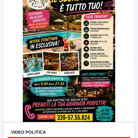
VIDEO POLITICA