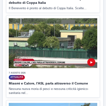
debutto di Coppa Italia
Il Benevento è pronto al debutto di Coppa Italia. Scelte...
▶
7 AGOSTO 2026
ATTUALITÀ
Miasmi e Calore, l'ASL parla attraverso il Comune
Nessuna nuova moria di pesci e nessuna criticità igienico-
sanitaria nel...