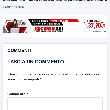
7 AGOSTO 2026
COMMENTI
LASCIA UN COMMENTO
Il tuo indirizzo email non sarà pubblicato.
I campi obbligatori
sono contrassegnati
*
Commento
*