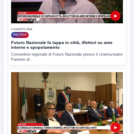
▶
3 AGOSTO 2026
POLITICA
Futuro Nazionale fa tappa in città, iflettori su aree
interne e spopolamento
Convention regionale di Futuro Nazionale presso il cinema-teatro
Partenio di...
▶