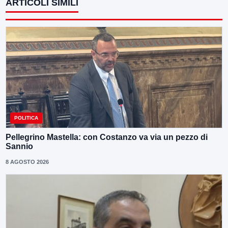
ARTICOLI SIMILI
POLITICA
Pellegrino Mastella: con Costanzo va via un pezzo di
Sannio
8 AGOSTO 2026