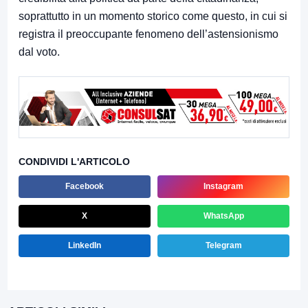
soprattutto in un momento storico come questo, in cui si
registra il preoccupante fenomeno dell’astensionismo
dal voto.
CONDIVIDI L'ARTICOLO
Facebook
Instagram
X
WhatsApp
LinkedIn
Telegram