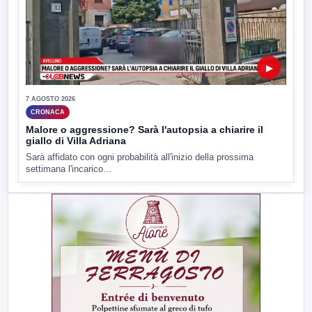
▶
7 AGOSTO 2026
CRONACA
Malore o aggressione? Sarà l'autopsia a chiarire il
giallo di Villa Adriana
Sarà affidato con ogni probabilità all'inizio della prossima
settimana l'incarico...