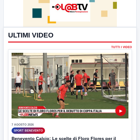
ULTIMI VIDEO
TUTTI I VIDEO
▶
7 AGOSTO 2026
SPORT BENEVENTO
Benevento Calcio: Le scelte di Floro Flores per il