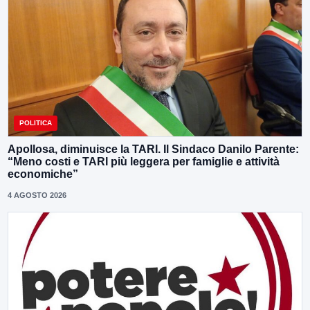
POLITICA
Apollosa, diminuisce la TARI. Il Sindaco Danilo Parente:
“Meno costi e TARI più leggera per famiglie e attività
economiche”
4 AGOSTO 2026