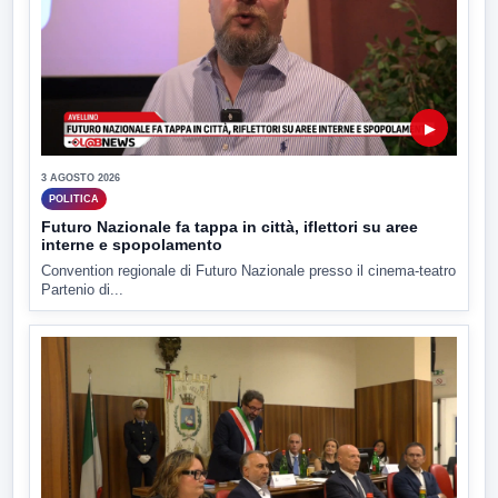
▶
3 AGOSTO 2026
POLITICA
Futuro Nazionale fa tappa in città, iflettori su aree
interne e spopolamento
Convention regionale di Futuro Nazionale presso il cinema-teatro
Partenio di...