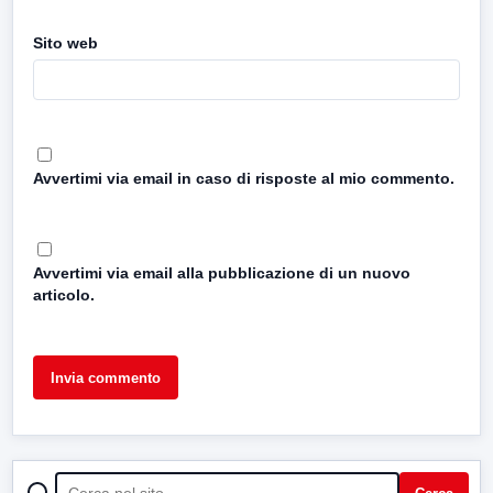
Sito web
Avvertimi via email in caso di risposte al mio commento.
Avvertimi via email alla pubblicazione di un nuovo
articolo.
CERCA