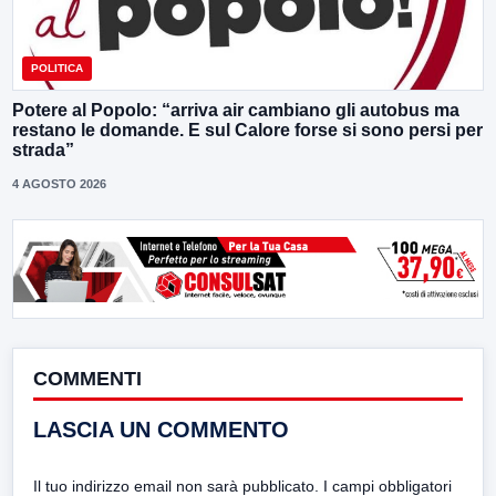
POLITICA
Potere al Popolo: “arriva air cambiano gli autobus ma
restano le domande. E sul Calore forse si sono persi per
strada”
4 AGOSTO 2026
COMMENTI
LASCIA UN COMMENTO
Il tuo indirizzo email non sarà pubblicato.
I campi obbligatori