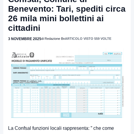
Benevento: Tari, spediti circa
26 mila mini bollettini ai
cittadini
3 NOVEMBRE 2025
di Redazione Bn
ARTICOLO VISTO 559 VOLTE
La Confsal funzioni locali rappresenta: ” che come