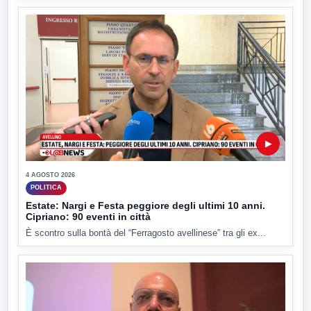
▶
4 AGOSTO 2026
POLITICA
Estate: Nargi e Festa peggiore degli ultimi 10 anni.
Cipriano: 90 eventi in città
È scontro sulla bontà del “Ferragosto avellinese” tra gli ex...