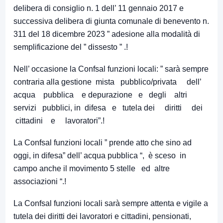
delibera di consiglio n. 1 dell’ 11 gennaio 2017 e
successiva delibera di giunta comunale di benevento n.
311 del 18 dicembre 2023 ” adesione alla modalità di
semplificazione del ” dissesto ” .!
Nell’ occasione la Confsal funzioni locali: ” sarà sempre
contraria alla gestione mista pubblico/privata dell’
acqua pubblica e depurazione e degli altri
servizi pubblici, in difesa e tutela dei diritti dei
cittadini e lavoratori”.!
La Confsal funzioni locali ” prende atto che sino ad
oggi, in difesa” dell’ acqua pubblica “, è sceso in
campo anche il movimento 5 stelle ed altre
associazioni “.!
La Confsal funzioni locali sarà sempre attenta e vigile a
tutela dei diritti dei lavoratori e cittadini, pensionati,