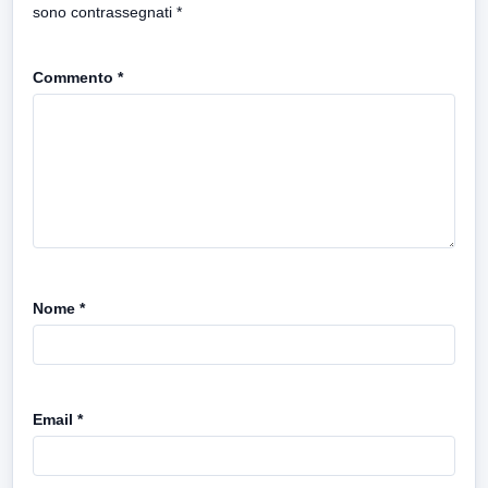
sono contrassegnati
*
Commento
*
Nome
*
Email
*