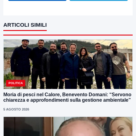
ARTICOLI SIMILI
POLITICA
Moria di pesci nel Calore, Benevento Domani: “Servono
chiarezza e approfondimenti sulla gestione ambientale”
5 AGOSTO 2026