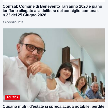
Confsal: Comune di Benevento Tari anno 2026 e piano
tariffario allegato alla delibera del consiglio comunale
n.23 del 25 Giugno 2026
5 AGOSTO 2026
POLITICA
Cusano mutri, d’estate si spreca acqua potabile: perdite