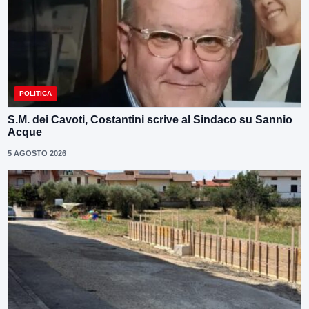
POLITICA
S.M. dei Cavoti, Costantini scrive al Sindaco su Sannio
Acque
5 AGOSTO 2026