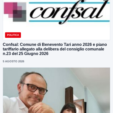
POLITICA
Confsal: Comune di Benevento Tari anno 2026 e piano
tariffario allegato alla delibera del consiglio comunale
n.23 del 25 Giugno 2026
5 AGOSTO 2026