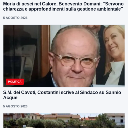
Moria di pesci nel Calore, Benevento Domani: “Servono
chiarezza e approfondimenti sulla gestione ambientale”
5 AGOSTO 2026
POLITICA
S.M. dei Cavoti, Costantini scrive al Sindaco su Sannio
Acque
5 AGOSTO 2026