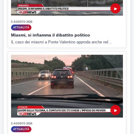
▶
5 AGOSTO 2026
ATTUALITÀ
Miasmi, si infiamma il dibattito politico
lL caso dei miasmi a Ponte Valentino approda anche nel...
▶
5 AGOSTO 2026
ATTUALITÀ