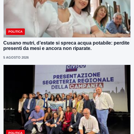
POLITICA
Cusano mutri, d’estate si spreca acqua potabile: perdite
presenti da mesi e ancora non riparate.
5 AGOSTO 2026
POLITICA