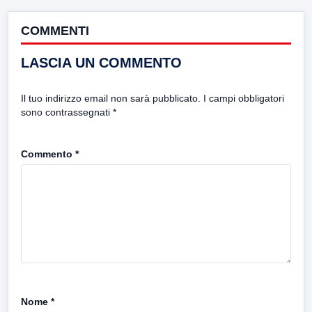
COMMENTI
LASCIA UN COMMENTO
Il tuo indirizzo email non sarà pubblicato.
I campi obbligatori
sono contrassegnati
*
Commento
*
Nome
*