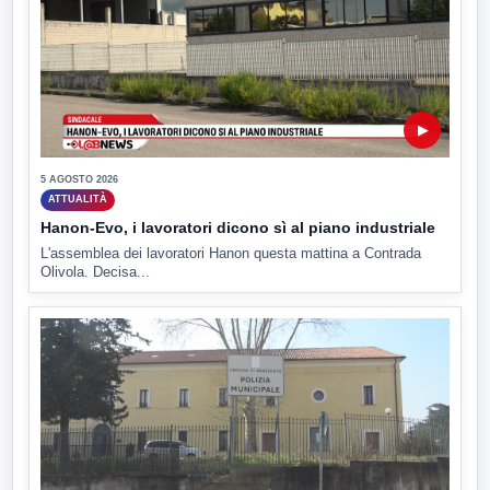
▶
5 AGOSTO 2026
ATTUALITÀ
Hanon-Evo, i lavoratori dicono sì al piano industriale
L'assemblea dei lavoratori Hanon questa mattina a Contrada
Olivola. Decisa...