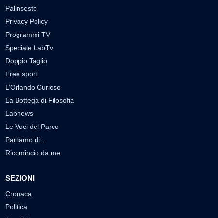
Palinsesto
Privacy Policy
Programmi TV
Speciale LabTv
Doppio Taglio
Free sport
L’Orlando Curioso
La Bottega di Filosofia
Labnews
Le Voci del Parco
Parliamo di…
Ricomincio da me
SEZIONI
Cronaca
Politica