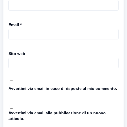
Email
*
Sito web
Avvertimi via email in caso di risposte al mio commento.
Avvertimi via email alla pubblicazione di un nuovo
articolo.