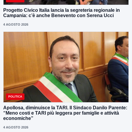
Progetto Civico Italia lancia la segreteria regionale in
Campania: c’è anche Benevento con Serena Ucci
4 AGOSTO 2026
POLITICA
Apollosa, diminuisce la TARI. Il Sindaco Danilo Parente:
“Meno costi e TARI più leggera per famiglie e attività
economiche”
4 AGOSTO 2026