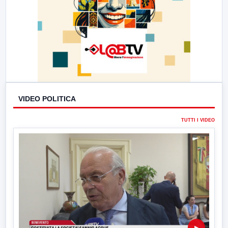
VIDEO POLITICA
TUTTI I VIDEO
▶