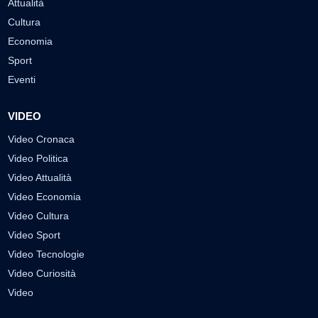
Attualità
Cultura
Economia
Sport
Eventi
VIDEO
Video Cronaca
Video Politica
Video Attualità
Video Economia
Video Cultura
Video Sport
Video Tecnologie
Video Curiosità
Video