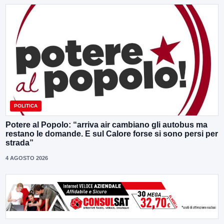
POLITICA
Potere al Popolo: “arriva air cambiano gli autobus ma
restano le domande. E sul Calore forse si sono persi per
strada”
4 AGOSTO 2026