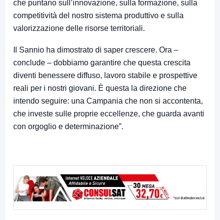
che puntano sull’innovazione, sulla formazione, sulla
competitività del nostro sistema produttivo e sulla
valorizzazione delle risorse territoriali.
Il Sannio ha dimostrato di saper crescere. Ora –
conclude – dobbiamo garantire che questa crescita
diventi benessere diffuso, lavoro stabile e prospettive
reali per i nostri giovani. È questa la direzione che
intendo seguire: una Campania che non si accontenta,
che investe sulle proprie eccellenze, che guarda avanti
con orgoglio e determinazione”.