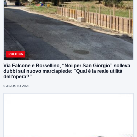
POLITICA
Via Falcone e Borsellino, “Noi per San Giorgio” solleva
dubbi sul nuovo marciapiede: “Qual è la reale utilità
dell’opera?”
5 AGOSTO 2026