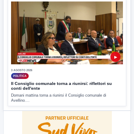
▶
3 AGOSTO 2026
POLITICA
Il Consiglio comunale torna a riunirsi: riflettori su
conti dell'ente
Domani mattina torna a riunirsi il Consiglio comunale di
Avellino....