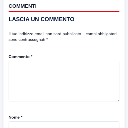
COMMENTI
LASCIA UN COMMENTO
Il tuo indirizzo email non sarà pubblicato.
I campi obbligatori
sono contrassegnati
*
Commento
*
Nome
*