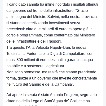
Il candidato sannita ha infine ricordato i risultati ottenuti
dal governo sul fronte delle infrastrutture: “Grazie
all’impegno del Ministro Salvini, nella nostra provincia
si stanno concretizzando investimenti senza
precedenti: oltre due miliardi di euro tra opere già in
corso e programmate, come confermato dal Ministero
delle Infrastrutture e dei Trasporti.
Tra queste: l’Alta Velocità Napoli–Bari, la nuova
Telesina, la Fortorina e la Diga di Campolattaro, con
quasi 800 milioni di euro destinati a garantire acqua
potabile e a sostenere l’agricoltura.
Non sono promesse, ma realtà che stanno prendendo
forma, grazie a un governo che investe concretamente
nel futuro del Sannio e della Campania”.
Ad aprire la serata è stato Antonio Frogiero, segretario
cittadino della Lega di Sant’Agata de’ Goti, che ha