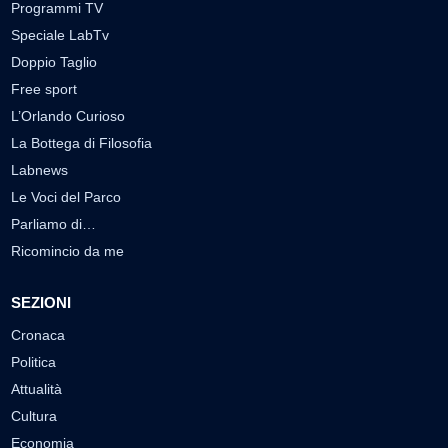
Programmi TV
Speciale LabTv
Doppio Taglio
Free sport
L’Orlando Curioso
La Bottega di Filosofia
Labnews
Le Voci del Parco
Parliamo di…
Ricomincio da me
SEZIONI
Cronaca
Politica
Attualità
Cultura
Economia