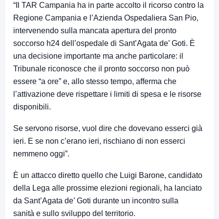
“Il TAR Campania ha in parte accolto il ricorso contro la
Regione Campania e l’Azienda Ospedaliera San Pio,
intervenendo sulla mancata apertura del pronto
soccorso h24 dell’ospedale di Sant’Agata de’ Goti. È
una decisione importante ma anche particolare: il
Tribunale riconosce che il pronto soccorso non può
essere “a ore” e, allo stesso tempo, afferma che
l’attivazione deve rispettare i limiti di spesa e le risorse
disponibili.
Se servono risorse, vuol dire che dovevano esserci già
ieri. E se non c’erano ieri, rischiano di non esserci
nemmeno oggi”.
È un attacco diretto quello che Luigi Barone, candidato
della Lega alle prossime elezioni regionali, ha lanciato
da Sant’Agata de’ Goti durante un incontro sulla
sanità e sullo sviluppo del territorio.