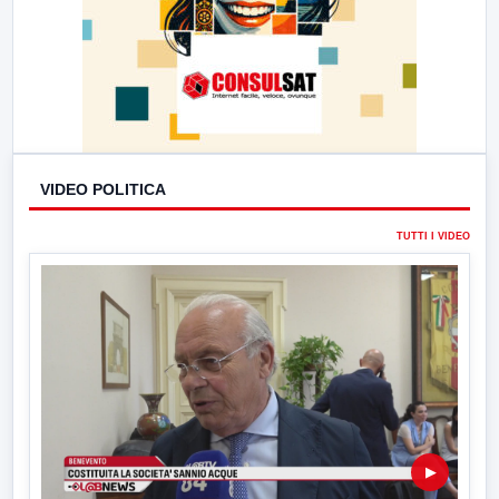
VIDEO POLITICA
TUTTI I VIDEO
▶