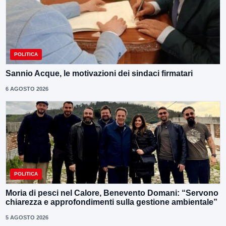
POLITICA
Sannio Acque, le motivazioni dei sindaci firmatari
6 AGOSTO 2026
POLITICA
Moria di pesci nel Calore, Benevento Domani: “Servono
chiarezza e approfondimenti sulla gestione ambientale”
5 AGOSTO 2026