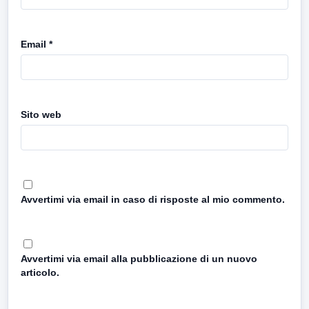
Email
*
Sito web
Avvertimi via email in caso di risposte al mio commento.
Avvertimi via email alla pubblicazione di un nuovo
articolo.