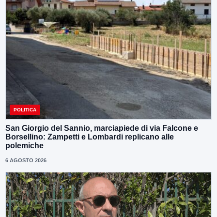
POLITICA
San Giorgio del Sannio, marciapiede di via Falcone e
Borsellino: Zampetti e Lombardi replicano alle
polemiche
6 AGOSTO 2026