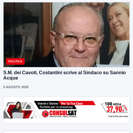
POLITICA
S.M. dei Cavoti, Costantini scrive al Sindaco su Sannio
Acque
5 AGOSTO 2026