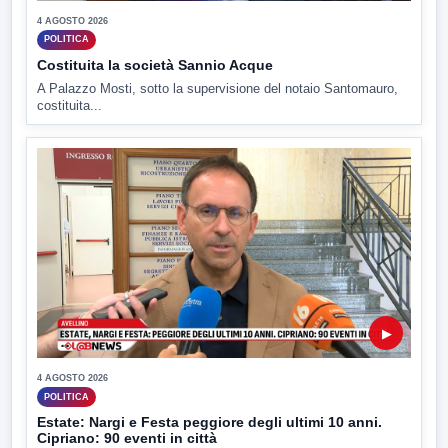
4 AGOSTO 2026
POLITICA
Costituita la società Sannio Acque
A Palazzo Mosti, sotto la supervisione del notaio Santomauro,
costituita...
▶
4 AGOSTO 2026
POLITICA
Estate: Nargi e Festa peggiore degli ultimi 10 anni.
Cipriano: 90 eventi in città