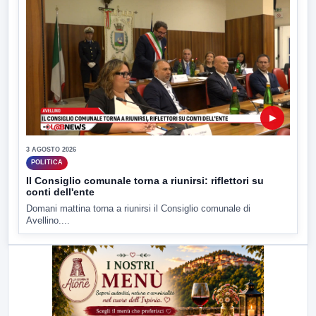
▶
3 AGOSTO 2026
POLITICA
Il Consiglio comunale torna a riunirsi: riflettori su
conti dell'ente
Domani mattina torna a riunirsi il Consiglio comunale di
Avellino....