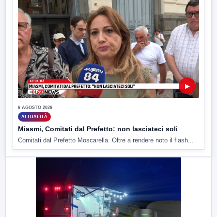
▶
6 AGOSTO 2026
ATTUALITÀ
Miasmi, Comitati dal Prefetto: non lasciateci soli
Comitati dal Prefetto Moscarella. Oltre a rendere noto il flash...