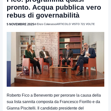
pronto. Acqua pubblica vero
rebus di governabilità
5 NOVEMBRE 2025
di Enzo Colarusso
ARTICOLO VISTO 721 VOLTE
Roberto Fico a Benevento per perorare la causa della
sua lista sannita composta da Francesco Fiorillo e da
Gianna Piscitelli. Il candidato presidente del