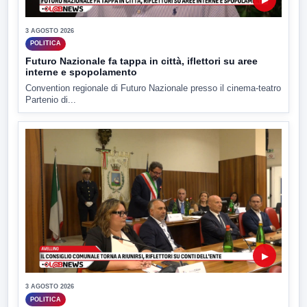
3 AGOSTO 2026
POLITICA
Futuro Nazionale fa tappa in città, iflettori su aree
interne e spopolamento
Convention regionale di Futuro Nazionale presso il cinema-teatro
Partenio di...
▶
3 AGOSTO 2026
POLITICA