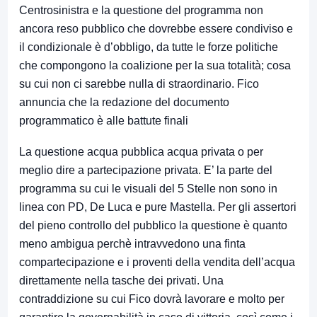
Centrosinistra e la questione del programma non
ancora reso pubblico che dovrebbe essere condiviso e
il condizionale è d’obbligo, da tutte le forze politiche
che compongono la coalizione per la sua totalità; cosa
su cui non ci sarebbe nulla di straordinario. Fico
annuncia che la redazione del documento
programmatico è alle battute finali
La questione acqua pubblica acqua privata o per
meglio dire a partecipazione privata. E’ la parte del
programma su cui le visuali del 5 Stelle non sono in
linea con PD, De Luca e pure Mastella. Per gli assertori
del pieno controllo del pubblico la questione è quanto
meno ambigua perchè intravvedono una finta
compartecipazione e i proventi della vendita dell’acqua
direttamente nella tasche dei privati. Una
contraddizione su cui Fico dovrà lavorare e molto per