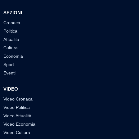
SEZIONI
Cronaca
Politica
Attualità
Cultura
Economia
Sport
Eventi
VIDEO
Video Cronaca
Video Politica
Video Attualità
Video Economia
Video Cultura