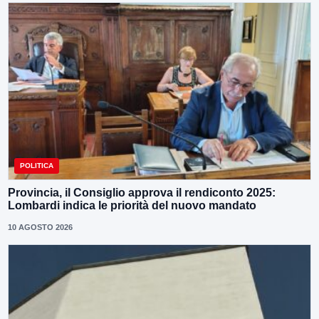
POLITICA
Provincia, il Consiglio approva il rendiconto 2025:
Lombardi indica le priorità del nuovo mandato
10 AGOSTO 2026