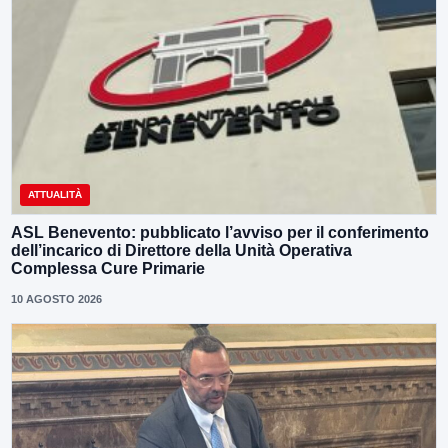
ATTUALITÀ
ASL Benevento: pubblicato l’avviso per il conferimento
dell’incarico di Direttore della Unità Operativa
Complessa Cure Primarie
10 AGOSTO 2026