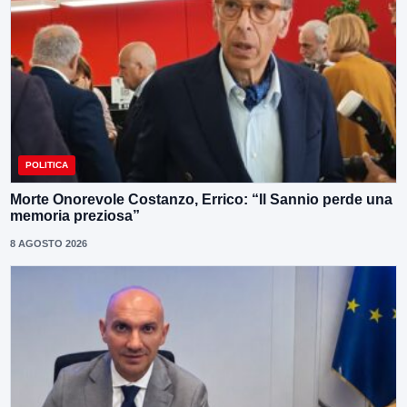
POLITICA
Morte Onorevole Costanzo, Errico: “Il Sannio perde una
memoria preziosa”
8 AGOSTO 2026