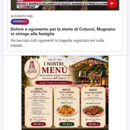
▶
10 AGOSTO 2026
CRONACA
Dolore e sgomento per la morte di Colucci, Mugnano
si stringe alla famiglia
Ha lasciato tutti sgomenti la tragedia registrata ieri sulla
statale...