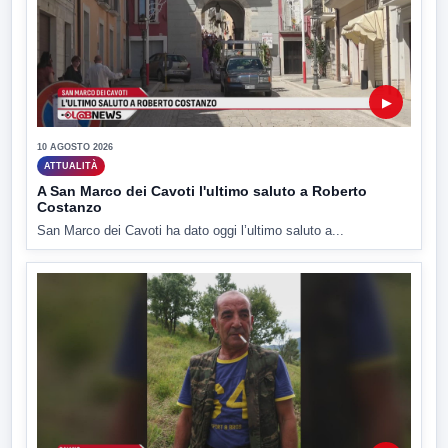
▶
10 AGOSTO 2026
ATTUALITÀ
A San Marco dei Cavoti l'ultimo saluto a Roberto
Costanzo
San Marco dei Cavoti ha dato oggi l’ultimo saluto a...