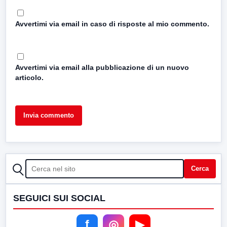
Avvertimi via email in caso di risposte al mio commento.
Avvertimi via email alla pubblicazione di un nuovo
articolo.
CERCA
Cerca
SEGUICI SUI SOCIAL
f
◎
▶