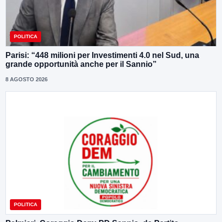
POLITICA
Parisi: “448 milioni per Investimenti 4.0 nel Sud, una
grande opportunità anche per il Sannio”
8 AGOSTO 2026
POLITICA