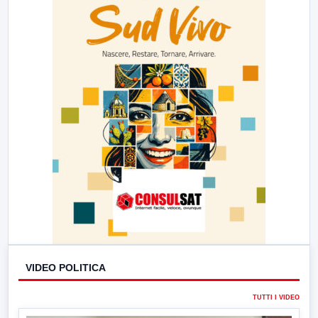
VIDEO POLITICA
TUTTI I VIDEO