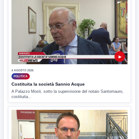
▶
4 AGOSTO 2026
POLITICA
Costituita la società Sannio Acque
A Palazzo Mosti, sotto la supervisione del notaio Santomauro,
costituita...