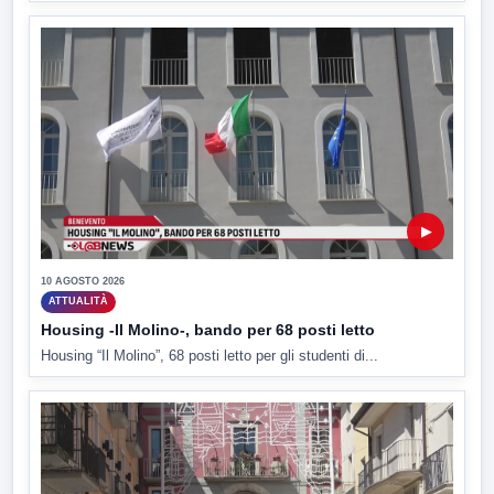
▶
10 AGOSTO 2026
ATTUALITÀ
Housing -Il Molino-, bando per 68 posti letto
Housing “Il Molino”, 68 posti letto per gli studenti di...