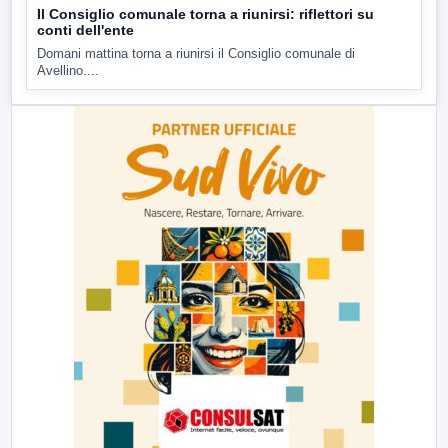
Il Consiglio comunale torna a riunirsi: riflettori su
conti dell'ente
Domani mattina torna a riunirsi il Consiglio comunale di
Avellino....