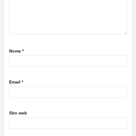
Nome
*
Email
*
Sito web