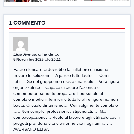
1 COMMENTO
Elisa Aversano
ha detto:
5 Novembre 2025 alle 20:11
Facile elencare ci dovrebbe far riflettere e insieme
trovare le soluzioni…. A parole tutto facile….. Con i
fatti…. Se nel gruppo non esiste una reale… Vera figura
organizzatrice… Capace di creare l’azienda e
contemporaneamente preparare il personale al
completo medici infermieri e tutte le altre figure ma non
basta. Ci vuole dinamismo…. Coinvolgimento completo
….. Non semplici professionisti stipendiati….. Ma
compacepazione…. Reale al lavoro è agli utili solo così i
progetti prendono vita e avranno vita negli anni…….
AVERSANO ELISA