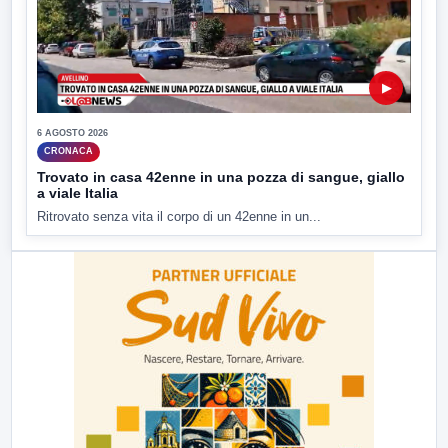
▶
6 AGOSTO 2026
CRONACA
Trovato in casa 42enne in una pozza di sangue, giallo
a viale Italia
Ritrovato senza vita il corpo di un 42enne in un...