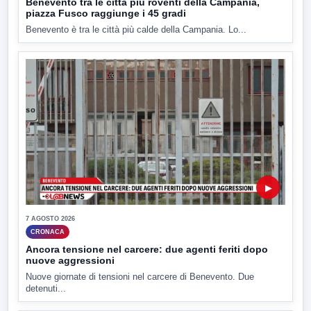
Benevento tra le città più roventi della Campania,
piazza Fusco raggiunge i 45 gradi
Benevento è tra le città più calde della Campania. Lo...
▶
7 AGOSTO 2026
CRONACA
Ancora tensione nel carcere: due agenti feriti dopo
nuove aggressioni
Nuove giornate di tensioni nel carcere di Benevento. Due
detenuti...