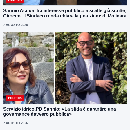
Sannio Acque, tra interesse pubblico e scelte già scritte,
Cirocco: il Sindaco renda chiara la posizione di Molinara
7 AGOSTO 2026
POLITICA
Servizio idrico,PD Sannio: «La sfida è garantire una
governance davvero pubblica»
7 AGOSTO 2026