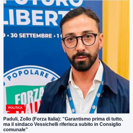
POLITICA
Paduli, Zollo (Forza Italia): “Garantismo prima di tutto,
ma il sindaco Vessichelli riferisca subito in Consiglio
comunale”