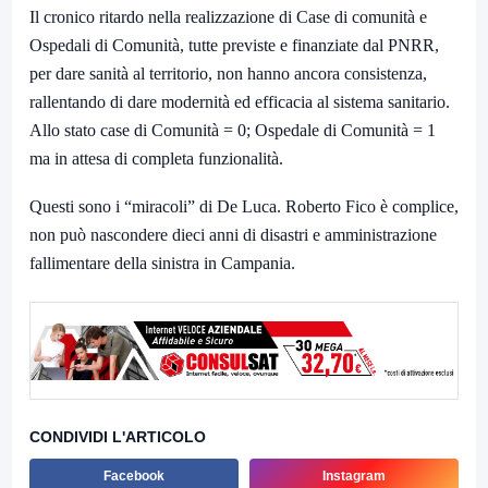
Il cronico ritardo nella realizzazione di Case di comunità e
Ospedali di Comunità, tutte previste e finanziate dal PNRR,
per dare sanità al territorio, non hanno ancora consistenza,
rallentando di dare modernità ed efficacia al sistema sanitario.
Allo stato case di Comunità = 0; Ospedale di Comunità = 1
ma in attesa di completa funzionalità.
Questi sono i “miracoli” di De Luca. Roberto Fico è complice,
non può nascondere dieci anni di disastri e amministrazione
fallimentare della sinistra in Campania.
CONDIVIDI L'ARTICOLO
Facebook
Instagram