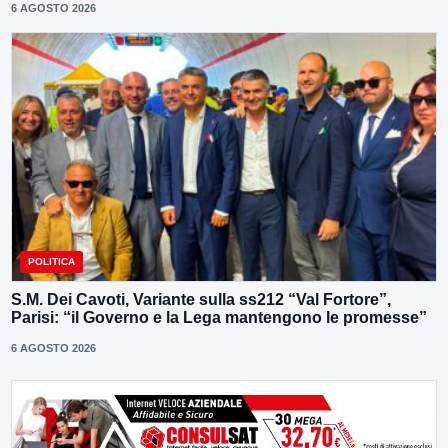
6 AGOSTO 2026
POLITICA
S.M. Dei Cavoti, Variante sulla ss212 “Val Fortore”,
Parisi: “il Governo e la Lega mantengono le promesse”
6 AGOSTO 2026