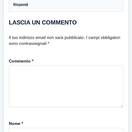
Rispondi
LASCIA UN COMMENTO
Il tuo indirizzo email non sarà pubblicato.
I campi obbligatori
sono contrassegnati
*
Commento
*
Nome
*