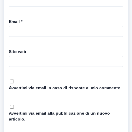
Email
*
Sito web
Avvertimi via email in caso di risposte al mio commento.
Avvertimi via email alla pubblicazione di un nuovo
articolo.