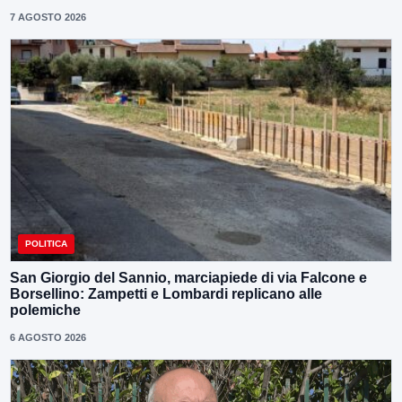
7 AGOSTO 2026
POLITICA
San Giorgio del Sannio, marciapiede di via Falcone e
Borsellino: Zampetti e Lombardi replicano alle
polemiche
6 AGOSTO 2026