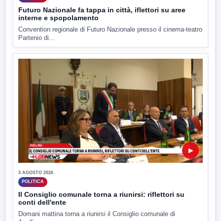
Futuro Nazionale fa tappa in città, iflettori su aree
interne e spopolamento
Convention regionale di Futuro Nazionale presso il cinema-teatro
Partenio di...
▶
3 AGOSTO 2026
POLITICA
Il Consiglio comunale torna a riunirsi: riflettori su
conti dell'ente
Domani mattina torna a riunirsi il Consiglio comunale di