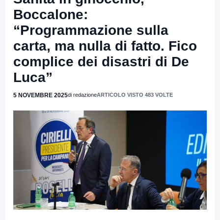
Boccalone:
“Programmazione sulla
carta, ma nulla di fatto. Fico
complice dei disastri di De
Luca”
5 NOVEMBRE 2025
di redazione
ARTICOLO VISTO 483 VOLTE