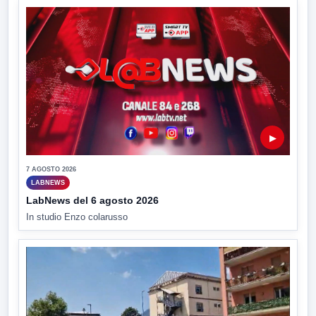
▶
7 AGOSTO 2026
LABNEWS
LabNews del 6 agosto 2026
In studio Enzo colarusso