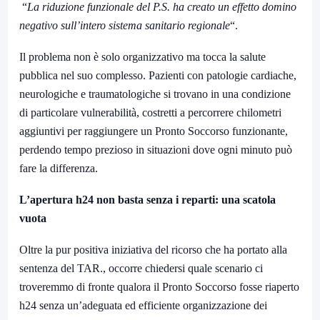
“
La riduzione funzionale del P.S. ha creato un effetto domino
negativo sull’intero sistema sanitario regionale
“.
Il problema non è solo organizzativo ma tocca la salute
pubblica nel suo complesso. Pazienti con patologie cardiache,
neurologiche e traumatologiche si trovano in una condizione
di particolare vulnerabilità, costretti a percorrere chilometri
aggiuntivi per raggiungere un Pronto Soccorso funzionante,
perdendo tempo prezioso in situazioni dove ogni minuto può
fare la differenza.
L’apertura h24 non basta senza i reparti: una scatola
vuota
Oltre la pur positiva iniziativa del ricorso che ha portato alla
sentenza del TAR., occorre chiedersi quale scenario ci
troveremmo di fronte qualora il Pronto Soccorso fosse riaperto
h24 senza un’adeguata ed efficiente organizzazione dei