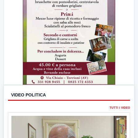
VIDEO POLITICA
TUTTI I VIDEO