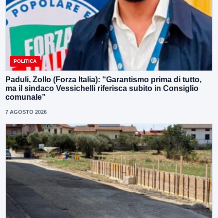
POLITICA
Paduli, Zollo (Forza Italia): “Garantismo prima di tutto,
ma il sindaco Vessichelli riferisca subito in Consiglio
comunale”
7 AGOSTO 2026