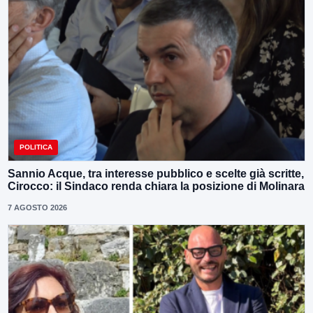
POLITICA
Sannio Acque, tra interesse pubblico e scelte già scritte,
Cirocco: il Sindaco renda chiara la posizione di Molinara
7 AGOSTO 2026