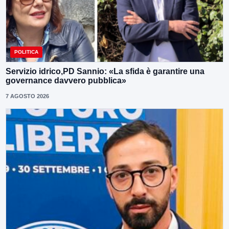
POLITICA
Servizio idrico,PD Sannio: «La sfida è garantire una
governance davvero pubblica»
7 AGOSTO 2026