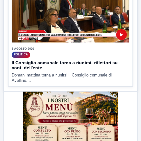
▶
3 AGOSTO 2026
POLITICA
Il Consiglio comunale torna a riunirsi: riflettori su
conti dell'ente
Domani mattina torna a riunirsi il Consiglio comunale di
Avellino....