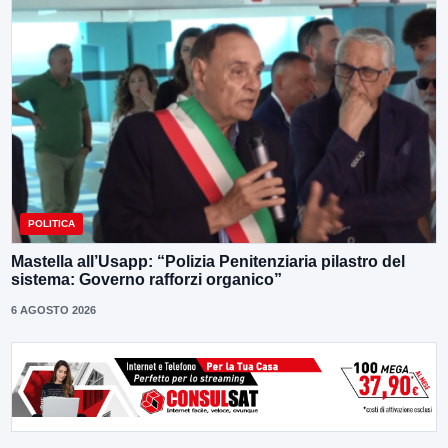
POLITICA
Mastella all’Usapp: “Polizia Penitenziaria pilastro del
sistema: Governo rafforzi organico”
6 AGOSTO 2026