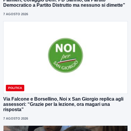
Democratico a Partito Distrutto ma nessuno si dimette”
7 AGOSTO 2026
POLITICA
Via Falcone e Borsellino, Noi x San Giorgio replica agli
assessori: “Grazie per la lezione, ora magari una
risposta”
7 AGOSTO 2026