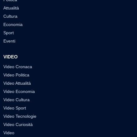
Attualità
Cultura
Economia
Sport
Eventi
VIDEO
Video Cronaca
Video Politica
Video Attualità
Video Economia
Video Cultura
Video Sport
Video Tecnologie
Video Curiosità
Video