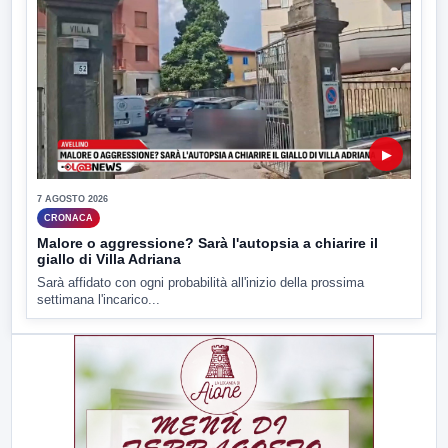
▶
7 AGOSTO 2026
CRONACA
Malore o aggressione? Sarà l'autopsia a chiarire il
giallo di Villa Adriana
Sarà affidato con ogni probabilità all'inizio della prossima
settimana l'incarico...