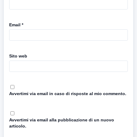
Email
*
Sito web
Avvertimi via email in caso di risposte al mio commento.
Avvertimi via email alla pubblicazione di un nuovo
articolo.