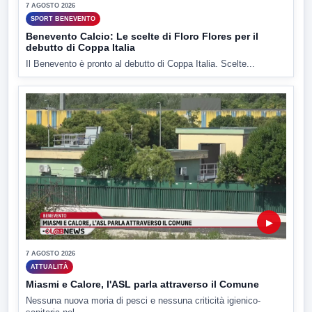
7 AGOSTO 2026
SPORT BENEVENTO
Benevento Calcio: Le scelte di Floro Flores per il
debutto di Coppa Italia
Il Benevento è pronto al debutto di Coppa Italia. Scelte...
▶
7 AGOSTO 2026
ATTUALITÀ
Miasmi e Calore, l'ASL parla attraverso il Comune
Nessuna nuova moria di pesci e nessuna criticità igienico-