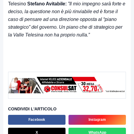
Telesino
Stefano Avitabile:
”Il mio impegno sarà forte e
deciso, la questione non è più rinviabile ed è forse il
caso di pensare ad una direzione opposta al “piano
strategico” del governo. Un piano che di strategico per
la Valle Telesina non ha proprio nulla.”
CONDIVIDI L'ARTICOLO
Facebook
Instagram
X
WhatsApp