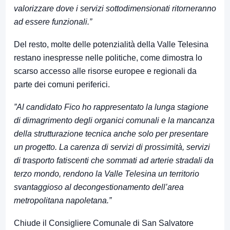
valorizzare dove i servizi sottodimensionati ritorneranno
ad essere funzionali.”
Del resto, molte delle potenzialità della Valle Telesina
restano inespresse nelle politiche, come dimostra lo
scarso accesso alle risorse europee e regionali da
parte dei comuni periferici.
”Al candidato Fico ho rappresentato la lunga stagione
di dimagrimento degli organici comunali e la mancanza
della strutturazione tecnica anche solo per presentare
un progetto. La carenza di servizi di prossimità, servizi
di trasporto fatiscenti che sommati ad arterie stradali da
terzo mondo, rendono la Valle Telesina un territorio
svantaggioso al decongestionamento dell’area
metropolitana napoletana.”
Chiude il Consigliere Comunale di San Salvatore