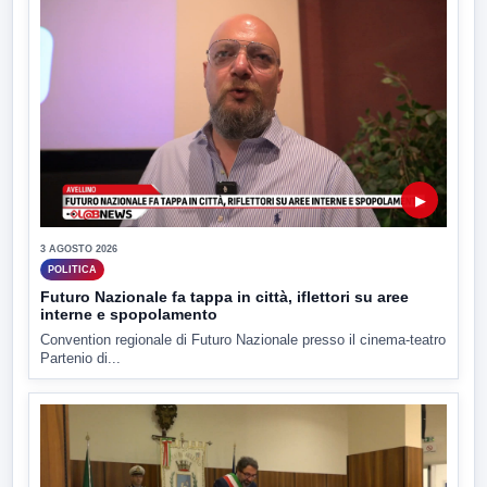
▶
3 AGOSTO 2026
POLITICA
Futuro Nazionale fa tappa in città, iflettori su aree
interne e spopolamento
Convention regionale di Futuro Nazionale presso il cinema-teatro
Partenio di...