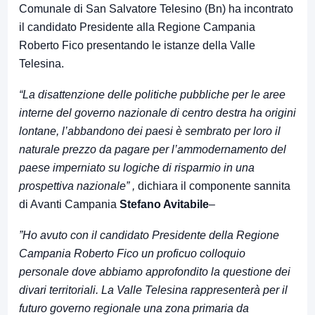
Comunale di San Salvatore Telesino (Bn) ha incontrato
il candidato Presidente alla Regione Campania
Roberto Fico presentando le istanze della Valle
Telesina.
“
La disattenzione delle politiche pubbliche per le aree
interne del governo nazionale di centro destra ha origini
lontane, l’abbandono dei paesi è sembrato per loro il
naturale prezzo da pagare per l’ammodernamento del
paese imperniato su logiche di risparmio in una
prospettiva nazionale” ,
dichiara il componente sannita
di Avanti Campania
Stefano Avitabile
–
”Ho avuto con il candidato Presidente della Regione
Campania Roberto Fico un proficuo colloquio
personale dove abbiamo approfondito la questione dei
divari territoriali. La Valle Telesina rappresenterà per il
futuro governo regionale una zona primaria da