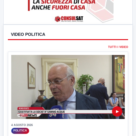
VIDEO POLITICA
TUTTI I VIDEO
▶
4 AGOSTO 2026
POLITICA