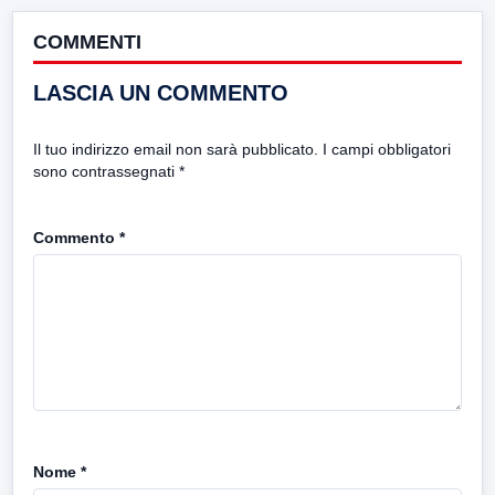
COMMENTI
LASCIA UN COMMENTO
Il tuo indirizzo email non sarà pubblicato.
I campi obbligatori
sono contrassegnati
*
Commento
*
Nome
*