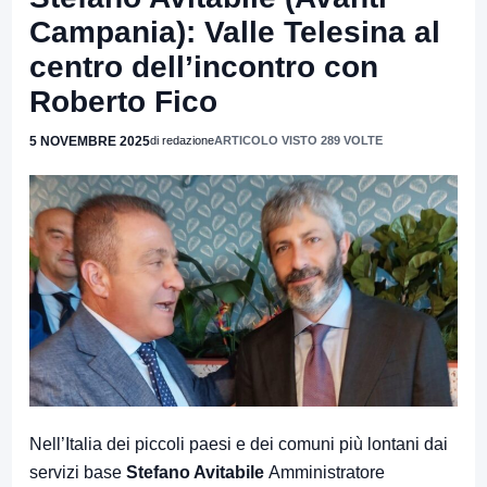
Campania): Valle Telesina al
centro dell’incontro con
Roberto Fico
5 NOVEMBRE 2025
di redazione
ARTICOLO VISTO 289 VOLTE
Nell’Italia dei piccoli paesi e dei comuni più lontani dai
servizi base
Stefano Avitabile
Amministratore