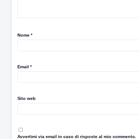
Nome
*
Email
*
Sito web
Avvertimi via email in caso di risposte al mio commento.