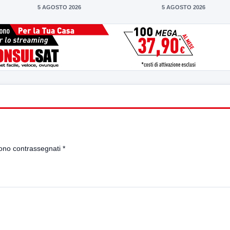
5 AGOSTO 2026
5 AGOSTO 2026
sono contrassegnati
*