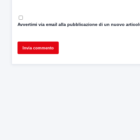
Avvertimi via email alla pubblicazione di un nuovo articol