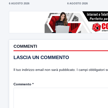
6 AGOSTO 2026
6 AGOSTO 2026
COMMENTI
LASCIA UN COMMENTO
Il tuo indirizzo email non sarà pubblicato.
I campi obbligatori 
Commento
*