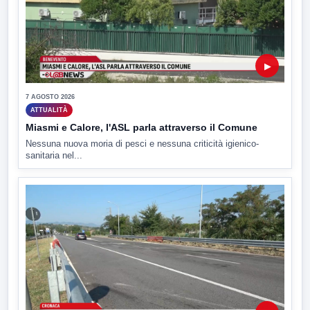
▶
7 AGOSTO 2026
ATTUALITÀ
Miasmi e Calore, l'ASL parla attraverso il Comune
Nessuna nuova moria di pesci e nessuna criticità igienico-
sanitaria nel...