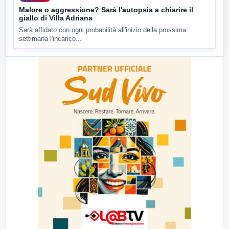
Malore o aggressione? Sarà l'autopsia a chiarire il
giallo di Villa Adriana
Sarà affidato con ogni probabilità all'inizio della prossima
settimana l'incarico...