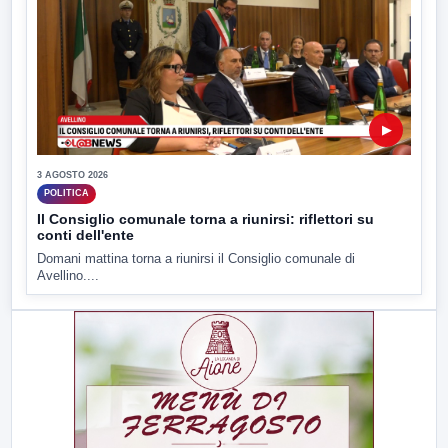
▶
3 AGOSTO 2026
POLITICA
Il Consiglio comunale torna a riunirsi: riflettori su
conti dell'ente
Domani mattina torna a riunirsi il Consiglio comunale di
Avellino....