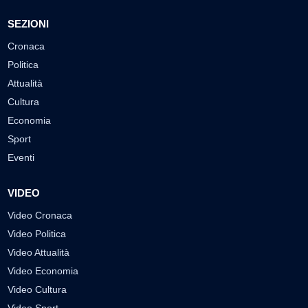
SEZIONI
Cronaca
Politica
Attualità
Cultura
Economia
Sport
Eventi
VIDEO
Video Cronaca
Video Politica
Video Attualità
Video Economia
Video Cultura