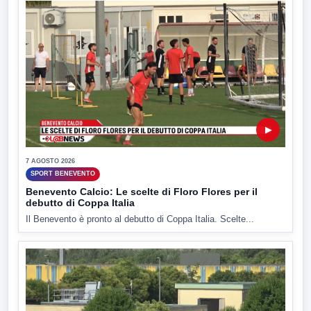
▶
7 AGOSTO 2026
SPORT BENEVENTO
Benevento Calcio: Le scelte di Floro Flores per il
debutto di Coppa Italia
Il Benevento è pronto al debutto di Coppa Italia. Scelte...