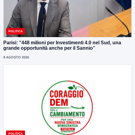
POLITICA
Parisi: “448 milioni per Investimenti 4.0 nel Sud, una
grande opportunità anche per il Sannio”
8 AGOSTO 2026
POLITICA