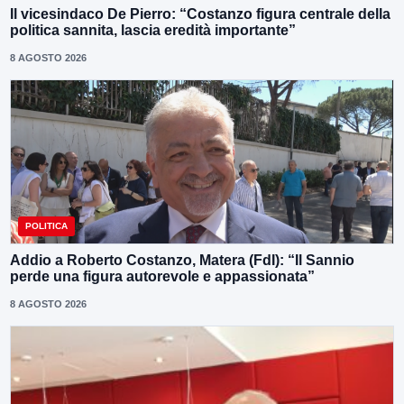
Il vicesindaco De Pierro: “Costanzo figura centrale della
politica sannita, lascia eredità importante”
8 AGOSTO 2026
POLITICA
Addio a Roberto Costanzo, Matera (FdI): “Il Sannio
perde una figura autorevole e appassionata”
8 AGOSTO 2026