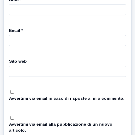
Email
*
Sito web
Avvertimi via email in caso di risposte al mio commento.
Avvertimi via email alla pubblicazione di un nuovo
articolo.