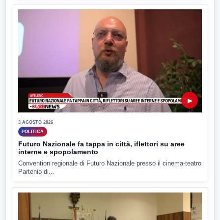
▶
3 AGOSTO 2026
POLITICA
Futuro Nazionale fa tappa in città, iflettori su aree
interne e spopolamento
Convention regionale di Futuro Nazionale presso il cinema-teatro
Partenio di...