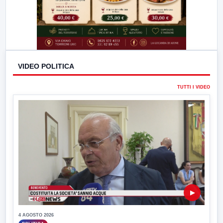
VIDEO POLITICA
TUTTI I VIDEO
▶
4 AGOSTO 2026