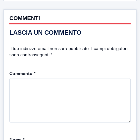
COMMENTI
LASCIA UN COMMENTO
Il tuo indirizzo email non sarà pubblicato.
I campi obbligatori
sono contrassegnati
*
Commento
*
Nome
*