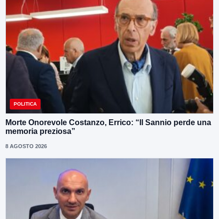
POLITICA
Morte Onorevole Costanzo, Errico: “Il Sannio perde una
memoria preziosa”
8 AGOSTO 2026