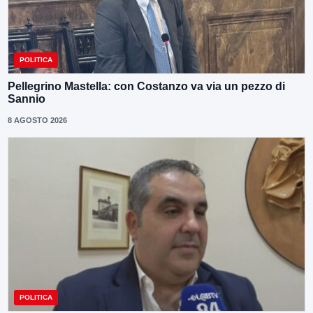
POLITICA
Pellegrino Mastella: con Costanzo va via un pezzo di
Sannio
8 AGOSTO 2026
POLITICA