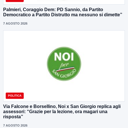
Palmieri, Coraggio Dem: PD Sannio, da Partito
Democratico a Partito Distrutto ma nessuno si dimette”
7 AGOSTO 2026
POLITICA
Via Falcone e Borsellino, Noi x San Giorgio replica agli
assessori: “Grazie per la lezione, ora magari una
risposta”
7 AGOSTO 2026