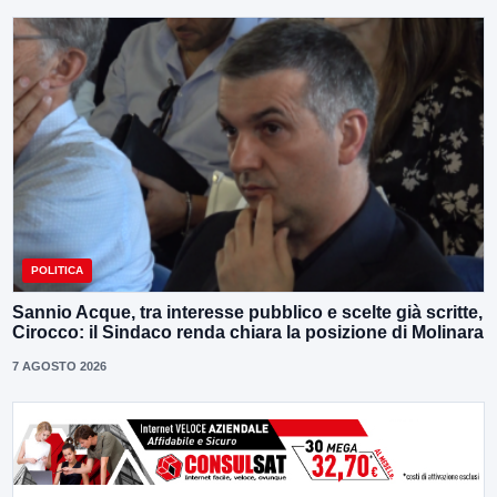
POLITICA
Sannio Acque, tra interesse pubblico e scelte già scritte,
Cirocco: il Sindaco renda chiara la posizione di Molinara
7 AGOSTO 2026