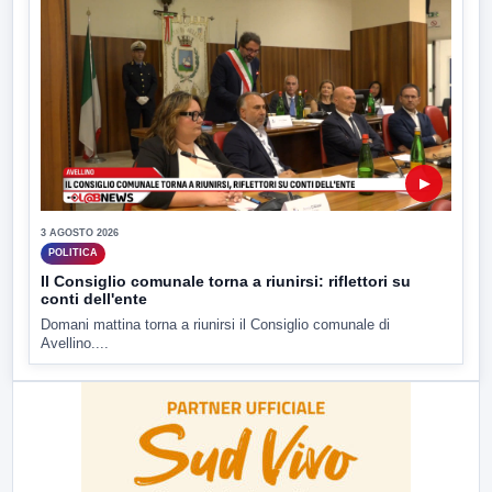
▶
3 AGOSTO 2026
POLITICA
Il Consiglio comunale torna a riunirsi: riflettori su
conti dell'ente
Domani mattina torna a riunirsi il Consiglio comunale di
Avellino....