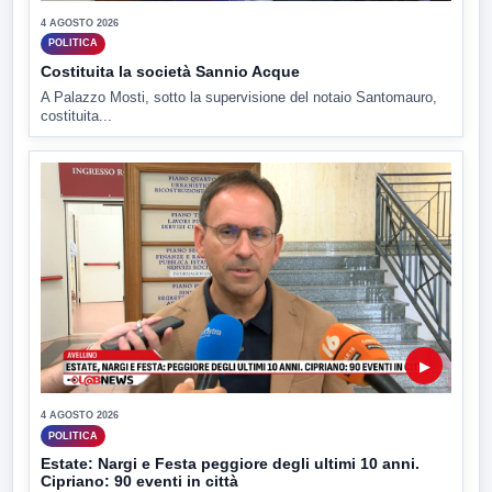
4 AGOSTO 2026
POLITICA
Costituita la società Sannio Acque
A Palazzo Mosti, sotto la supervisione del notaio Santomauro,
costituita...
▶
4 AGOSTO 2026
POLITICA
Estate: Nargi e Festa peggiore degli ultimi 10 anni.
Cipriano: 90 eventi in città