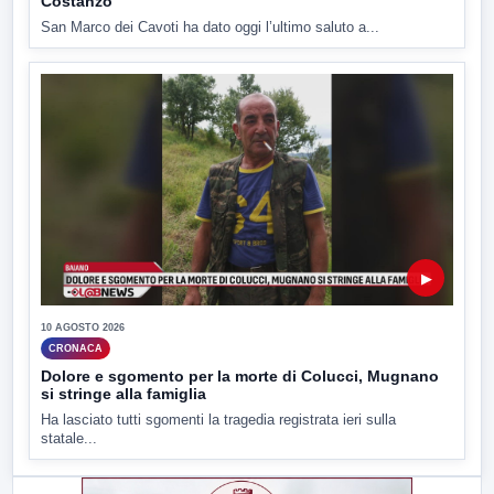
Costanzo
San Marco dei Cavoti ha dato oggi l’ultimo saluto a...
▶
10 AGOSTO 2026
CRONACA
Dolore e sgomento per la morte di Colucci, Mugnano
si stringe alla famiglia
Ha lasciato tutti sgomenti la tragedia registrata ieri sulla
statale...