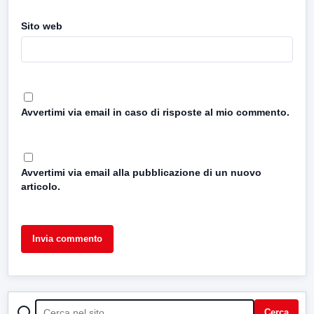
Sito web
Avvertimi via email in caso di risposte al mio commento.
Avvertimi via email alla pubblicazione di un nuovo
articolo.
CERCA
Cerca