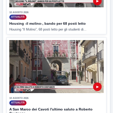
▶
10 AGOSTO 2026
ATTUALITÀ
Housing -il molino-, bando per 68 posti letto
Housing “Il Molino”, 68 posti letto per gli studenti di...
▶
10 AGOSTO 2026
ATTUALITÀ
A San Marco dei Cavoti l'ultimo saluto a Roberto