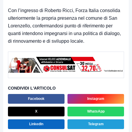
Con l’ingresso di Roberto Ricci, Forza Italia consolida
ulteriormente la propria presenza nel comune di San
Lorenzello, confermandosi punto di riferimento per
quanti intendono impegnarsi in una politica di dialogo,
di rinnovamento e di sviluppo locale.
CONDIVIDI L'ARTICOLO
Facebook
Instagram
X
WhatsApp
LinkedIn
Telegram