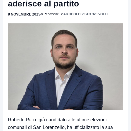
aderisce al partito
8 NOVEMBRE 2025
di Redazione Bn
ARTICOLO VISTO 328 VOLTE
Roberto Ricci, già candidato alle ultime elezioni
comunali di San Lorenzello, ha ufficializzato la sua