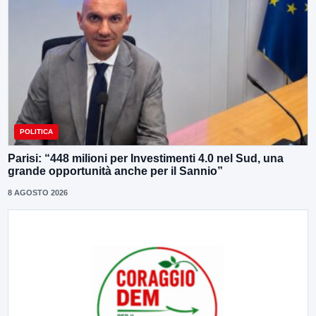
POLITICA
Parisi: “448 milioni per Investimenti 4.0 nel Sud, una
grande opportunità anche per il Sannio”
8 AGOSTO 2026