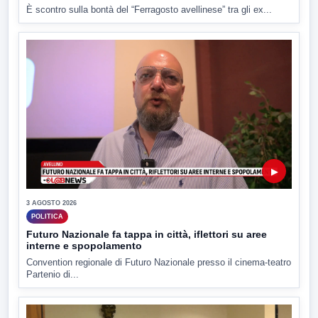
È scontro sulla bontà del “Ferragosto avellinese” tra gli ex...
▶
3 AGOSTO 2026
POLITICA
Futuro Nazionale fa tappa in città, iflettori su aree
interne e spopolamento
Convention regionale di Futuro Nazionale presso il cinema-teatro
Partenio di...