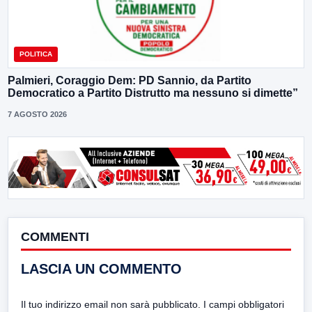
POLITICA
Palmieri, Coraggio Dem: PD Sannio, da Partito
Democratico a Partito Distrutto ma nessuno si dimette”
7 AGOSTO 2026
COMMENTI
LASCIA UN COMMENTO
Il tuo indirizzo email non sarà pubblicato.
I campi obbligatori