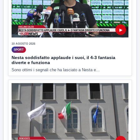
▶
10 AGOSTO 2026
SPORT
Nesta soddisfatto applaude i suoi, il 4-3 fantasia
diverte e funziona
Sono ottimi i segnali che ha lasciato a Nesta e...