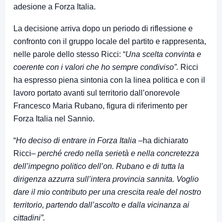
adesione a Forza Italia.
La decisione arriva dopo un periodo di riflessione e
confronto con il gruppo locale del partito e rappresenta,
nelle parole dello stesso Ricci: “
Una scelta convinta e
coerente con i valori che ho sempre condiviso”.
Ricci
ha espresso piena sintonia con la linea politica e con il
lavoro portato avanti sul territorio dall’onorevole
Francesco Maria Rubano, figura di riferimento per
Forza Italia nel Sannio.
“
Ho deciso di entrare in Forza Italia
–ha dichiarato
Ricci–
perché credo nella serietà e nella concretezza
dell’impegno politico dell’on. Rubano e di tutta la
dirigenza azzurra sull’intera provincia sannita. Voglio
dare il mio contributo per una crescita reale del nostro
territorio, partendo dall’ascolto e dalla vicinanza ai
cittadini”.