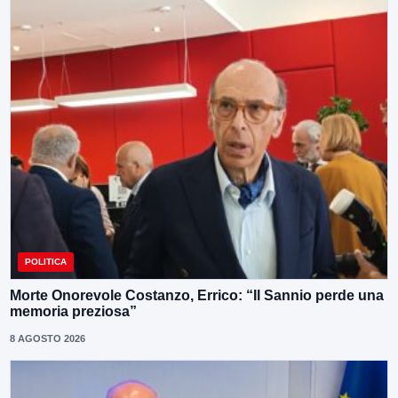
POLITICA
Morte Onorevole Costanzo, Errico: “Il Sannio perde una
memoria preziosa”
8 AGOSTO 2026