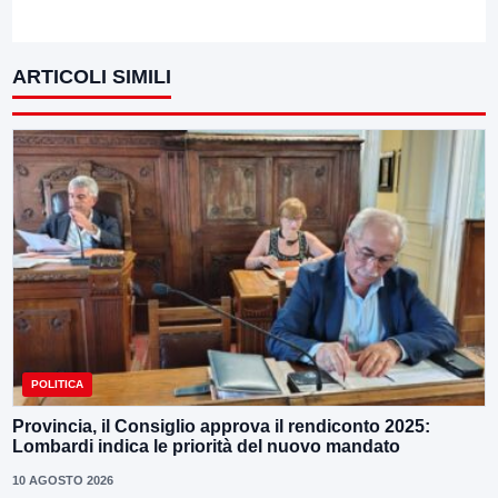
ARTICOLI SIMILI
POLITICA
Provincia, il Consiglio approva il rendiconto 2025:
Lombardi indica le priorità del nuovo mandato
10 AGOSTO 2026