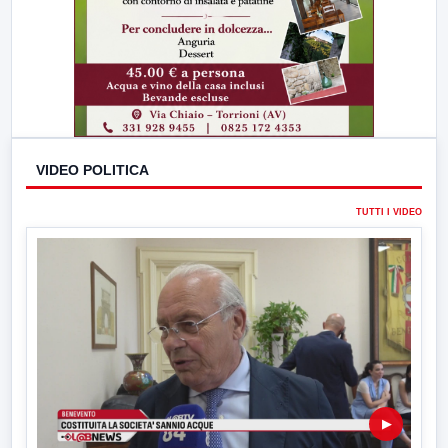
VIDEO POLITICA
TUTTI I VIDEO
▶