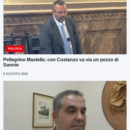
POLITICA
Pellegrino Mastella: con Costanzo va via un pezzo di
Sannio
8 AGOSTO 2026