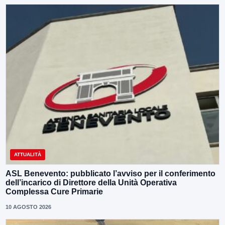
ATTUALITÀ
ASL Benevento: pubblicato l’avviso per il conferimento
dell’incarico di Direttore della Unità Operativa
Complessa Cure Primarie
10 AGOSTO 2026