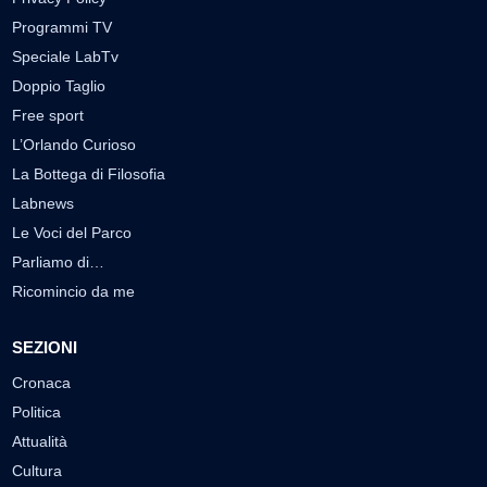
Programmi TV
Speciale LabTv
Doppio Taglio
Free sport
L’Orlando Curioso
La Bottega di Filosofia
Labnews
Le Voci del Parco
Parliamo di…
Ricomincio da me
SEZIONI
Cronaca
Politica
Attualità
Cultura