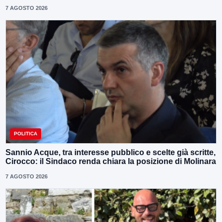
7 AGOSTO 2026
POLITICA
Sannio Acque, tra interesse pubblico e scelte già scritte,
Cirocco: il Sindaco renda chiara la posizione di Molinara
7 AGOSTO 2026