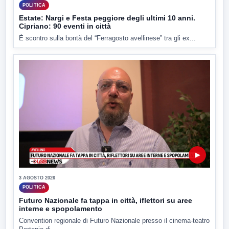
POLITICA
Estate: Nargi e Festa peggiore degli ultimi 10 anni.
Cipriano: 90 eventi in città
È scontro sulla bontà del “Ferragosto avellinese” tra gli ex...
▶
3 AGOSTO 2026
POLITICA
Futuro Nazionale fa tappa in città, iflettori su aree
interne e spopolamento
Convention regionale di Futuro Nazionale presso il cinema-teatro