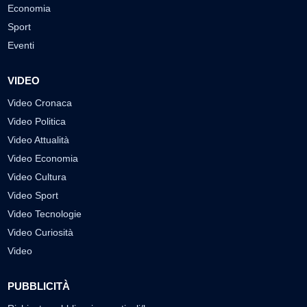
Economia
Sport
Eventi
VIDEO
Video Cronaca
Video Politica
Video Attualità
Video Economia
Video Cultura
Video Sport
Video Tecnologie
Video Curiosità
Video
PUBBLICITÀ