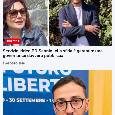
POLITICA
Servizio idrico,PD Sannio: «La sfida è garantire una
governance davvero pubblica»
7 AGOSTO 2026