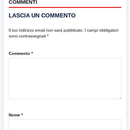
COMMENTI
LASCIA UN COMMENTO
Il tuo indirizzo email non sarà pubblicato.
I campi obbligatori
sono contrassegnati
*
Commento
*
Nome
*