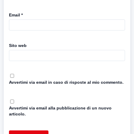
Email
*
Sito web
Avvertimi via email in caso di risposte al mio commento.
Avvertimi via email alla pubblicazione di un nuovo
articolo.