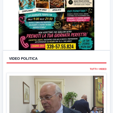
VIDEO POLITICA
TUTTI I VIDEO