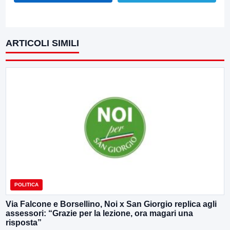
ARTICOLI SIMILI
POLITICA
Via Falcone e Borsellino, Noi x San Giorgio replica agli
assessori: “Grazie per la lezione, ora magari una
risposta”