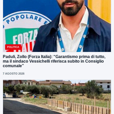
POLITICA
Paduli, Zollo (Forza Italia): “Garantismo prima di tutto,
ma il sindaco Vessichelli riferisca subito in Consiglio
comunale”
7 AGOSTO 2026