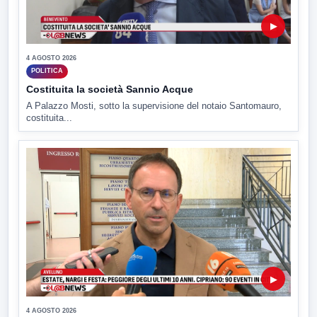
▶
4 AGOSTO 2026
POLITICA
Costituita la società Sannio Acque
A Palazzo Mosti, sotto la supervisione del notaio Santomauro,
costituita...
▶
4 AGOSTO 2026