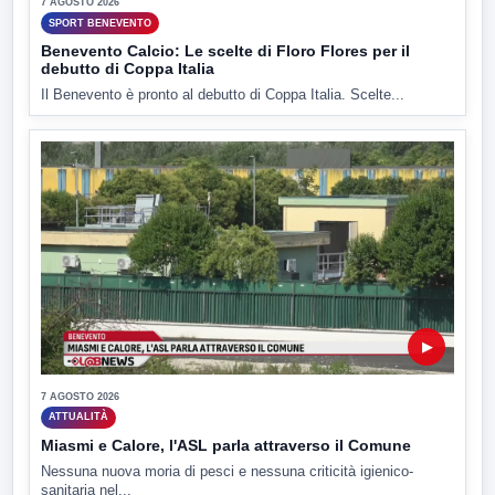
7 AGOSTO 2026
SPORT BENEVENTO
Benevento Calcio: Le scelte di Floro Flores per il
debutto di Coppa Italia
Il Benevento è pronto al debutto di Coppa Italia. Scelte...
▶
7 AGOSTO 2026
ATTUALITÀ
Miasmi e Calore, l'ASL parla attraverso il Comune
Nessuna nuova moria di pesci e nessuna criticità igienico-
sanitaria nel...