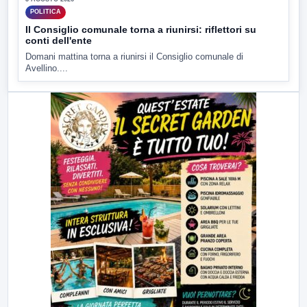
POLITICA
Il Consiglio comunale torna a riunirsi: riflettori su
conti dell'ente
Domani mattina torna a riunirsi il Consiglio comunale di
Avellino....