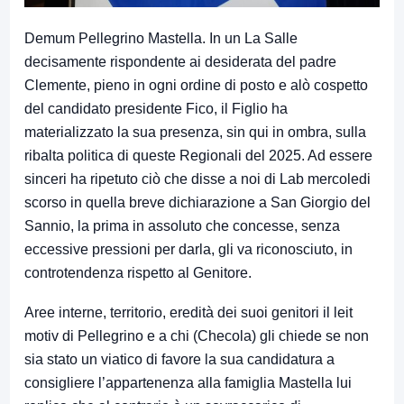
Demum Pellegrino Mastella. In un La Salle
decisamente rispondente ai desiderata del padre
Clemente, pieno in ogni ordine di posto e alò cospetto
del candidato presidente Fico, il Figlio ha
materializzato la sua presenza, sin qui in ombra, sulla
ribalta politica di queste Regionali del 2025. Ad essere
sinceri ha ripetuto ciò che disse a noi di Lab mercoledi
scorso in quella breve dichiarazione a San Giorgio del
Sannio, la prima in assoluto che concesse, senza
eccessive pressioni per darla, gli va riconosciuto, in
controtendenza rispetto al Genitore.
Aree interne, territorio, eredità dei suoi genitori il leit
motiv di Pellegrino e a chi (Checola) gli chiede se non
sia stato un viatico di favore la sua candidatura a
consigliere l’appartenenza alla famiglia Mastella lui