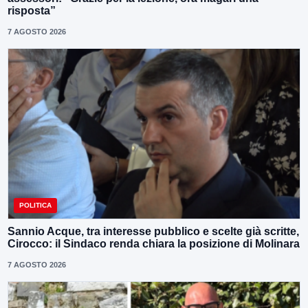
risposta”
7 AGOSTO 2026
POLITICA
Sannio Acque, tra interesse pubblico e scelte già scritte,
Cirocco: il Sindaco renda chiara la posizione di Molinara
7 AGOSTO 2026