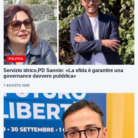
POLITICA
Servizio idrico,PD Sannio: «La sfida è garantire una
governance davvero pubblica»
7 AGOSTO 2026