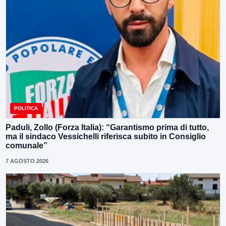
POLITICA
Paduli, Zollo (Forza Italia): “Garantismo prima di tutto,
ma il sindaco Vessichelli riferisca subito in Consiglio
comunale”
7 AGOSTO 2026