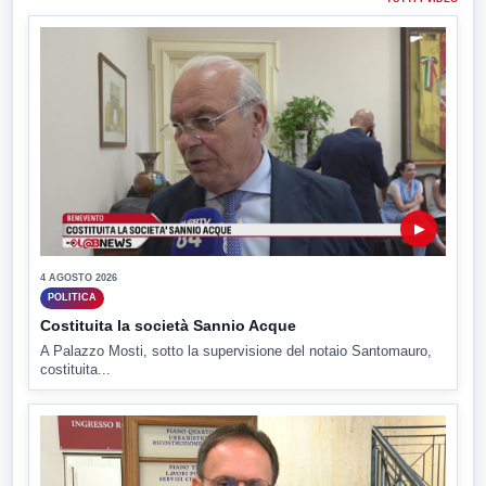
▶
4 AGOSTO 2026
POLITICA
Costituita la società Sannio Acque
A Palazzo Mosti, sotto la supervisione del notaio Santomauro,
costituita...