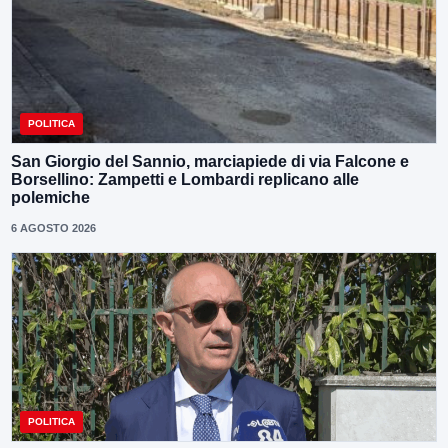
POLITICA
San Giorgio del Sannio, marciapiede di via Falcone e
Borsellino: Zampetti e Lombardi replicano alle
polemiche
6 AGOSTO 2026
POLITICA