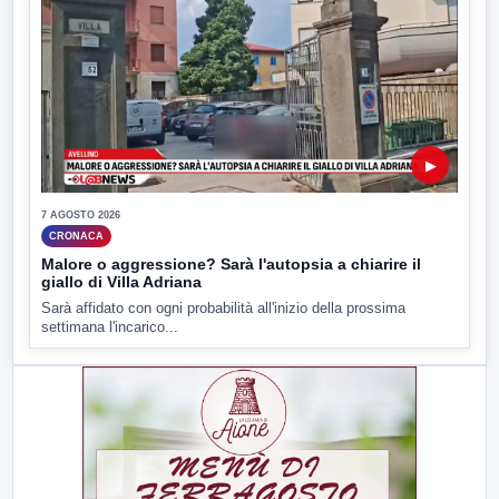
▶
7 AGOSTO 2026
CRONACA
Malore o aggressione? Sarà l'autopsia a chiarire il
giallo di Villa Adriana
Sarà affidato con ogni probabilità all'inizio della prossima
settimana l'incarico...