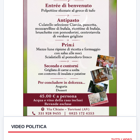
VIDEO POLITICA
TUTTI I VIDEO