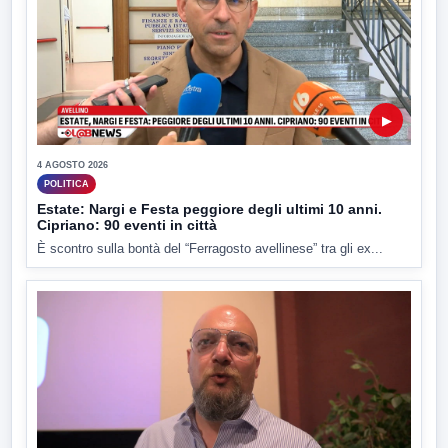
▶
4 AGOSTO 2026
POLITICA
Estate: Nargi e Festa peggiore degli ultimi 10 anni.
Cipriano: 90 eventi in città
È scontro sulla bontà del “Ferragosto avellinese” tra gli ex...