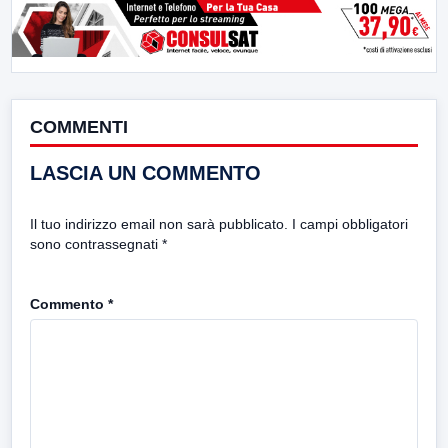
COMMENTI
LASCIA UN COMMENTO
Il tuo indirizzo email non sarà pubblicato.
I campi obbligatori
sono contrassegnati
*
Commento
*