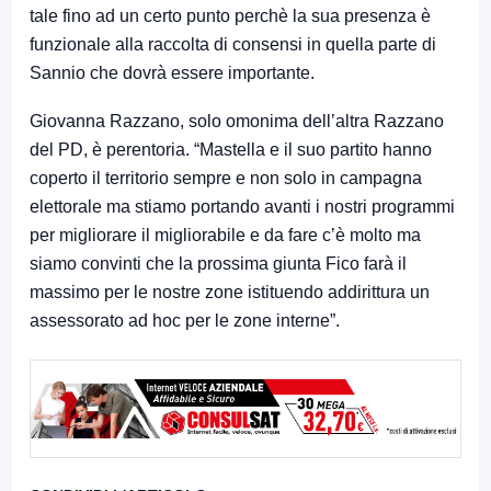
tale fino ad un certo punto perchè la sua presenza è
funzionale alla raccolta di consensi in quella parte di
Sannio che dovrà essere importante.
Giovanna Razzano, solo omonima dell’altra Razzano
del PD, è perentoria. “Mastella e il suo partito hanno
coperto il territorio sempre e non solo in campagna
elettorale ma stiamo portando avanti i nostri programmi
per migliorare il migliorabile e da fare c’è molto ma
siamo convinti che la prossima giunta Fico farà il
massimo per le nostre zone istituendo addirittura un
assessorato ad hoc per le zone interne”.