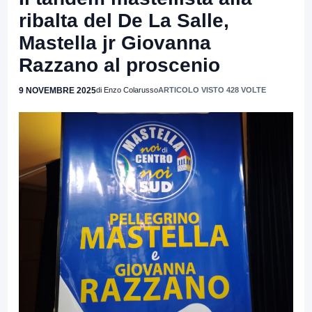
ribalta del De La Salle,
Mastella jr Giovanna
Razzano al proscenio
9 NOVEMBRE 2025
di Enzo Colarusso
ARTICOLO VISTO 428 VOLTE