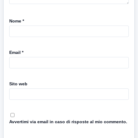
Nome
*
Email
*
Sito web
Avvertimi via email in caso di risposte al mio commento.