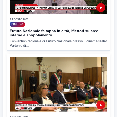
▶
3 AGOSTO 2026
POLITICA
Futuro Nazionale fa tappa in città, iflettori su aree
interne e spopolamento
Convention regionale di Futuro Nazionale presso il cinema-teatro
Partenio di...
▶
3 AGOSTO 2026