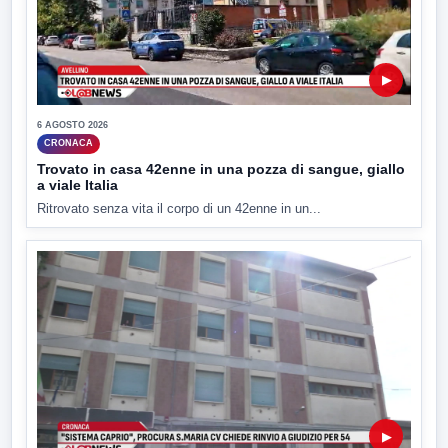
▶
6 AGOSTO 2026
CRONACA
Trovato in casa 42enne in una pozza di sangue, giallo
a viale Italia
Ritrovato senza vita il corpo di un 42enne in un...
▶