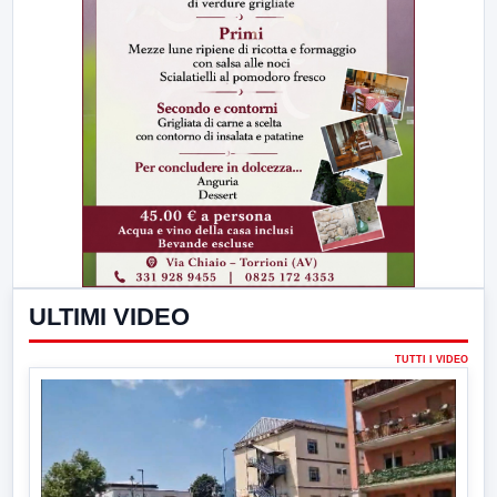
ULTIMI VIDEO
TUTTI I VIDEO