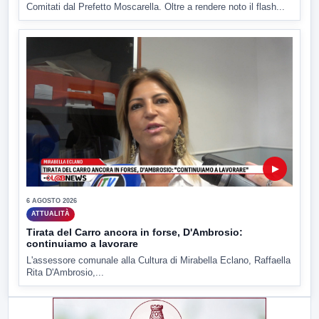
Comitati dal Prefetto Moscarella. Oltre a rendere noto il flash...
▶
6 AGOSTO 2026
ATTUALITÀ
Tirata del Carro ancora in forse, D'Ambrosio:
continuiamo a lavorare
L'assessore comunale alla Cultura di Mirabella Eclano, Raffaella
Rita D'Ambrosio,...