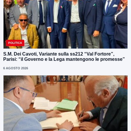
POLITICA
S.M. Dei Cavoti, Variante sulla ss212 “Val Fortore”,
Parisi: “il Governo e la Lega mantengono le promesse”
6 AGOSTO 2026