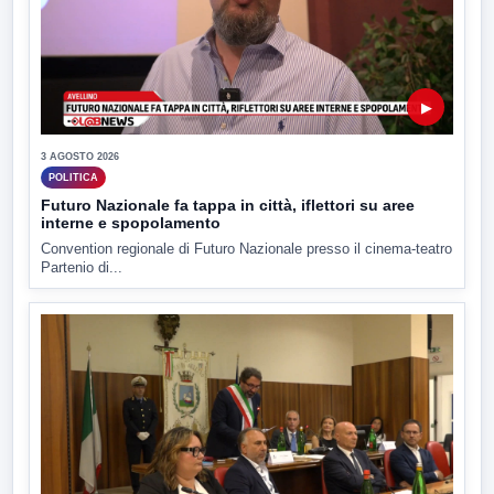
▶
3 AGOSTO 2026
POLITICA
Futuro Nazionale fa tappa in città, iflettori su aree
interne e spopolamento
Convention regionale di Futuro Nazionale presso il cinema-teatro
Partenio di...