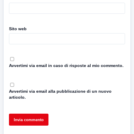
Sito web
Avvertimi via email in caso di risposte al mio commento.
Avvertimi via email alla pubblicazione di un nuovo
articolo.