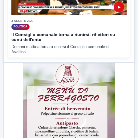
▶
3 AGOSTO 2026
POLITICA
Il Consiglio comunale torna a riunirsi: riflettori su
conti dell'ente
Domani mattina torna a riunirsi il Consiglio comunale di
Avellino....