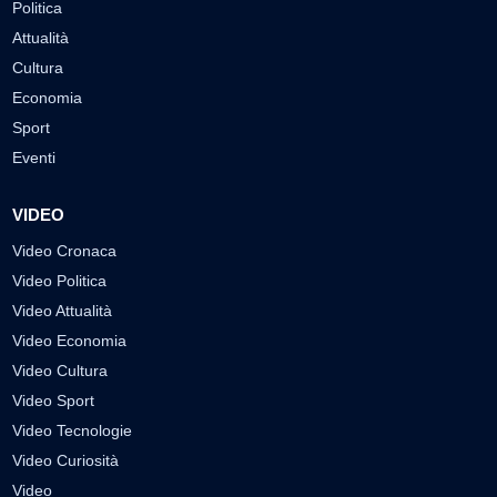
Politica
Attualità
Cultura
Economia
Sport
Eventi
VIDEO
Video Cronaca
Video Politica
Video Attualità
Video Economia
Video Cultura
Video Sport
Video Tecnologie
Video Curiosità
Video