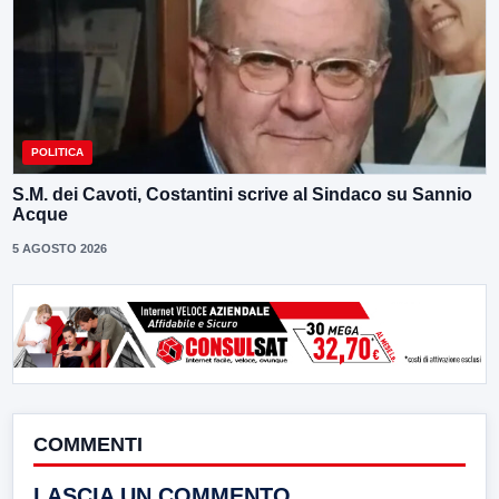
POLITICA
S.M. dei Cavoti, Costantini scrive al Sindaco su Sannio
Acque
5 AGOSTO 2026
COMMENTI
LASCIA UN COMMENTO