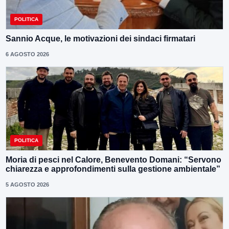
POLITICA
Sannio Acque, le motivazioni dei sindaci firmatari
6 AGOSTO 2026
POLITICA
Moria di pesci nel Calore, Benevento Domani: “Servono
chiarezza e approfondimenti sulla gestione ambientale”
5 AGOSTO 2026