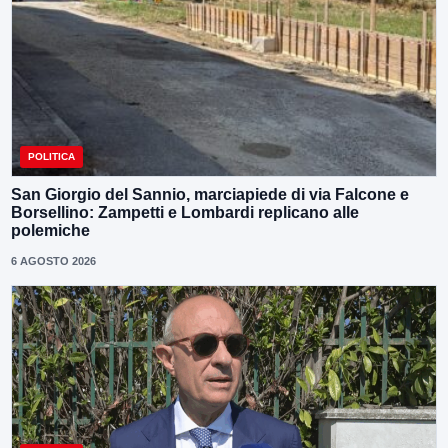
POLITICA
San Giorgio del Sannio, marciapiede di via Falcone e
Borsellino: Zampetti e Lombardi replicano alle
polemiche
6 AGOSTO 2026