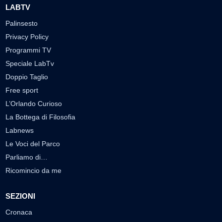
LABTV
Palinsesto
Privacy Policy
Programmi TV
Speciale LabTv
Doppio Taglio
Free sport
L’Orlando Curioso
La Bottega di Filosofia
Labnews
Le Voci del Parco
Parliamo di…
Ricomincio da me
SEZIONI
Cronaca