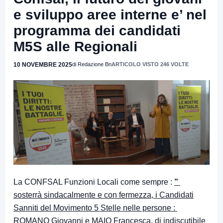
e sviluppo aree interne e’ nel
programma dei candidati
M5S alle Regionali
10 NOVEMBRE 2025
di Redazione Bn
ARTICOLO VISTO 246 VOLTE
La CONFSAL Funzioni Locali come sempre :
”
sosterrà sindacalmente e con fermezza, i Candidati
Sanniti del Movimento 5 Stelle nelle persone :
ROMANO Giovanni e MAIO Francesca, di indiscutibile