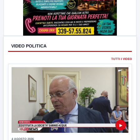
VIDEO POLITICA
TUTTI I VIDEO
▶
4 AGOSTO 2026