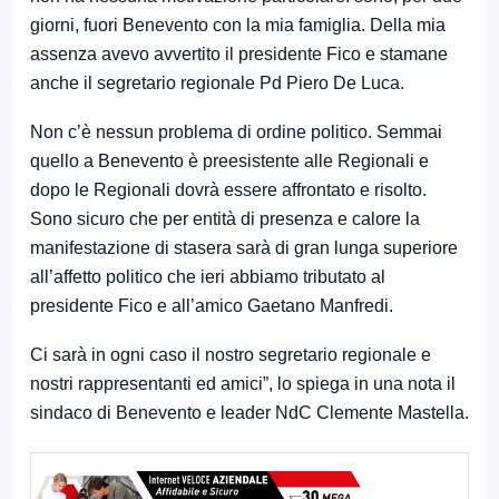
giorni, fuori Benevento con la mia famiglia. Della mia
assenza avevo avvertito il presidente Fico e stamane
anche il segretario regionale Pd Piero De Luca.
Non c’è nessun problema di ordine politico. Semmai
quello a Benevento è preesistente alle Regionali e
dopo le Regionali dovrà essere affrontato e risolto.
Sono sicuro che per entità di presenza e calore la
manifestazione di stasera sarà di gran lunga superiore
all’affetto politico che ieri abbiamo tributato al
presidente Fico e all’amico Gaetano Manfredi.
Ci sarà in ogni caso il nostro segretario regionale e
nostri rappresentanti ed amici”, lo spiega in una nota il
sindaco di Benevento e leader NdC Clemente Mastella.