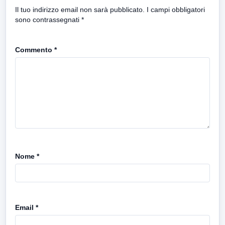
Il tuo indirizzo email non sarà pubblicato.
I campi obbligatori
sono contrassegnati
*
Commento
*
Nome
*
Email
*