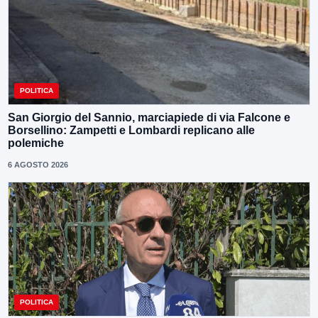
POLITICA
San Giorgio del Sannio, marciapiede di via Falcone e
Borsellino: Zampetti e Lombardi replicano alle
polemiche
6 AGOSTO 2026
POLITICA