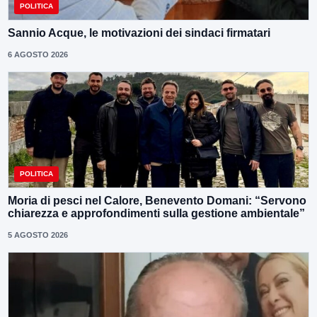
POLITICA
Sannio Acque, le motivazioni dei sindaci firmatari
6 AGOSTO 2026
POLITICA
Moria di pesci nel Calore, Benevento Domani: “Servono
chiarezza e approfondimenti sulla gestione ambientale”
5 AGOSTO 2026