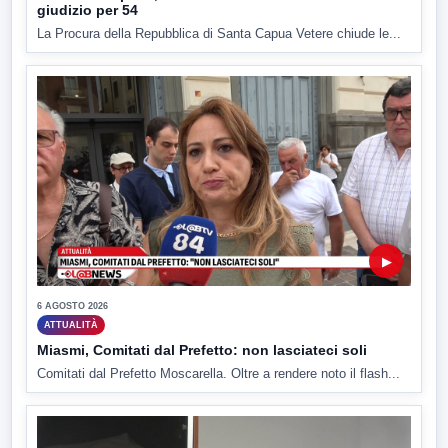
giudizio per 54
La Procura della Repubblica di Santa Capua Vetere chiude le...
▶
6 AGOSTO 2026
ATTUALITÀ
Miasmi, Comitati dal Prefetto: non lasciateci soli
Comitati dal Prefetto Moscarella. Oltre a rendere noto il flash...