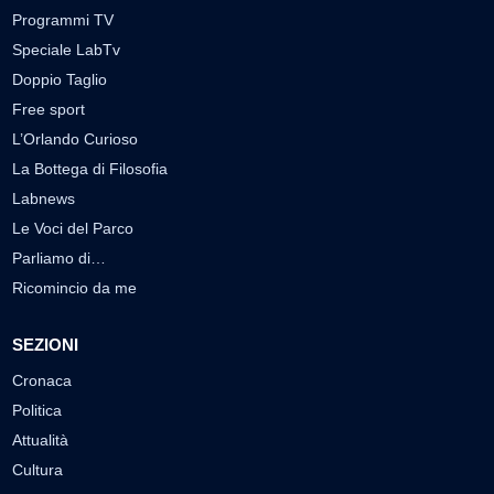
Programmi TV
Speciale LabTv
Doppio Taglio
Free sport
L’Orlando Curioso
La Bottega di Filosofia
Labnews
Le Voci del Parco
Parliamo di…
Ricomincio da me
SEZIONI
Cronaca
Politica
Attualità
Cultura