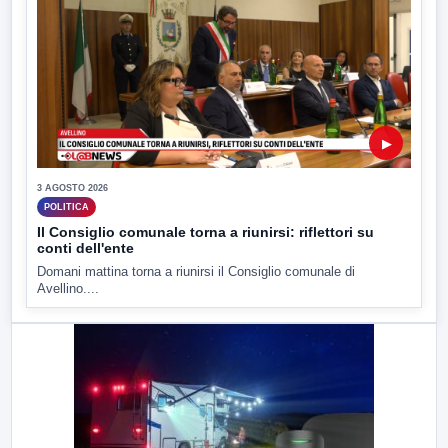
▶
3 AGOSTO 2026
POLITICA
Il Consiglio comunale torna a riunirsi: riflettori su
conti dell'ente
Domani mattina torna a riunirsi il Consiglio comunale di
Avellino....