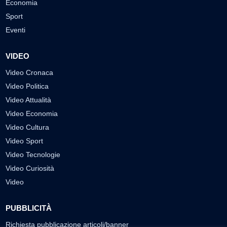
Economia
Sport
Eventi
VIDEO
Video Cronaca
Video Politica
Video Attualità
Video Economia
Video Cultura
Video Sport
Video Tecnologie
Video Curiosità
Video
PUBBLICITÀ
Richiesta pubblicazione articoli/banner