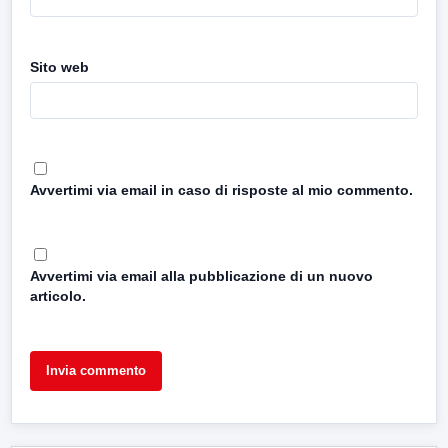
Sito web
Avvertimi via email in caso di risposte al mio commento.
Avvertimi via email alla pubblicazione di un nuovo
articolo.