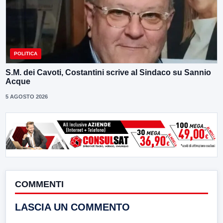
POLITICA
S.M. dei Cavoti, Costantini scrive al Sindaco su Sannio
Acque
5 AGOSTO 2026
COMMENTI
LASCIA UN COMMENTO