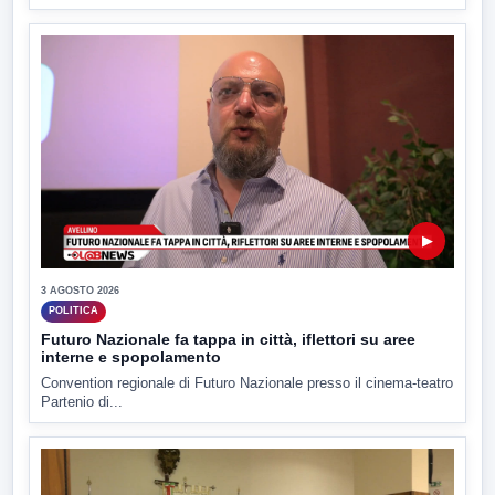
▶
3 AGOSTO 2026
POLITICA
Futuro Nazionale fa tappa in città, iflettori su aree
interne e spopolamento
Convention regionale di Futuro Nazionale presso il cinema-teatro
Partenio di...