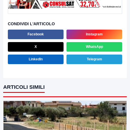
CONDIVIDI L'ARTICOLO
Facebook
Instagram
X
WhatsApp
LinkedIn
Telegram
ARTICOLI SIMILI