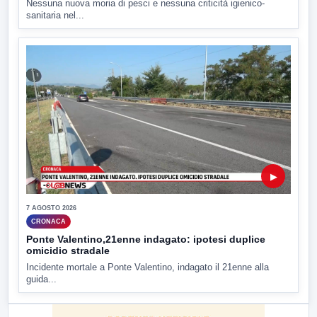
Nessuna nuova moria di pesci e nessuna criticità igienico-
sanitaria nel...
▶
7 AGOSTO 2026
CRONACA
Ponte Valentino,21enne indagato: ipotesi duplice
omicidio stradale
Incidente mortale a Ponte Valentino, indagato il 21enne alla
guida...