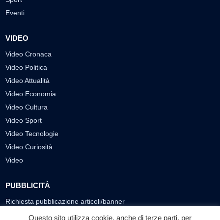
Eventi
VIDEO
Video Cronaca
Video Politica
Video Attualità
Video Economia
Video Cultura
Video Sport
Video Tecnologie
Video Curiosità
Video
PUBBLICITÀ
Richiesta pubblicazione articoli/banner
Questo sito utilizza cookie, anche di terze parti, per