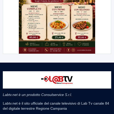
Labtv.net è un prodotto Consulservice S.r.l.
Labtv.net è il sito ufficiale del canale televisivo di Lab Tv canale 84
del digitale terrestre Regione Campania