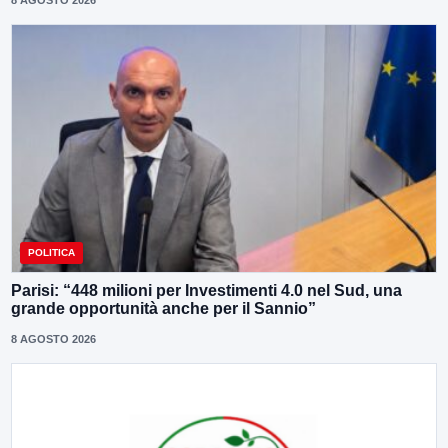
POLITICA
Parisi: “448 milioni per Investimenti 4.0 nel Sud, una
grande opportunità anche per il Sannio”
8 AGOSTO 2026