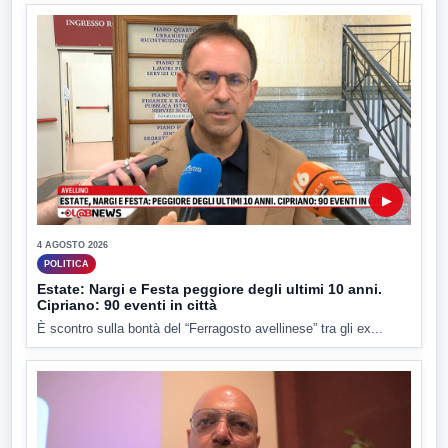
▶
4 AGOSTO 2026
POLITICA
Estate: Nargi e Festa peggiore degli ultimi 10 anni.
Cipriano: 90 eventi in città
È scontro sulla bontà del “Ferragosto avellinese” tra gli ex...