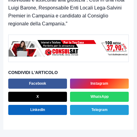
Luigi Barone, Responsabile Enti Locali Lega-Salvini
Premier in Campania e candidato al Consiglio
regionale della Campania.”
CONDIVIDI L'ARTICOLO
Facebook
Instagram
X
WhatsApp
LinkedIn
Telegram