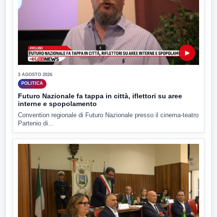
▶
3 AGOSTO 2026
POLITICA
Futuro Nazionale fa tappa in città, iflettori su aree
interne e spopolamento
Convention regionale di Futuro Nazionale presso il cinema-teatro
Partenio di...