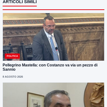
ARTICOLI SIMILI
POLITICA
Pellegrino Mastella: con Costanzo va via un pezzo di
Sannio
8 AGOSTO 2026