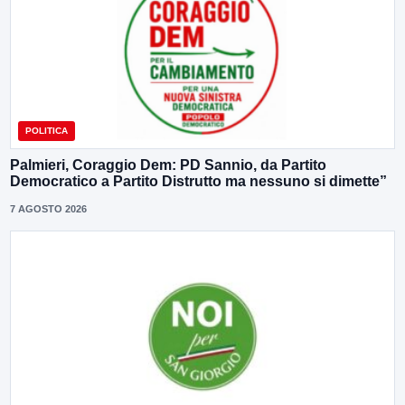
POLITICA
Palmieri, Coraggio Dem: PD Sannio, da Partito
Democratico a Partito Distrutto ma nessuno si dimette”
7 AGOSTO 2026