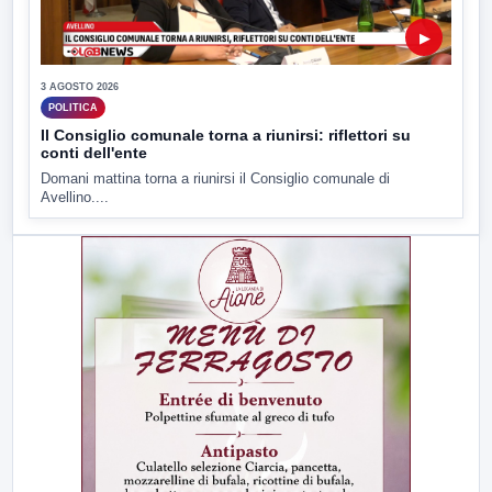
▶
3 AGOSTO 2026
POLITICA
Il Consiglio comunale torna a riunirsi: riflettori su
conti dell'ente
Domani mattina torna a riunirsi il Consiglio comunale di
Avellino....