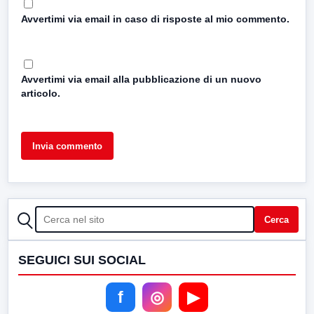
Avvertimi via email in caso di risposte al mio commento.
Avvertimi via email alla pubblicazione di un nuovo
articolo.
CERCA
Cerca
SEGUICI SUI SOCIAL
f
◎
▶