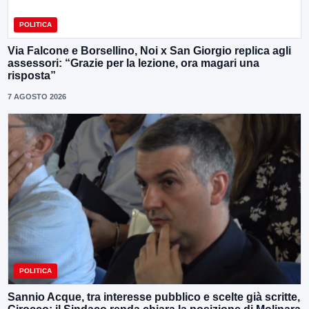
POLITICA
Via Falcone e Borsellino, Noi x San Giorgio replica agli
assessori: “Grazie per la lezione, ora magari una
risposta”
7 AGOSTO 2026
POLITICA
Sannio Acque, tra interesse pubblico e scelte già scritte,