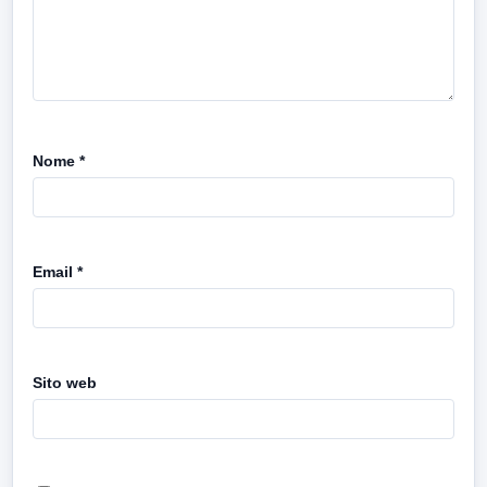
Nome
*
Email
*
Sito web