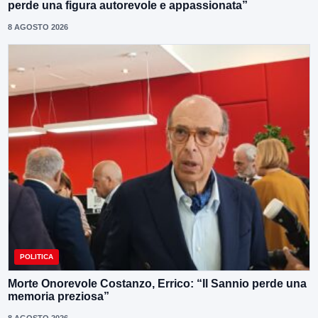
perde una figura autorevole e appassionata”
8 AGOSTO 2026
POLITICA
Morte Onorevole Costanzo, Errico: “Il Sannio perde una
memoria preziosa”
8 AGOSTO 2026