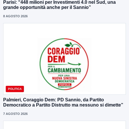
Parisi: “448 milioni per Investimenti 4.0 nel Sud, una
grande opportunità anche per il Sannio”
8 AGOSTO 2026
POLITICA
Palmieri, Coraggio Dem: PD Sannio, da Partito
Democratico a Partito Distrutto ma nessuno si dimette”
7 AGOSTO 2026