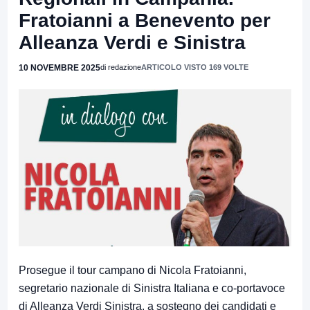
Fratoianni a Benevento per
Alleanza Verdi e Sinistra
10 NOVEMBRE 2025
di redazione
ARTICOLO VISTO 169 VOLTE
Prosegue il tour campano di Nicola Fratoianni,
segretario nazionale di Sinistra Italiana e co-portavoce
di Alleanza Verdi Sinistra, a sostegno dei candidati e