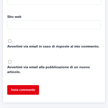
Sito web
Avvertimi via email in caso di risposte al mio commento.
Avvertimi via email alla pubblicazione di un nuovo
articolo.