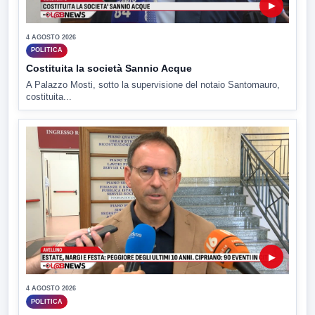
▶
4 AGOSTO 2026
POLITICA
Costituita la società Sannio Acque
A Palazzo Mosti, sotto la supervisione del notaio Santomauro,
costituita...
▶
4 AGOSTO 2026
POLITICA