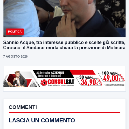
POLITICA
Sannio Acque, tra interesse pubblico e scelte già scritte,
Cirocco: il Sindaco renda chiara la posizione di Molinara
7 AGOSTO 2026
COMMENTI
LASCIA UN COMMENTO