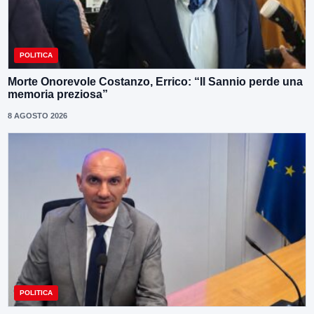
POLITICA
Morte Onorevole Costanzo, Errico: “Il Sannio perde una
memoria preziosa”
8 AGOSTO 2026
POLITICA