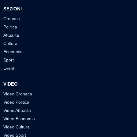
SEZIONI
Cronaca
Politica
Attualità
Cultura
Economia
Sport
Eventi
VIDEO
Video Cronaca
Video Politica
Video Attualità
Video Economia
Video Cultura
Video Sport