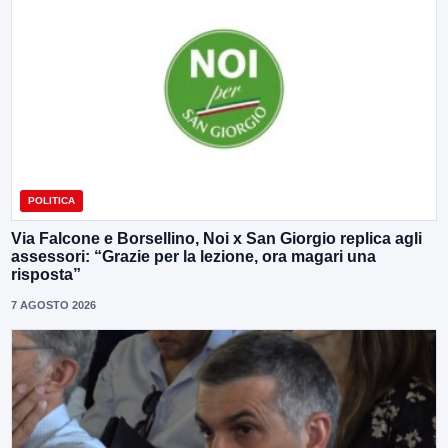
POLITICA
Via Falcone e Borsellino, Noi x San Giorgio replica agli
assessori: “Grazie per la lezione, ora magari una
risposta”
7 AGOSTO 2026