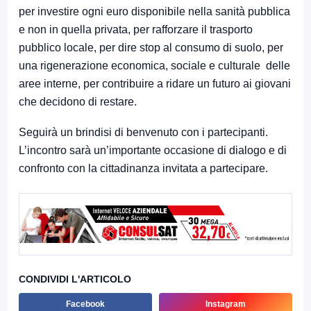
per investire ogni euro disponibile nella sanità pubblica
e non in quella privata, per rafforzare il trasporto
pubblico locale, per dire stop al consumo di suolo, per
una rigenerazione economica, sociale e culturale delle
aree interne, per contribuire a ridare un futuro ai giovani
che decidono di restare.
Seguirà un brindisi di benvenuto con i partecipanti.
L’incontro sarà un’importante occasione di dialogo e di
confronto con la cittadinanza invitata a partecipare.
CONDIVIDI L'ARTICOLO
Facebook
Instagram