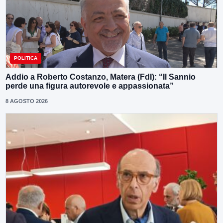
POLITICA
Addio a Roberto Costanzo, Matera (FdI): “Il Sannio
perde una figura autorevole e appassionata”
8 AGOSTO 2026