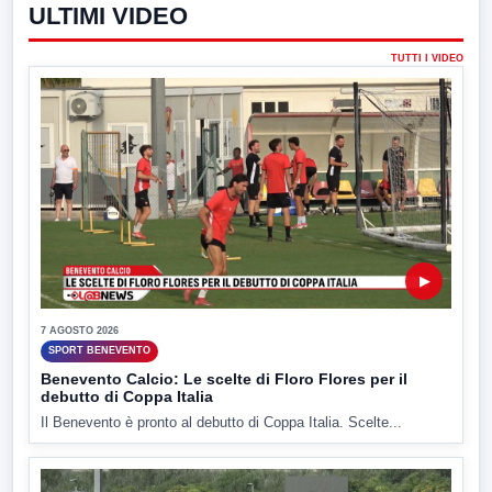
ULTIMI VIDEO
TUTTI I VIDEO
▶
7 AGOSTO 2026
SPORT BENEVENTO
Benevento Calcio: Le scelte di Floro Flores per il
debutto di Coppa Italia
Il Benevento è pronto al debutto di Coppa Italia. Scelte...