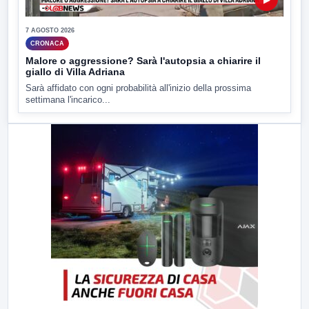
7 AGOSTO 2026
CRONACA
Malore o aggressione? Sarà l'autopsia a chiarire il
giallo di Villa Adriana
Sarà affidato con ogni probabilità all'inizio della prossima
settimana l'incarico...