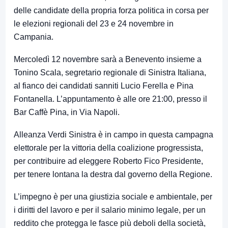
delle candidate della propria forza politica in corsa per
le elezioni regionali del 23 e 24 novembre in
Campania.
Mercoledì 12 novembre sarà a Benevento insieme a
Tonino Scala, segretario regionale di Sinistra Italiana,
al fianco dei candidati sanniti Lucio Ferella e Pina
Fontanella. L’appuntamento è alle ore 21:00, presso il
Bar Caffè Pina, in Via Napoli.
Alleanza Verdi Sinistra è in campo in questa campagna
elettorale per la vittoria della coalizione progressista,
per contribuire ad eleggere Roberto Fico Presidente,
per tenere lontana la destra dal governo della Regione.
L’impegno è per una giustizia sociale e ambientale, per
i diritti del lavoro e per il salario minimo legale, per un
reddito che protegga le fasce più deboli della società,