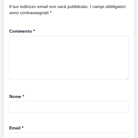
Il tuo indirizzo email non sarà pubblicato.
I campi obbligatori
sono contrassegnati
*
Commento
*
Nome
*
Email
*