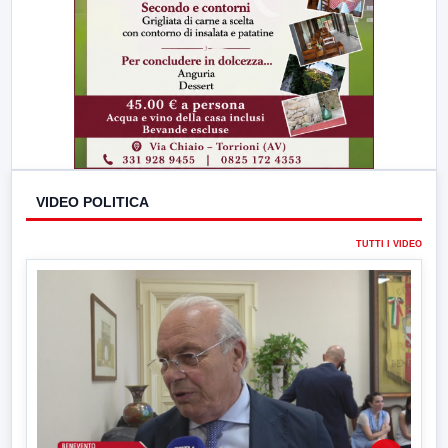
VIDEO POLITICA
TUTTI I VIDEO