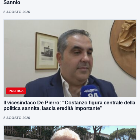
Sannio
8 AGOSTO 2026
POLITICA
Il vicesindaco De Pierro: “Costanzo figura centrale della
politica sannita, lascia eredità importante”
8 AGOSTO 2026