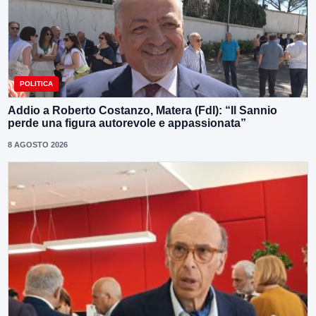
POLITICA
Addio a Roberto Costanzo, Matera (FdI): “Il Sannio
perde una figura autorevole e appassionata”
8 AGOSTO 2026