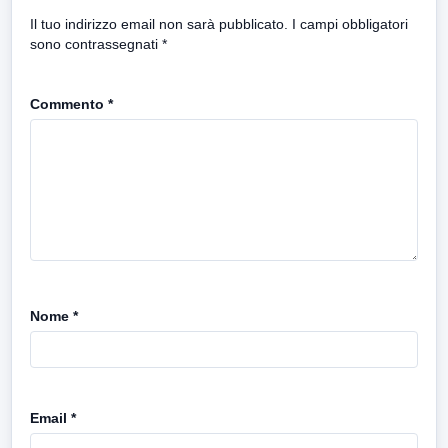
Il tuo indirizzo email non sarà pubblicato.
I campi obbligatori
sono contrassegnati
*
Commento
*
Nome
*
Email
*