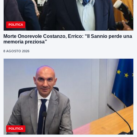
POLITICA
Morte Onorevole Costanzo, Errico: “Il Sannio perde una
memoria preziosa”
8 AGOSTO 2026
POLITICA