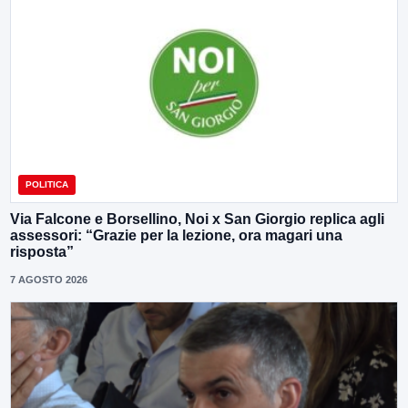
POLITICA
Via Falcone e Borsellino, Noi x San Giorgio replica agli
assessori: “Grazie per la lezione, ora magari una
risposta”
7 AGOSTO 2026