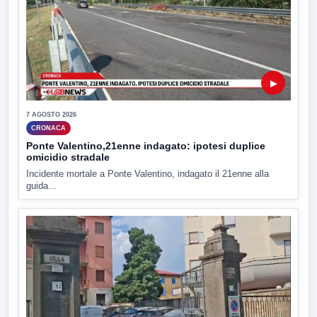
▶
7 AGOSTO 2026
CRONACA
Ponte Valentino,21enne indagato: ipotesi duplice
omicidio stradale
Incidente mortale a Ponte Valentino, indagato il 21enne alla
guida...