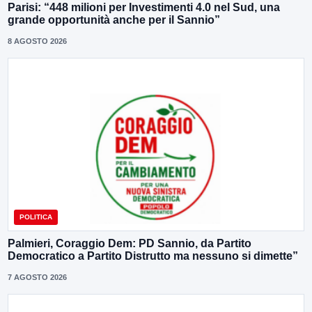
Parisi: “448 milioni per Investimenti 4.0 nel Sud, una
grande opportunità anche per il Sannio”
8 AGOSTO 2026
POLITICA
Palmieri, Coraggio Dem: PD Sannio, da Partito
Democratico a Partito Distrutto ma nessuno si dimette”
7 AGOSTO 2026