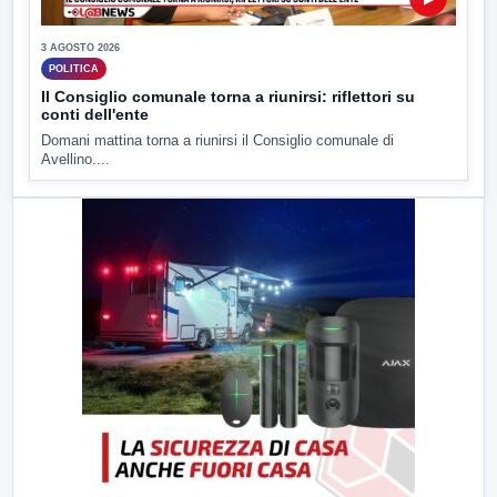
3 AGOSTO 2026
POLITICA
Il Consiglio comunale torna a riunirsi: riflettori su
conti dell'ente
Domani mattina torna a riunirsi il Consiglio comunale di
Avellino....