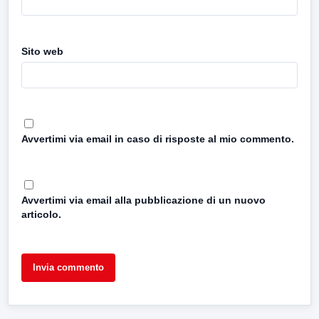
Sito web
Avvertimi via email in caso di risposte al mio commento.
Avvertimi via email alla pubblicazione di un nuovo
articolo.