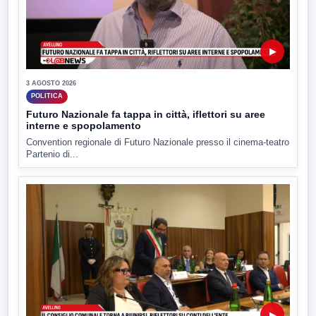
▶
3 AGOSTO 2026
POLITICA
Futuro Nazionale fa tappa in città, iflettori su aree
interne e spopolamento
Convention regionale di Futuro Nazionale presso il cinema-teatro
Partenio di...
▶