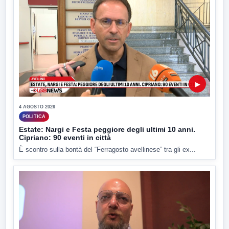
▶
4 AGOSTO 2026
POLITICA
Estate: Nargi e Festa peggiore degli ultimi 10 anni.
Cipriano: 90 eventi in città
È scontro sulla bontà del “Ferragosto avellinese” tra gli ex...