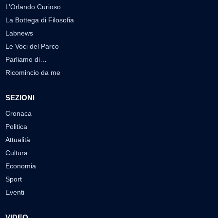
L’Orlando Curioso
La Bottega di Filosofia
Labnews
Le Voci del Parco
Parliamo di…
Ricomincio da me
SEZIONI
Cronaca
Politica
Attualità
Cultura
Economia
Sport
Eventi
VIDEO