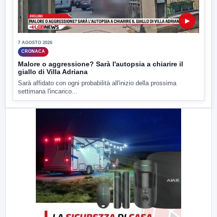
▶
7 AGOSTO 2026
CRONACA
Malore o aggressione? Sarà l'autopsia a chiarire il
giallo di Villa Adriana
Sarà affidato con ogni probabilità all'inizio della prossima
settimana l'incarico...