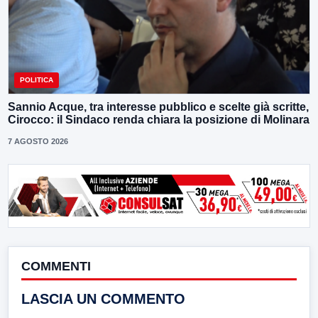
POLITICA
Sannio Acque, tra interesse pubblico e scelte già scritte,
Cirocco: il Sindaco renda chiara la posizione di Molinara
7 AGOSTO 2026
COMMENTI
LASCIA UN COMMENTO