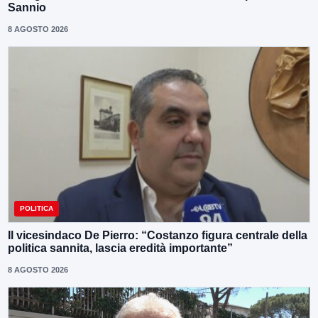
Sannio
8 AGOSTO 2026
POLITICA
Il vicesindaco De Pierro: “Costanzo figura centrale della
politica sannita, lascia eredità importante”
8 AGOSTO 2026