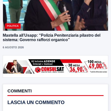
POLITICA
Mastella all’Usapp: “Polizia Penitenziaria pilastro del
sistema: Governo rafforzi organico”
6 AGOSTO 2026
COMMENTI
LASCIA UN COMMENTO