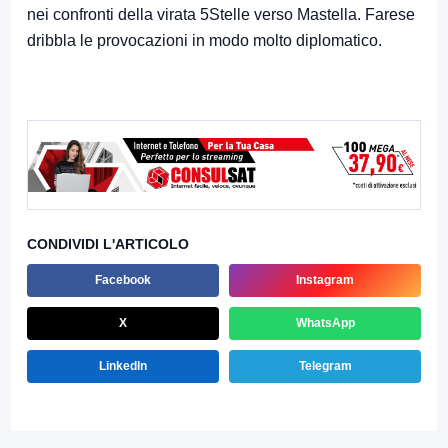
nei confronti della virata 5Stelle verso Mastella. Farese
dribbla le provocazioni in modo molto diplomatico.
CONDIVIDI L'ARTICOLO
Facebook
Instagram
X
WhatsApp
LinkedIn
Telegram