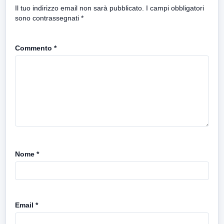
Il tuo indirizzo email non sarà pubblicato.
I campi obbligatori
sono contrassegnati
*
Commento
*
Nome
*
Email
*