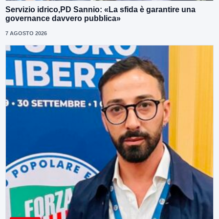
Servizio idrico,PD Sannio: «La sfida è garantire una
governance davvero pubblica»
7 AGOSTO 2026