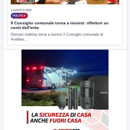
3 AGOSTO 2026
POLITICA
Il Consiglio comunale torna a riunirsi: riflettori su
conti dell'ente
Domani mattina torna a riunirsi il Consiglio comunale di
Avellino....