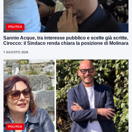
POLITICA
Sannio Acque, tra interesse pubblico e scelte già scritte,
Cirocco: il Sindaco renda chiara la posizione di Molinara
7 AGOSTO 2026
POLITICA