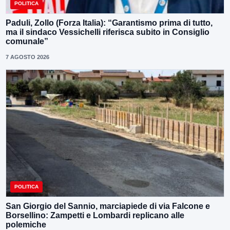
POLITICA
Paduli, Zollo (Forza Italia): “Garantismo prima di tutto,
ma il sindaco Vessichelli riferisca subito in Consiglio
comunale”
7 AGOSTO 2026
POLITICA
San Giorgio del Sannio, marciapiede di via Falcone e
Borsellino: Zampetti e Lombardi replicano alle
polemiche