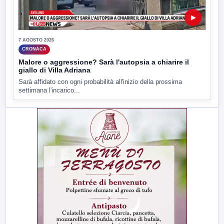
▶
7 AGOSTO 2026
CRONACA
Malore o aggressione? Sarà l'autopsia a chiarire il
giallo di Villa Adriana
Sarà affidato con ogni probabilità all'inizio della prossima
settimana l'incarico...