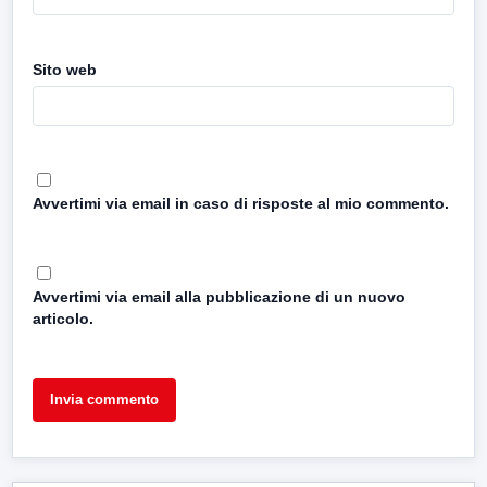
Sito web
Avvertimi via email in caso di risposte al mio commento.
Avvertimi via email alla pubblicazione di un nuovo
articolo.