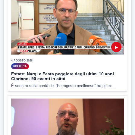
▶
4 AGOSTO 2026
POLITICA
Estate: Nargi e Festa peggiore degli ultimi 10 anni.
Cipriano: 90 eventi in città
È scontro sulla bontà del “Ferragosto avellinese” tra gli ex...