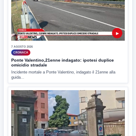
▶
7 AGOSTO 2026
CRONACA
Ponte Valentino,21enne indagato: ipotesi duplice
omicidio stradale
Incidente mortale a Ponte Valentino, indagato il 21enne alla
guida...