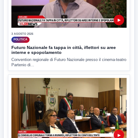
▶
3 AGOSTO 2026
POLITICA
Futuro Nazionale fa tappa in città, iflettori su aree
interne e spopolamento
Convention regionale di Futuro Nazionale presso il cinema-teatro
Partenio di...
▶