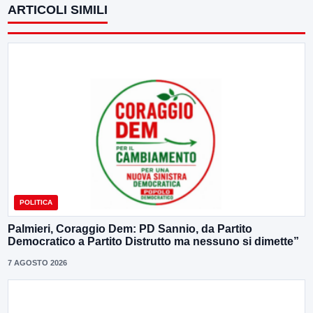
ARTICOLI SIMILI
POLITICA
Palmieri, Coraggio Dem: PD Sannio, da Partito
Democratico a Partito Distrutto ma nessuno si dimette”
7 AGOSTO 2026