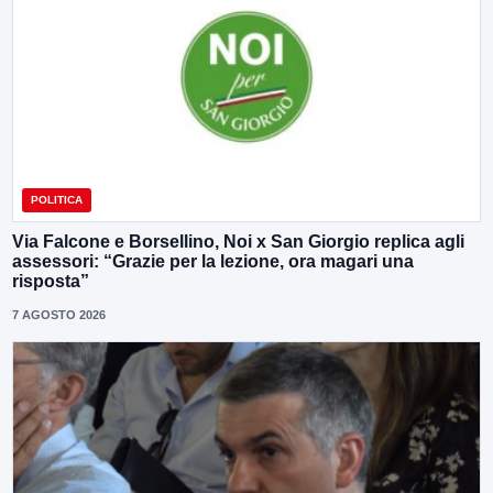
POLITICA
Via Falcone e Borsellino, Noi x San Giorgio replica agli
assessori: “Grazie per la lezione, ora magari una
risposta”
7 AGOSTO 2026