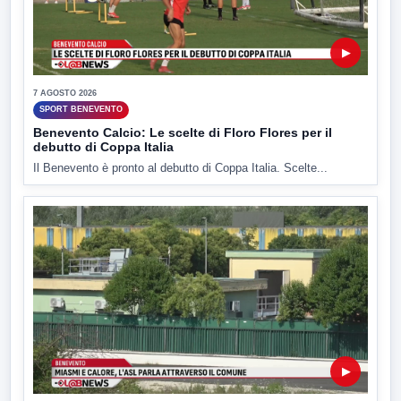
▶
7 AGOSTO 2026
SPORT BENEVENTO
Benevento Calcio: Le scelte di Floro Flores per il
debutto di Coppa Italia
Il Benevento è pronto al debutto di Coppa Italia. Scelte...
▶