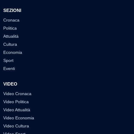
SEZIONI
Cronaca
Politica
Attualità
Cultura
Economia
Sport
Eventi
VIDEO
Video Cronaca
Video Politica
Video Attualità
Video Economia
Video Cultura