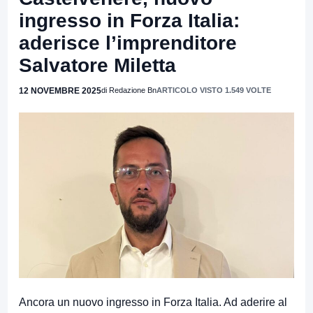
ingresso in Forza Italia:
aderisce l’imprenditore
Salvatore Miletta
12 NOVEMBRE 2025
di Redazione Bn
ARTICOLO VISTO 1.549 VOLTE
Ancora un nuovo ingresso in Forza Italia. Ad aderire al