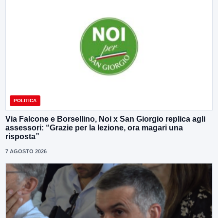
POLITICA
Via Falcone e Borsellino, Noi x San Giorgio replica agli
assessori: “Grazie per la lezione, ora magari una
risposta”
7 AGOSTO 2026