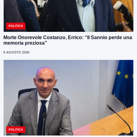
POLITICA
Morte Onorevole Costanzo, Errico: “Il Sannio perde una
memoria preziosa”
8 AGOSTO 2026
POLITICA