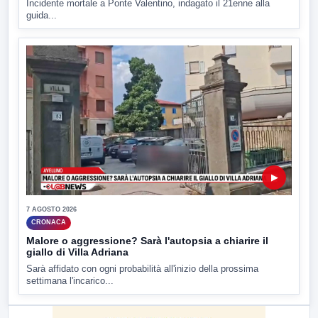
Incidente mortale a Ponte Valentino, indagato il 21enne alla
guida...
▶
7 AGOSTO 2026
CRONACA
Malore o aggressione? Sarà l'autopsia a chiarire il
giallo di Villa Adriana
Sarà affidato con ogni probabilità all'inizio della prossima
settimana l'incarico...