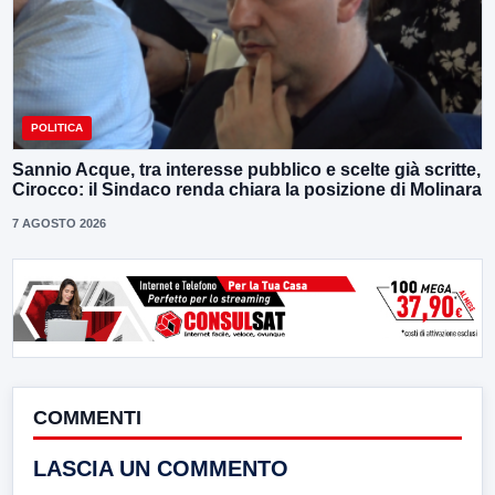
POLITICA
Sannio Acque, tra interesse pubblico e scelte già scritte,
Cirocco: il Sindaco renda chiara la posizione di Molinara
7 AGOSTO 2026
COMMENTI
LASCIA UN COMMENTO