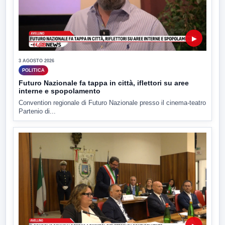
▶
3 AGOSTO 2026
POLITICA
Futuro Nazionale fa tappa in città, iflettori su aree
interne e spopolamento
Convention regionale di Futuro Nazionale presso il cinema-teatro
Partenio di...