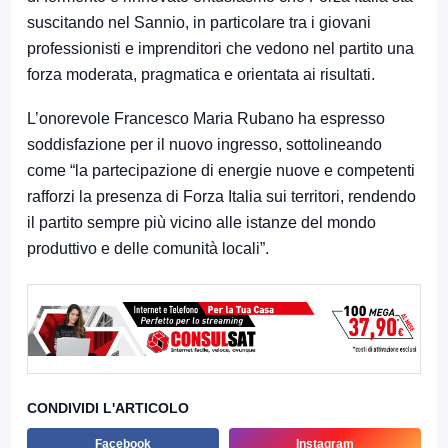
suscitando nel Sannio, in particolare tra i giovani
professionisti e imprenditori che vedono nel partito una
forza moderata, pragmatica e orientata ai risultati.
L’onorevole Francesco Maria Rubano ha espresso
soddisfazione per il nuovo ingresso, sottolineando
come “la partecipazione di energie nuove e competenti
rafforzi la presenza di Forza Italia sui territori, rendendo
il partito sempre più vicino alle istanze del mondo
produttivo e delle comunità locali”.
CONDIVIDI L'ARTICOLO
Facebook
Instagram