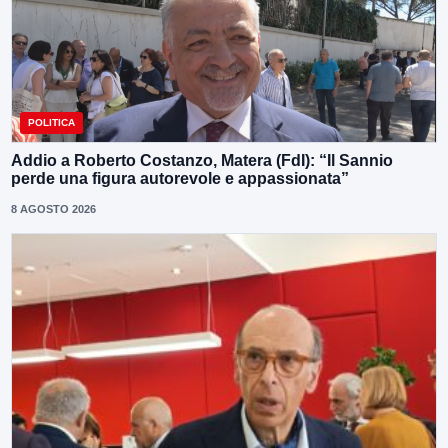
POLITICA
Addio a Roberto Costanzo, Matera (FdI): “Il Sannio
perde una figura autorevole e appassionata”
8 AGOSTO 2026