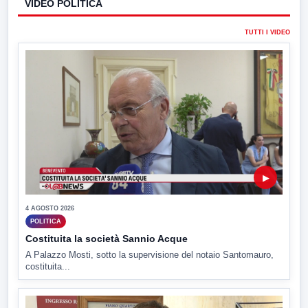
VIDEO POLITICA
TUTTI I VIDEO
▶
4 AGOSTO 2026
POLITICA
Costituita la società Sannio Acque
A Palazzo Mosti, sotto la supervisione del notaio Santomauro,
costituita...