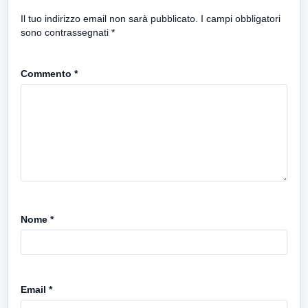
Il tuo indirizzo email non sarà pubblicato.
I campi obbligatori
sono contrassegnati
*
Commento
*
Nome
*
Email
*