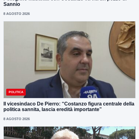
Sannio
8 AGOSTO 2026
POLITICA
Il vicesindaco De Pierro: “Costanzo figura centrale della
politica sannita, lascia eredità importante”
8 AGOSTO 2026