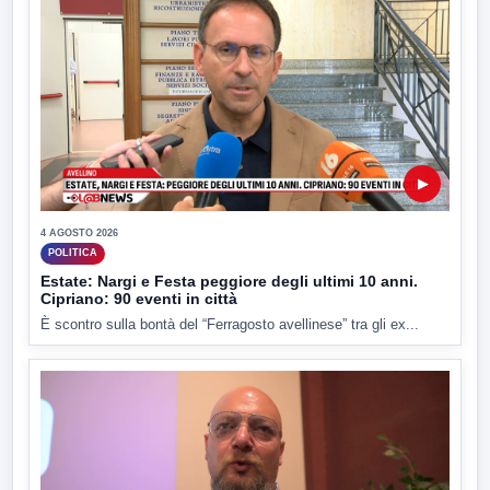
▶
4 AGOSTO 2026
POLITICA
Estate: Nargi e Festa peggiore degli ultimi 10 anni.
Cipriano: 90 eventi in città
È scontro sulla bontà del “Ferragosto avellinese” tra gli ex...