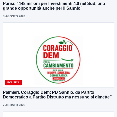
Parisi: “448 milioni per Investimenti 4.0 nel Sud, una
grande opportunità anche per il Sannio”
8 AGOSTO 2026
POLITICA
Palmieri, Coraggio Dem: PD Sannio, da Partito
Democratico a Partito Distrutto ma nessuno si dimette”
7 AGOSTO 2026