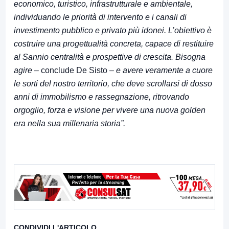
economico, turistico, infrastrutturale e ambientale,
individuando le priorità di intervento e i canali di
investimento pubblico e privato più idonei. L’obiettivo è
costruire una progettualità concreta, capace di restituire
al Sannio centralità e prospettive di crescita. Bisogna
agire
– conclude De Sisto –
e avere veramente a cuore
le sorti del nostro territorio, che deve scrollarsi di dosso
anni di immobilismo e rassegnazione, ritrovando
orgoglio, forza e visione per vivere una nuova golden
era nella sua millenaria storia”.
CONDIVIDI L'ARTICOLO