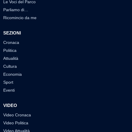
Le Voci del Parco
Parliamo di…
Ricomincio da me
SEZIONI
Cronaca
Politica
Attualità
Cultura
Economia
Sport
Eventi
VIDEO
Video Cronaca
Video Politica
Video Attualità