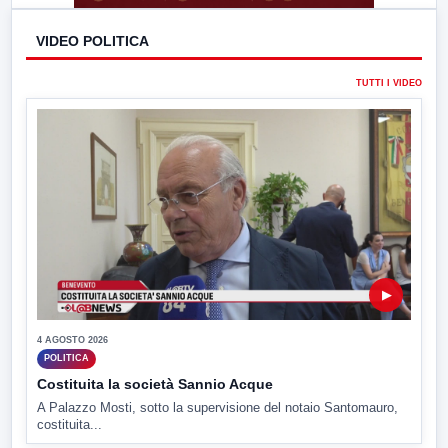
VIDEO POLITICA
TUTTI I VIDEO
▶
4 AGOSTO 2026
POLITICA
Costituita la società Sannio Acque
A Palazzo Mosti, sotto la supervisione del notaio Santomauro,
costituita...