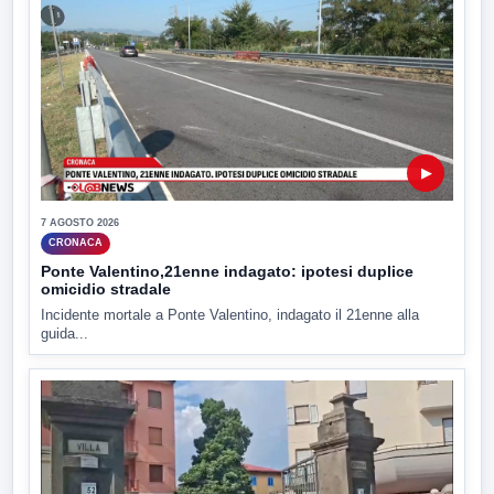
▶
7 AGOSTO 2026
CRONACA
Ponte Valentino,21enne indagato: ipotesi duplice
omicidio stradale
Incidente mortale a Ponte Valentino, indagato il 21enne alla
guida...