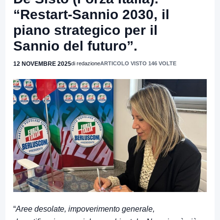
“Restart-Sannio 2030, il
piano strategico per il
Sannio del futuro”.
12 NOVEMBRE 2025
di redazione
ARTICOLO VISTO 146 VOLTE
“
Aree desolate, impoverimento generale,