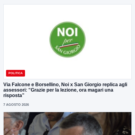
POLITICA
Via Falcone e Borsellino, Noi x San Giorgio replica agli
assessori: “Grazie per la lezione, ora magari una
risposta”
7 AGOSTO 2026