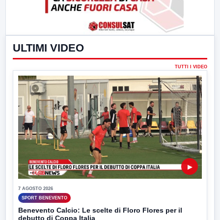
ULTIMI VIDEO
TUTTI I VIDEO
▶
7 AGOSTO 2026
SPORT BENEVENTO
Benevento Calcio: Le scelte di Floro Flores per il
debutto di Coppa Italia