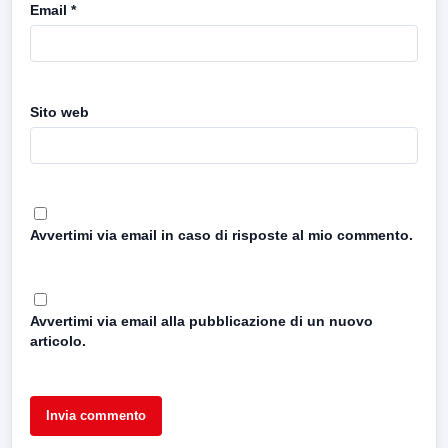
Email
*
Sito web
Avvertimi via email in caso di risposte al mio commento.
Avvertimi via email alla pubblicazione di un nuovo
articolo.