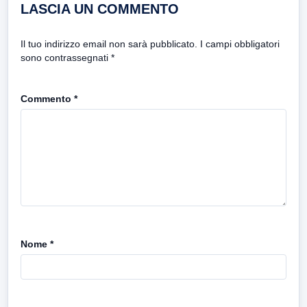
LASCIA UN COMMENTO
Il tuo indirizzo email non sarà pubblicato.
I campi obbligatori
sono contrassegnati
*
Commento
*
Nome
*