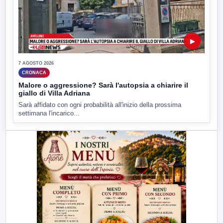
▶
7 AGOSTO 2026
CRONACA
Malore o aggressione? Sarà l'autopsia a chiarire il
giallo di Villa Adriana
Sarà affidato con ogni probabilità all'inizio della prossima
settimana l'incarico...