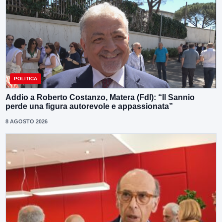
POLITICA
Addio a Roberto Costanzo, Matera (FdI): “Il Sannio
perde una figura autorevole e appassionata”
8 AGOSTO 2026