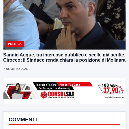
POLITICA
Sannio Acque, tra interesse pubblico e scelte già scritte,
Cirocco: il Sindaco renda chiara la posizione di Molinara
7 AGOSTO 2026
COMMENTI