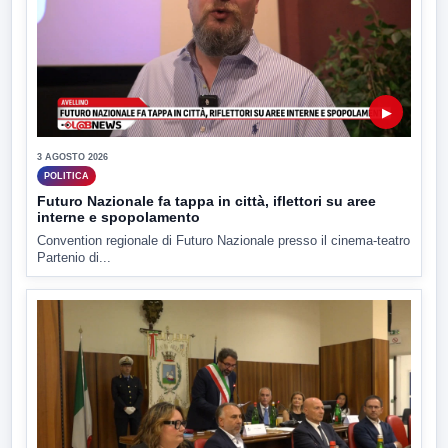
▶
3 AGOSTO 2026
POLITICA
Futuro Nazionale fa tappa in città, iflettori su aree
interne e spopolamento
Convention regionale di Futuro Nazionale presso il cinema-teatro
Partenio di...