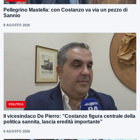
Pellegrino Mastella: con Costanzo va via un pezzo di
Sannio
8 AGOSTO 2026
POLITICA
Il vicesindaco De Pierro: “Costanzo figura centrale della
politica sannita, lascia eredità importante”
8 AGOSTO 2026