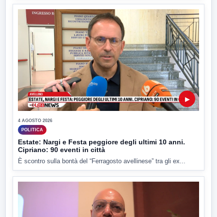
▶
4 AGOSTO 2026
POLITICA
Estate: Nargi e Festa peggiore degli ultimi 10 anni.
Cipriano: 90 eventi in città
È scontro sulla bontà del “Ferragosto avellinese” tra gli ex...