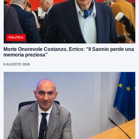
POLITICA
Morte Onorevole Costanzo, Errico: “Il Sannio perde una
memoria preziosa”
8 AGOSTO 2026