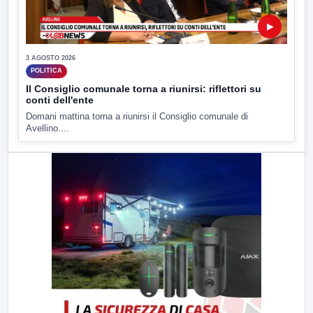
▶
3 AGOSTO 2026
POLITICA
Il Consiglio comunale torna a riunirsi: riflettori su
conti dell'ente
Domani mattina torna a riunirsi il Consiglio comunale di
Avellino....