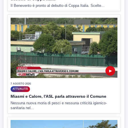
Il Benevento è pronto al debutto di Coppa Italia. Scelte...
▶
7 AGOSTO 2026
ATTUALITÀ
Miasmi e Calore, l'ASL parla attraverso il Comune
Nessuna nuova moria di pesci e nessuna criticità igienico-
sanitaria nel...