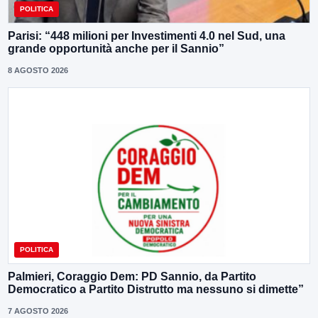
POLITICA
Parisi: “448 milioni per Investimenti 4.0 nel Sud, una
grande opportunità anche per il Sannio”
8 AGOSTO 2026
POLITICA
Palmieri, Coraggio Dem: PD Sannio, da Partito
Democratico a Partito Distrutto ma nessuno si dimette”
7 AGOSTO 2026