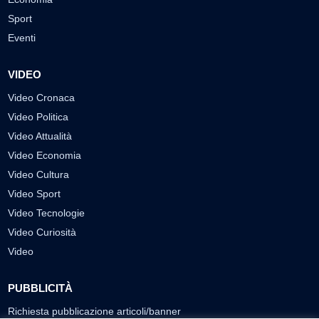
Sport
Eventi
VIDEO
Video Cronaca
Video Politica
Video Attualità
Video Economia
Video Cultura
Video Sport
Video Tecnologie
Video Curiosità
Video
PUBBLICITÀ
Richiesta pubblicazione articoli/banner