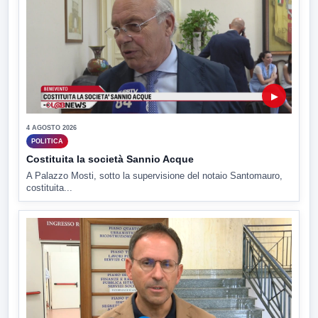
▶
4 AGOSTO 2026
POLITICA
Costituita la società Sannio Acque
A Palazzo Mosti, sotto la supervisione del notaio Santomauro,
costituita...