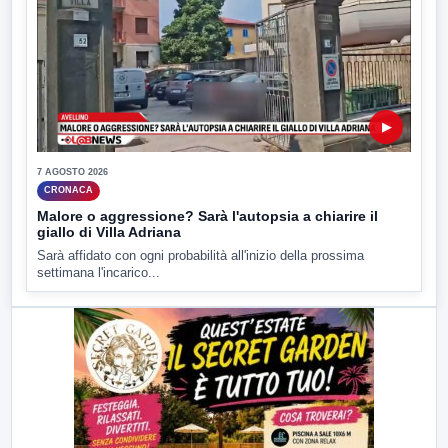
▶
7 AGOSTO 2026
CRONACA
Malore o aggressione? Sarà l'autopsia a chiarire il
giallo di Villa Adriana
Sarà affidato con ogni probabilità all'inizio della prossima
settimana l'incarico...