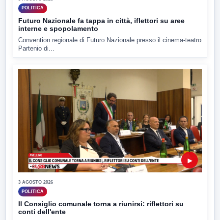
POLITICA
Futuro Nazionale fa tappa in città, iflettori su aree
interne e spopolamento
Convention regionale di Futuro Nazionale presso il cinema-teatro
Partenio di...
▶
3 AGOSTO 2026
POLITICA
Il Consiglio comunale torna a riunirsi: riflettori su
conti dell'ente