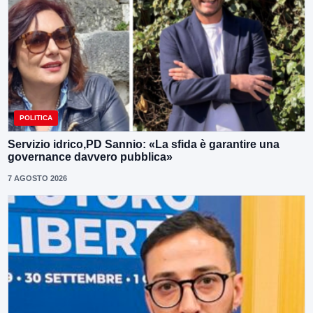
POLITICA
Servizio idrico,PD Sannio: «La sfida è garantire una
governance davvero pubblica»
7 AGOSTO 2026