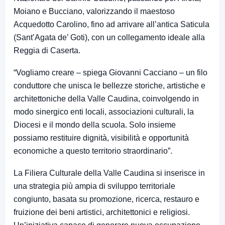
Moiano e Bucciano, valorizzando il maestoso
Acquedotto Carolino, fino ad arrivare all’antica Saticula
(Sant’Agata de’ Goti), con un collegamento ideale alla
Reggia di Caserta.
“Vogliamo creare – spiega Giovanni Cacciano – un filo
conduttore che unisca le bellezze storiche, artistiche e
architettoniche della Valle Caudina, coinvolgendo in
modo sinergico enti locali, associazioni culturali, la
Diocesi e il mondo della scuola. Solo insieme
possiamo restituire dignità, visibilità e opportunità
economiche a questo territorio straordinario”.
La Filiera Culturale della Valle Caudina si inserisce in
una strategia più ampia di sviluppo territoriale
congiunto, basata su promozione, ricerca, restauro e
fruizione dei beni artistici, architettonici e religiosi.