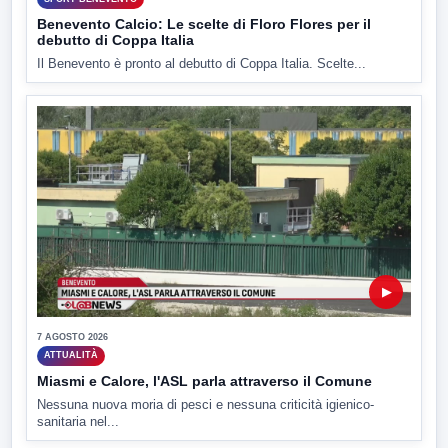
Benevento Calcio: Le scelte di Floro Flores per il
debutto di Coppa Italia
Il Benevento è pronto al debutto di Coppa Italia. Scelte...
▶
7 AGOSTO 2026
ATTUALITÀ
Miasmi e Calore, l'ASL parla attraverso il Comune
Nessuna nuova moria di pesci e nessuna criticità igienico-
sanitaria nel...