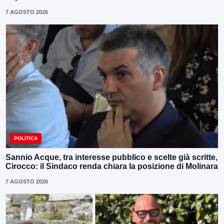
7 AGOSTO 2026
POLITICA
Sannio Acque, tra interesse pubblico e scelte già scritte,
Cirocco: il Sindaco renda chiara la posizione di Molinara
7 AGOSTO 2026