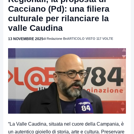
Cacciano (Pd): una filiera
culturale per rilanciare la
valle Caudina
13 NOVEMBRE 2025
di Redazione Bn
ARTICOLO VISTO 117 VOLTE
“La Valle Caudina, situata nel cuore della Campania, è
un autentico gioiello di storia, arte e cultura. Preservare