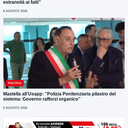
estraneità ai fatti”
6 AGOSTO 2026
POLITICA
Mastella all’Usapp: “Polizia Penitenziaria pilastro del
sistema: Governo rafforzi organico”
6 AGOSTO 2026