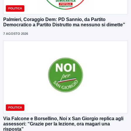
POLITICA
Palmieri, Coraggio Dem: PD Sannio, da Partito
Democratico a Partito Distrutto ma nessuno si dimette”
7 AGOSTO 2026
POLITICA
Via Falcone e Borsellino, Noi x San Giorgio replica agli
assessori: “Grazie per la lezione, ora magari una
risposta”