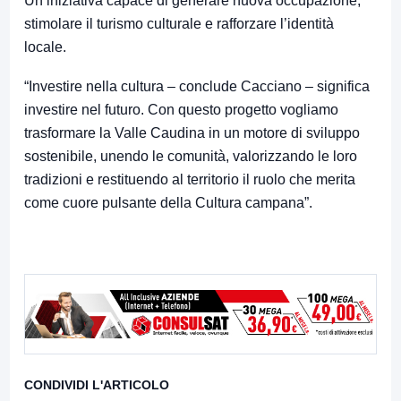
Un’iniziativa capace di generare nuova occupazione,
stimolare il turismo culturale e rafforzare l’identità
locale.
“Investire nella cultura – conclude Cacciano – significa
investire nel futuro. Con questo progetto vogliamo
trasformare la Valle Caudina in un motore di sviluppo
sostenibile, unendo le comunità, valorizzando le loro
tradizioni e restituendo al territorio il ruolo che merita
come cuore pulsante della Cultura campana”.
CONDIVIDI L'ARTICOLO