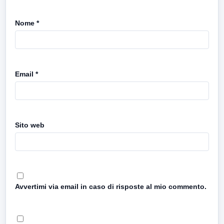
Nome
*
Email
*
Sito web
Avvertimi via email in caso di risposte al mio commento.