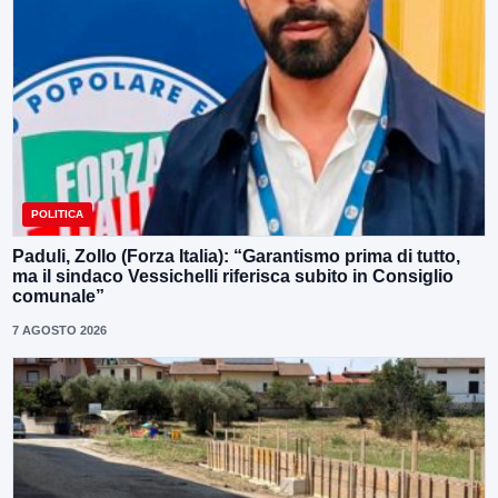
POLITICA
Paduli, Zollo (Forza Italia): “Garantismo prima di tutto,
ma il sindaco Vessichelli riferisca subito in Consiglio
comunale”
7 AGOSTO 2026