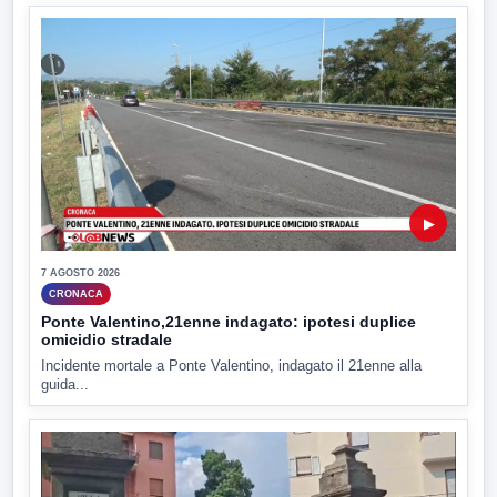
▶
7 AGOSTO 2026
CRONACA
Ponte Valentino,21enne indagato: ipotesi duplice
omicidio stradale
Incidente mortale a Ponte Valentino, indagato il 21enne alla
guida...