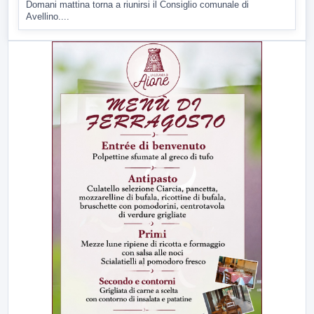
Domani mattina torna a riunirsi il Consiglio comunale di
Avellino....