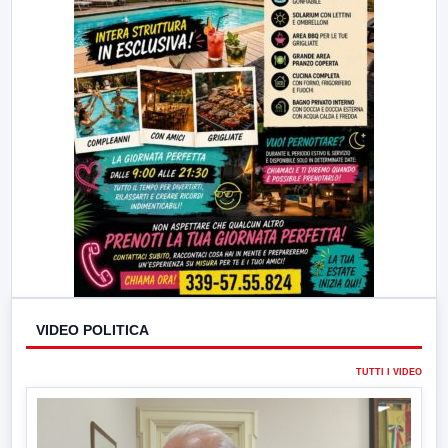
VIDEO POLITICA
TUTTI I VIDEO