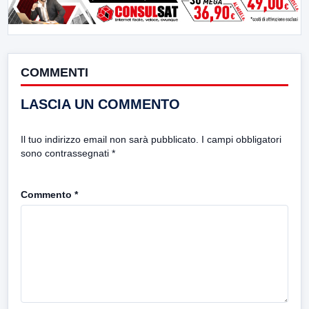
COMMENTI
LASCIA UN COMMENTO
Il tuo indirizzo email non sarà pubblicato.
I campi obbligatori
sono contrassegnati
*
Commento
*