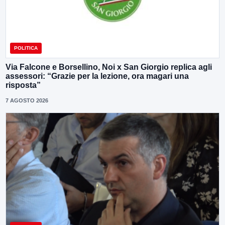
POLITICA
Via Falcone e Borsellino, Noi x San Giorgio replica agli
assessori: “Grazie per la lezione, ora magari una
risposta”
7 AGOSTO 2026