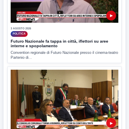
▶
3 AGOSTO 2026
POLITICA
Futuro Nazionale fa tappa in città, iflettori su aree
interne e spopolamento
Convention regionale di Futuro Nazionale presso il cinema-teatro
Partenio di...
▶