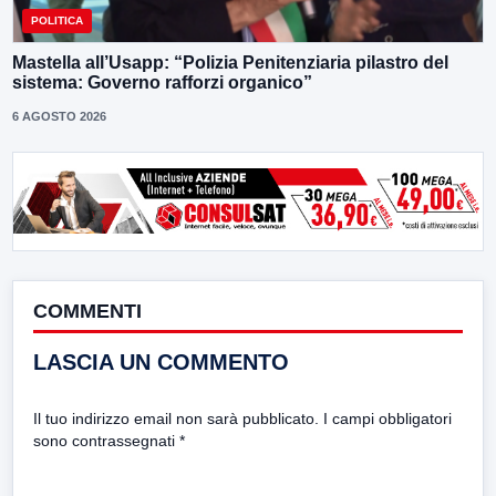
POLITICA
Mastella all’Usapp: “Polizia Penitenziaria pilastro del
sistema: Governo rafforzi organico”
6 AGOSTO 2026
COMMENTI
LASCIA UN COMMENTO
Il tuo indirizzo email non sarà pubblicato.
I campi obbligatori
sono contrassegnati
*