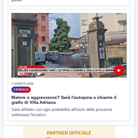
▶
7 AGOSTO 2026
CRONACA
Malore o aggressione? Sarà l'autopsia a chiarire il
giallo di Villa Adriana
Sarà affidato con ogni probabilità all'inizio della prossima
settimana l'incarico...