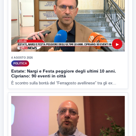
▶
4 AGOSTO 2026
POLITICA
Estate: Nargi e Festa peggiore degli ultimi 10 anni.
Cipriano: 90 eventi in città
È scontro sulla bontà del “Ferragosto avellinese” tra gli ex...