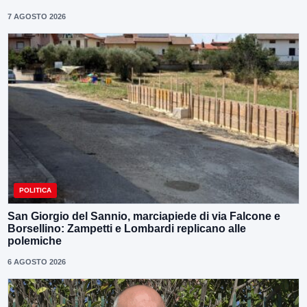
7 AGOSTO 2026
POLITICA
San Giorgio del Sannio, marciapiede di via Falcone e
Borsellino: Zampetti e Lombardi replicano alle
polemiche
6 AGOSTO 2026