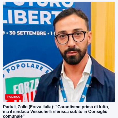
POLITICA
Paduli, Zollo (Forza Italia): “Garantismo prima di tutto,
ma il sindaco Vessichelli riferisca subito in Consiglio
comunale”