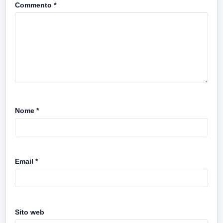
Commento
*
Nome
*
Email
*
Sito web