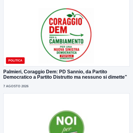
POLITICA
Palmieri, Coraggio Dem: PD Sannio, da Partito
Democratico a Partito Distrutto ma nessuno si dimette”
7 AGOSTO 2026