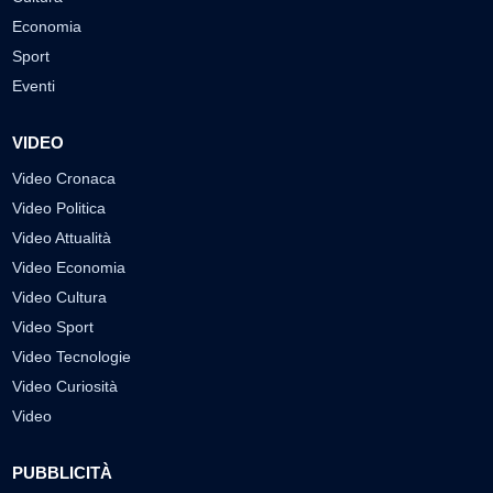
Economia
Sport
Eventi
VIDEO
Video Cronaca
Video Politica
Video Attualità
Video Economia
Video Cultura
Video Sport
Video Tecnologie
Video Curiosità
Video
PUBBLICITÀ