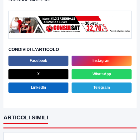
CONDIVIDI L'ARTICOLO
Facebook
Instagram
X
WhatsApp
LinkedIn
Telegram
ARTICOLI SIMILI