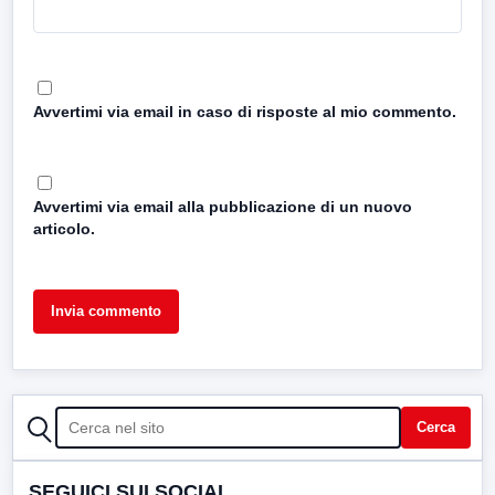
Avvertimi via email in caso di risposte al mio commento.
Avvertimi via email alla pubblicazione di un nuovo
articolo.
CERCA
Cerca
SEGUICI SUI SOCIAL