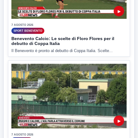
▶
7 AGOSTO 2026
SPORT BENEVENTO
Benevento Calcio: Le scelte di Floro Flores per il
debutto di Coppa Italia
Il Benevento è pronto al debutto di Coppa Italia. Scelte...
▶
7 AGOSTO 2026