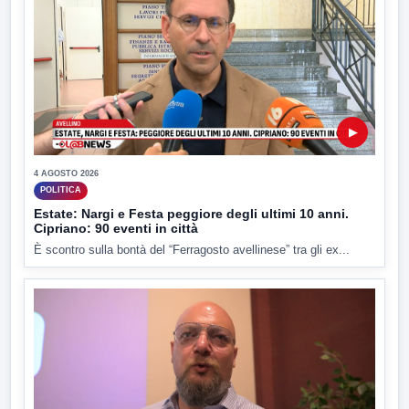
▶
4 AGOSTO 2026
POLITICA
Estate: Nargi e Festa peggiore degli ultimi 10 anni.
Cipriano: 90 eventi in città
È scontro sulla bontà del “Ferragosto avellinese” tra gli ex...