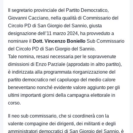
Il segretario provinciale del Partito Democratico,
Giovanni Cacciano, nella qualità di Commissario del
Circolo PD di San Giorgio del Sannio, giusta
designazione dell’11 marzo 2024, ha provveduto a
nominare il
Dott. Vincenzo Boniello
Sub Commissario
del Circolo PD di San Giorgio del Sannio.
Tale nomina, resasi necessaria per le sopravvenute
dimissioni di Enzo Parziale (approdato in altro partito),
è indirizzata alla programmata riorganizzazione del
partito democratico nel capoluogo del medio calore
beneventano nonché evidente valore aggiunto per gli
ultimi importanti giorni della campagna elettorale in
corso.
Il neo sub commissario, che si coordinerà con la
valente compagine dei dirigenti, dei militanti e degli
amministratori democratici di San Giorgio del Sannio, è