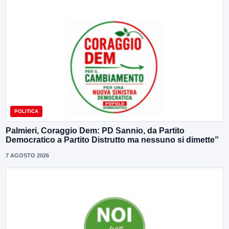
POLITICA
Palmieri, Coraggio Dem: PD Sannio, da Partito
Democratico a Partito Distrutto ma nessuno si dimette”
7 AGOSTO 2026