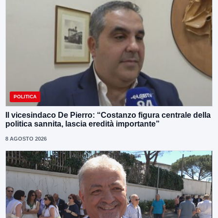
POLITICA
Il vicesindaco De Pierro: “Costanzo figura centrale della
politica sannita, lascia eredità importante”
8 AGOSTO 2026