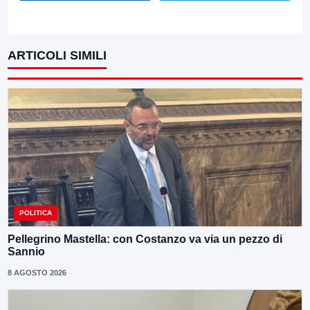
ARTICOLI SIMILI
POLITICA
Pellegrino Mastella: con Costanzo va via un pezzo di
Sannio
8 AGOSTO 2026