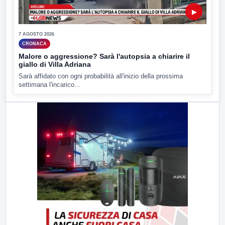
▶
7 AGOSTO 2026
CRONACA
Malore o aggressione? Sarà l'autopsia a chiarire il
giallo di Villa Adriana
Sarà affidato con ogni probabilità all'inizio della prossima
settimana l'incarico...