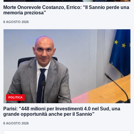
Morte Onorevole Costanzo, Errico: “Il Sannio perde una
memoria preziosa”
8 AGOSTO 2026
POLITICA
Parisi: “448 milioni per Investimenti 4.0 nel Sud, una
grande opportunità anche per il Sannio”
8 AGOSTO 2026