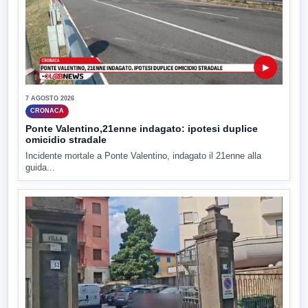
▶
7 AGOSTO 2026
CRONACA
Ponte Valentino,21enne indagato: ipotesi duplice
omicidio stradale
Incidente mortale a Ponte Valentino, indagato il 21enne alla
guida...