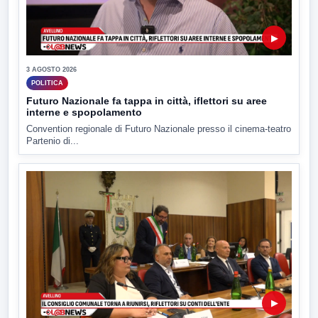
▶
3 AGOSTO 2026
POLITICA
Futuro Nazionale fa tappa in città, iflettori su aree
interne e spopolamento
Convention regionale di Futuro Nazionale presso il cinema-teatro
Partenio di...
▶