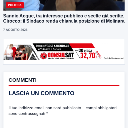
POLITICA
Sannio Acque, tra interesse pubblico e scelte già scritte,
Cirocco: il Sindaco renda chiara la posizione di Molinara
7 AGOSTO 2026
COMMENTI
LASCIA UN COMMENTO
Il tuo indirizzo email non sarà pubblicato.
I campi obbligatori
sono contrassegnati
*