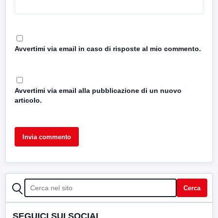
Avvertimi via email in caso di risposte al mio commento.
Avvertimi via email alla pubblicazione di un nuovo
articolo.
CERCA
Cerca
SEGUICI SUI SOCIAL