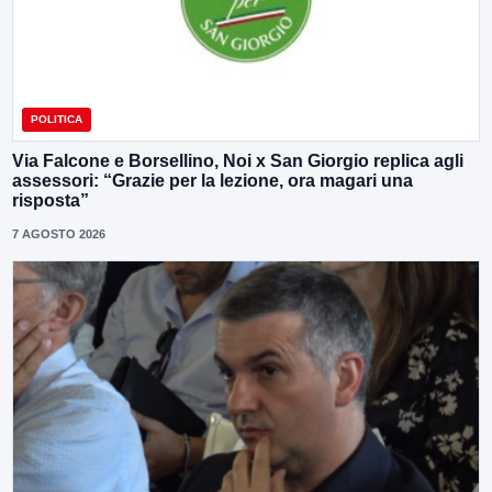
POLITICA
Via Falcone e Borsellino, Noi x San Giorgio replica agli
assessori: “Grazie per la lezione, ora magari una
risposta”
7 AGOSTO 2026