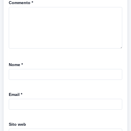
Commento
*
Nome
*
Email
*
Sito web