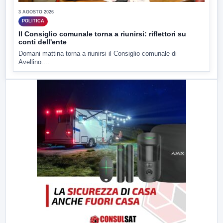
3 AGOSTO 2026
POLITICA
Il Consiglio comunale torna a riunirsi: riflettori su
conti dell'ente
Domani mattina torna a riunirsi il Consiglio comunale di
Avellino....