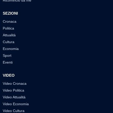
Ricomincio da me
SEZIONI
Cronaca
Politica
Attualità
Cultura
Economia
Sport
Eventi
VIDEO
Video Cronaca
Video Politica
Video Attualità
Video Economia
Video Cultura