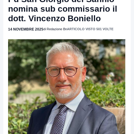
nomina sub commissario il
dott. Vincenzo Boniello
14 NOVEMBRE 2025
di Redazione Bn
ARTICOLO VISTO 501 VOLTE