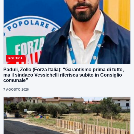
POLITICA
Paduli, Zollo (Forza Italia): “Garantismo prima di tutto,
ma il sindaco Vessichelli riferisca subito in Consiglio
comunale”
7 AGOSTO 2026