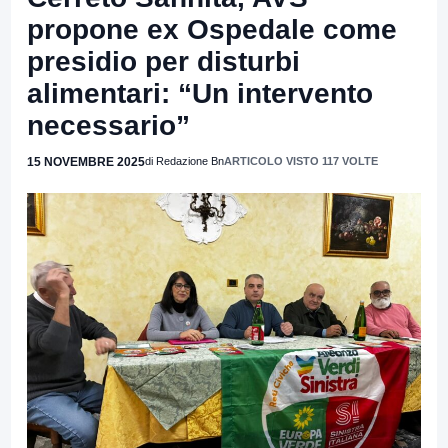
propone ex Ospedale come
presidio per disturbi
alimentari: “Un intervento
necessario”
15 NOVEMBRE 2025
di Redazione Bn
ARTICOLO VISTO 117 VOLTE