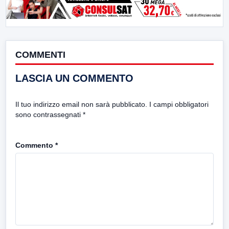
COMMENTI
LASCIA UN COMMENTO
Il tuo indirizzo email non sarà pubblicato.
I campi obbligatori
sono contrassegnati
*
Commento
*