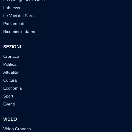
Labnews
Le Voci del Parco
Parliamo di…
Ricomincio da me
SEZIONI
Cronaca
Politica
Attualità
Cultura
Economia
Sport
Eventi
VIDEO
Video Cronaca