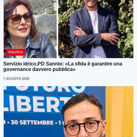
POLITICA
Servizio idrico,PD Sannio: «La sfida è garantire una
governance davvero pubblica»
7 AGOSTO 2026