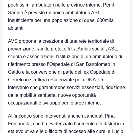
pochissimi ambulatori nelle province interne. Per il
Sannio è previsto un unico ambulatorio ASL,
insufficiente per una popolazione di quasi 600mila
abitanti.
AVS propone la creazione di una rete territoriale di
prevenzione tramite protocolli tra Ambiti sociali, ASL,
scuola e associazioni, l’istituzione di un ambulatorio di
riferimento presso l’Ospedale di San Bartolomeo in
Galdo e la conversione di parte dell’ex Ospedale di
Cerreto in struttura residenziale per i DNA. Un
intervento che garantirebbe servizi essenziali, riduzione
della mobilità sanitaria, nuove opportunità
occupazionali e sviluppo per le aree interne.
All’incontro sono intervenuti anche i candidati Pina
Fontanella, che ha evidenziato l’aumento dei disturbi in
età evolutiva e le difficoltà di accesso alle cure, e Lucio