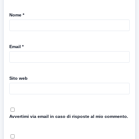
Nome
*
Email
*
Sito web
Avvertimi via email in caso di risposte al mio commento.