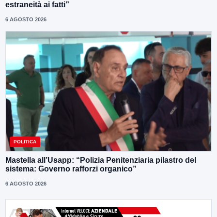
estraneità ai fatti”
6 AGOSTO 2026
POLITICA
Mastella all’Usapp: “Polizia Penitenziaria pilastro del
sistema: Governo rafforzi organico”
6 AGOSTO 2026