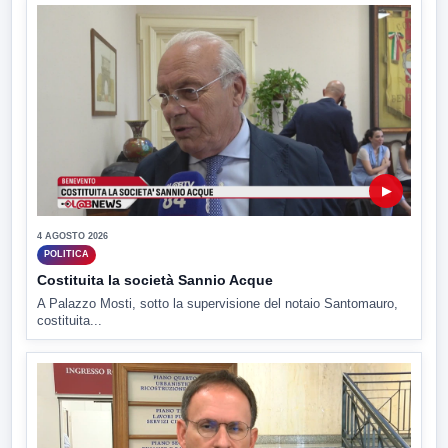
▶
4 AGOSTO 2026
POLITICA
Costituita la società Sannio Acque
A Palazzo Mosti, sotto la supervisione del notaio Santomauro,
costituita...