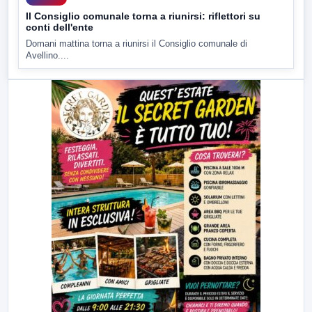
Il Consiglio comunale torna a riunirsi: riflettori su
conti dell'ente
Domani mattina torna a riunirsi il Consiglio comunale di
Avellino....