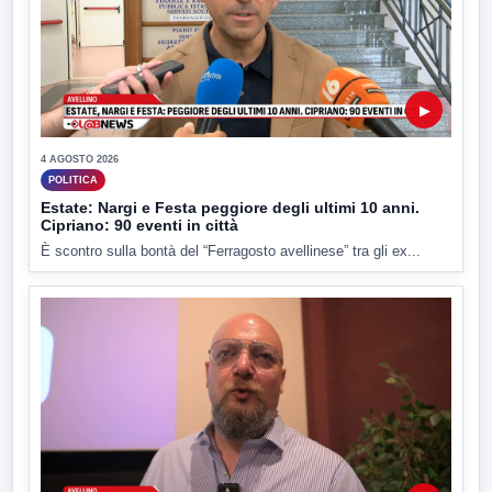
▶
4 AGOSTO 2026
POLITICA
Estate: Nargi e Festa peggiore degli ultimi 10 anni.
Cipriano: 90 eventi in città
È scontro sulla bontà del “Ferragosto avellinese” tra gli ex...