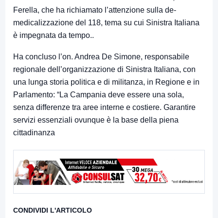
Ferella, che ha richiamato l’attenzione sulla de-
medicalizzazione del 118, tema su cui Sinistra Italiana
è impegnata da tempo..
Ha concluso l’on. Andrea De Simone, responsabile
regionale dell’organizzazione di Sinistra Italiana, con
una lunga storia politica e di militanza, in Regione e in
Parlamento: “La Campania deve essere una sola,
senza differenze tra aree interne e costiere. Garantire
servizi essenziali ovunque è la base della piena
cittadinanza
CONDIVIDI L'ARTICOLO