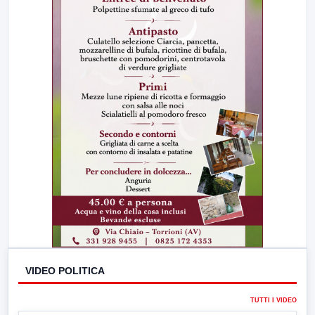
VIDEO POLITICA
TUTTI I VIDEO