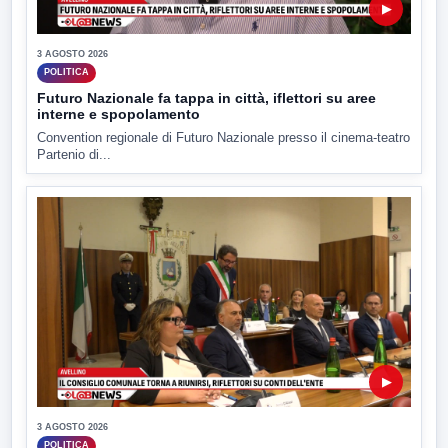
▶
3 AGOSTO 2026
POLITICA
Futuro Nazionale fa tappa in città, iflettori su aree
interne e spopolamento
Convention regionale di Futuro Nazionale presso il cinema-teatro
Partenio di...
▶
3 AGOSTO 2026
POLITICA