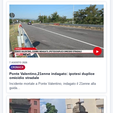
▶
7 AGOSTO 2026
CRONACA
Ponte Valentino,21enne indagato: ipotesi duplice
omicidio stradale
Incidente mortale a Ponte Valentino, indagato il 21enne alla
guida...