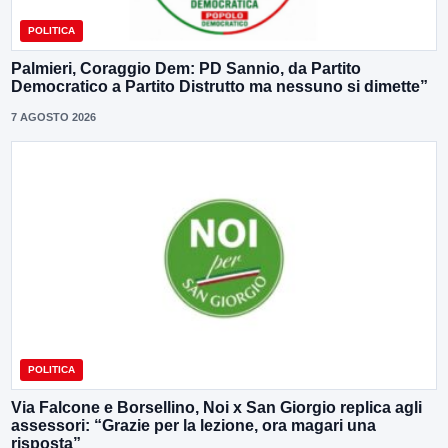
POLITICA
Palmieri, Coraggio Dem: PD Sannio, da Partito
Democratico a Partito Distrutto ma nessuno si dimette”
7 AGOSTO 2026
POLITICA
Via Falcone e Borsellino, Noi x San Giorgio replica agli
assessori: “Grazie per la lezione, ora magari una
risposta”