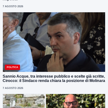
7 AGOSTO 2026
POLITICA
Sannio Acque, tra interesse pubblico e scelte già scritte,
Cirocco: il Sindaco renda chiara la posizione di Molinara
7 AGOSTO 2026