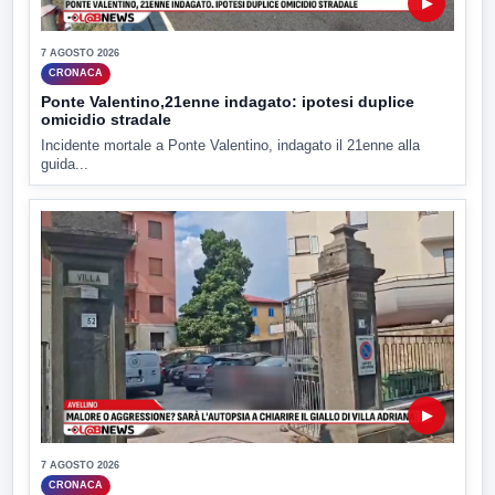
▶
7 AGOSTO 2026
CRONACA
Ponte Valentino,21enne indagato: ipotesi duplice
omicidio stradale
Incidente mortale a Ponte Valentino, indagato il 21enne alla
guida...
▶
7 AGOSTO 2026
CRONACA