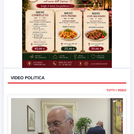
VIDEO POLITICA
TUTTI I VIDEO