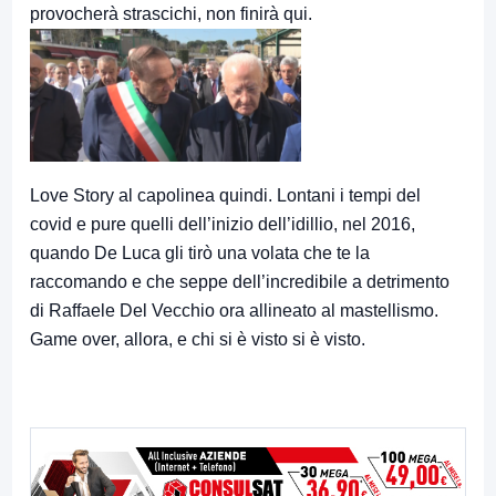
provocherà strascichi, non finirà qui.
Love Story al capolinea quindi. Lontani i tempi del
covid e pure quelli dell’inizio dell’idillio, nel 2016,
quando De Luca gli tirò una volata che te la
raccomando e che seppe dell’incredibile a detrimento
di Raffaele Del Vecchio ora allineato al mastellismo.
Game over, allora, e chi si è visto si è visto.