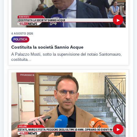
▶
4 AGOSTO 2026
POLITICA
Costituita la società Sannio Acque
A Palazzo Mosti, sotto la supervisione del notaio Santomauro,
costituita...
▶