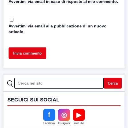
Avvertimi via email in caso di risposte al mio commento.
Avvertimi via email alla pubblicazione di un nuovo
articolo.
CERCA
Cerca
SEGUICI SUI SOCIAL
f
◎
▶
Facebook
Instagram
YouTube