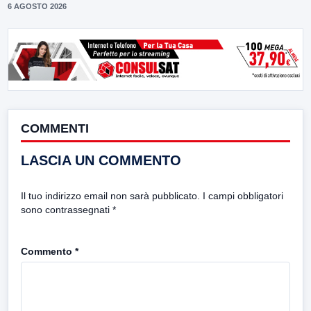
6 AGOSTO 2026
COMMENTI
LASCIA UN COMMENTO
Il tuo indirizzo email non sarà pubblicato.
I campi obbligatori
sono contrassegnati
*
Commento
*