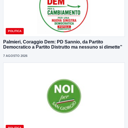
POLITICA
Palmieri, Coraggio Dem: PD Sannio, da Partito
Democratico a Partito Distrutto ma nessuno si dimette”
7 AGOSTO 2026
POLITICA