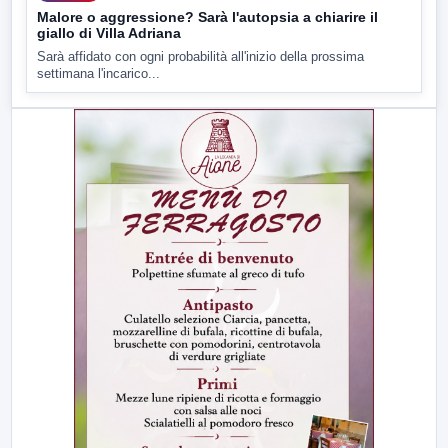
Malore o aggressione? Sarà l'autopsia a chiarire il
giallo di Villa Adriana
Sarà affidato con ogni probabilità all'inizio della prossima
settimana l'incarico...