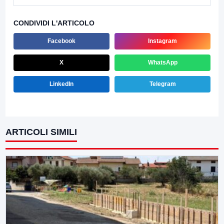
CONDIVIDI L'ARTICOLO
Facebook
Instagram
X
WhatsApp
LinkedIn
Telegram
ARTICOLI SIMILI