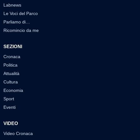
Labnews
Le Voci del Parco
Parliamo di…
Ricomincio da me
SEZIONI
Cronaca
Politica
Attualità
Cultura
Economia
Sport
Eventi
VIDEO
Video Cronaca