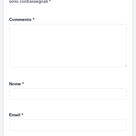
sono contrassegnati
*
Commento
*
Nome
*
Email
*