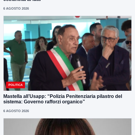
6 AGOSTO 2026
POLITICA
Mastella all’Usapp: “Polizia Penitenziaria pilastro del
sistema: Governo rafforzi organico”
6 AGOSTO 2026