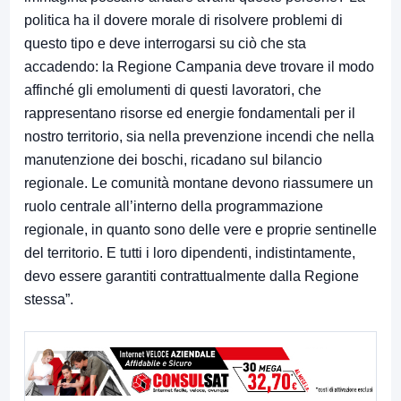
politica ha il dovere morale di risolvere problemi di
questo tipo e deve interrogarsi su ciò che sta
accadendo: la Regione Campania deve trovare il modo
affinché gli emolumenti di questi lavoratori, che
rappresentano risorse ed energie fondamentali per il
nostro territorio, sia nella prevenzione incendi che nella
manutenzione dei boschi, ricadano sul bilancio
regionale. Le comunità montane devono riassumere un
ruolo centrale all’interno della programmazione
regionale, in quanto sono delle vere e proprie sentinelle
del territorio. E tutti i loro dipendenti, indistintamente,
devo essere garantiti contrattualmente dalla Regione
stessa”.