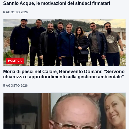
Sannio Acque, le motivazioni dei sindaci firmatari
6 AGOSTO 2026
POLITICA
Moria di pesci nel Calore, Benevento Domani: “Servono
chiarezza e approfondimenti sulla gestione ambientale”
5 AGOSTO 2026