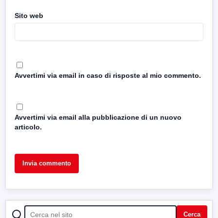
Sito web
Avvertimi via email in caso di risposte al mio commento.
Avvertimi via email alla pubblicazione di un nuovo
articolo.
CERCA
Cerca