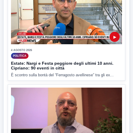
▶
4 AGOSTO 2026
POLITICA
Estate: Nargi e Festa peggiore degli ultimi 10 anni.
Cipriano: 90 eventi in città
È scontro sulla bontà del “Ferragosto avellinese” tra gli ex...