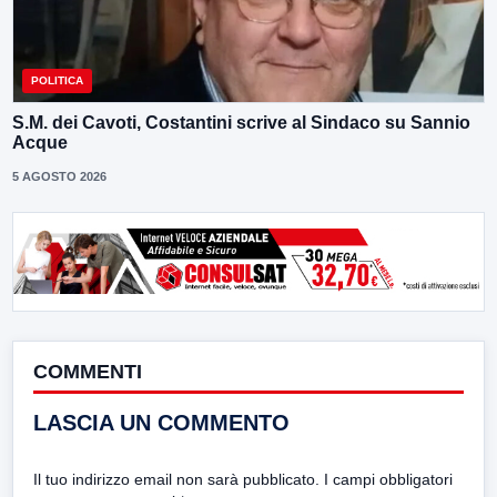
POLITICA
S.M. dei Cavoti, Costantini scrive al Sindaco su Sannio
Acque
5 AGOSTO 2026
COMMENTI
LASCIA UN COMMENTO
Il tuo indirizzo email non sarà pubblicato.
I campi obbligatori