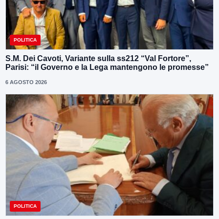
POLITICA
S.M. Dei Cavoti, Variante sulla ss212 “Val Fortore”,
Parisi: “il Governo e la Lega mantengono le promesse”
6 AGOSTO 2026
POLITICA