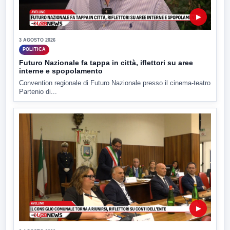
▶
3 AGOSTO 2026
POLITICA
Futuro Nazionale fa tappa in città, iflettori su aree
interne e spopolamento
Convention regionale di Futuro Nazionale presso il cinema-teatro
Partenio di...
▶