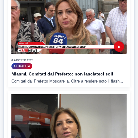
▶
6 AGOSTO 2026
ATTUALITÀ
Miasmi, Comitati dal Prefetto: non lasciateci soli
Comitati dal Prefetto Moscarella. Oltre a rendere noto il flash...