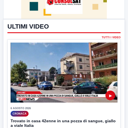
ULTIMI VIDEO
TUTTI I VIDEO
▶
6 AGOSTO 2026
CRONACA
Trovato in casa 42enne in una pozza di sangue, giallo
a viale Italia