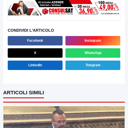
CONDIVIDI L'ARTICOLO
Facebook
Instagram
X
WhatsApp
LinkedIn
Telegram
ARTICOLI SIMILI