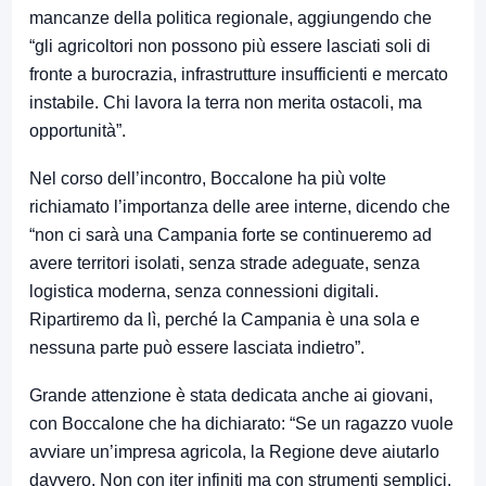
mancanze della politica regionale, aggiungendo che
“gli agricoltori non possono più essere lasciati soli di
fronte a burocrazia, infrastrutture insufficienti e mercato
instabile. Chi lavora la terra non merita ostacoli, ma
opportunità”.
Nel corso dell’incontro, Boccalone ha più volte
richiamato l’importanza delle aree interne, dicendo che
“non ci sarà una Campania forte se continueremo ad
avere territori isolati, senza strade adeguate, senza
logistica moderna, senza connessioni digitali.
Ripartiremo da lì, perché la Campania è una sola e
nessuna parte può essere lasciata indietro”.
Grande attenzione è stata dedicata anche ai giovani,
con Boccalone che ha dichiarato: “Se un ragazzo vuole
avviare un’impresa agricola, la Regione deve aiutarlo
davvero. Non con iter infiniti ma con strumenti semplici,