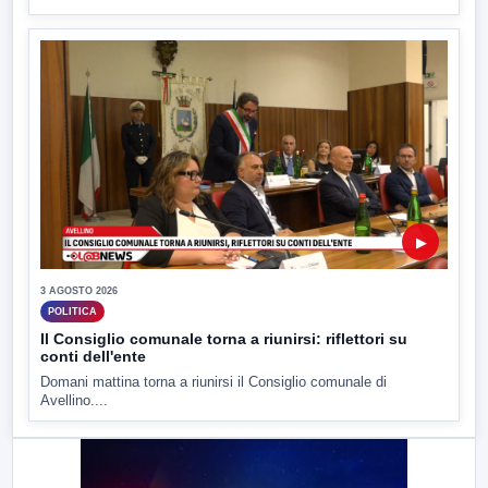
▶
3 AGOSTO 2026
POLITICA
Il Consiglio comunale torna a riunirsi: riflettori su
conti dell'ente
Domani mattina torna a riunirsi il Consiglio comunale di
Avellino....