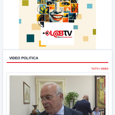
VIDEO POLITICA
TUTTI I VIDEO