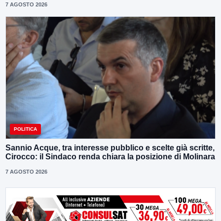
7 AGOSTO 2026
POLITICA
Sannio Acque, tra interesse pubblico e scelte già scritte,
Cirocco: il Sindaco renda chiara la posizione di Molinara
7 AGOSTO 2026