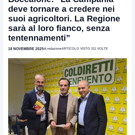
deve tornare a credere nei
suoi agricoltori. La Regione
sarà al loro fianco, senza
tentennamenti”
18 NOVEMBRE 2025
di redazione
ARTICOLO VISTO 311 VOLTE