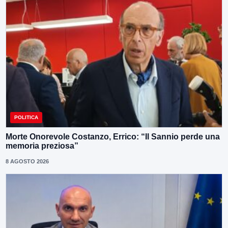
POLITICA
Morte Onorevole Costanzo, Errico: “Il Sannio perde una
memoria preziosa”
8 AGOSTO 2026