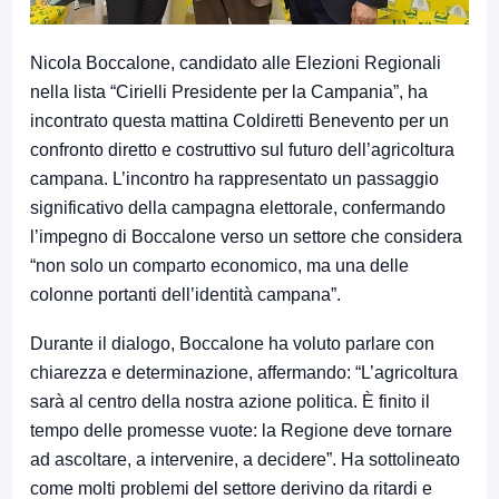
Nicola Boccalone, candidato alle Elezioni Regionali
nella lista “Cirielli Presidente per la Campania”, ha
incontrato questa mattina Coldiretti Benevento per un
confronto diretto e costruttivo sul futuro dell’agricoltura
campana. L’incontro ha rappresentato un passaggio
significativo della campagna elettorale, confermando
l’impegno di Boccalone verso un settore che considera
“non solo un comparto economico, ma una delle
colonne portanti dell’identità campana”.
Durante il dialogo, Boccalone ha voluto parlare con
chiarezza e determinazione, affermando: “L’agricoltura
sarà al centro della nostra azione politica. È finito il
tempo delle promesse vuote: la Regione deve tornare
ad ascoltare, a intervenire, a decidere”. Ha sottolineato
come molti problemi del settore derivino da ritardi e