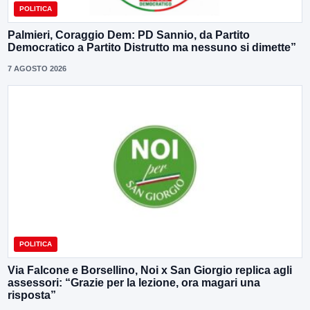
POLITICA
Palmieri, Coraggio Dem: PD Sannio, da Partito
Democratico a Partito Distrutto ma nessuno si dimette”
7 AGOSTO 2026
POLITICA
Via Falcone e Borsellino, Noi x San Giorgio replica agli
assessori: “Grazie per la lezione, ora magari una
risposta”