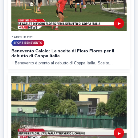
▶
7 AGOSTO 2026
SPORT BENEVENTO
Benevento Calcio: Le scelte di Floro Flores per il
debutto di Coppa Italia
Il Benevento è pronto al debutto di Coppa Italia. Scelte...
▶