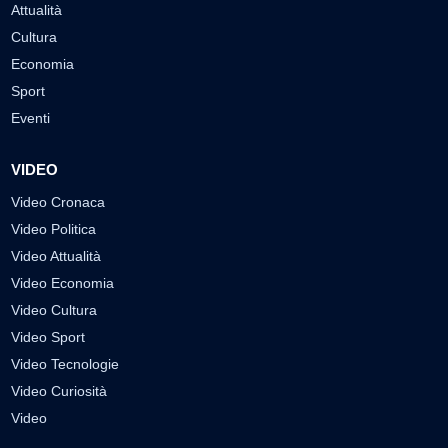
Attualità
Cultura
Economia
Sport
Eventi
VIDEO
Video Cronaca
Video Politica
Video Attualità
Video Economia
Video Cultura
Video Sport
Video Tecnologie
Video Curiosità
Video