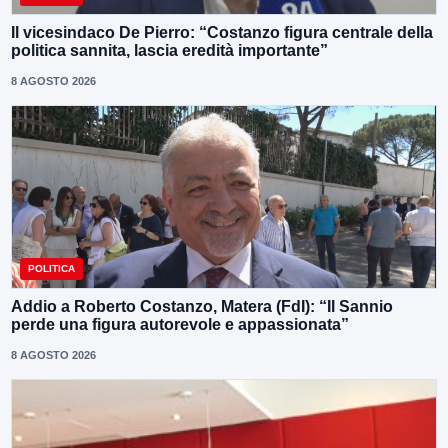
Il vicesindaco De Pierro: “Costanzo figura centrale della
politica sannita, lascia eredità importante”
8 AGOSTO 2026
POLITICA
Addio a Roberto Costanzo, Matera (FdI): “Il Sannio
perde una figura autorevole e appassionata”
8 AGOSTO 2026