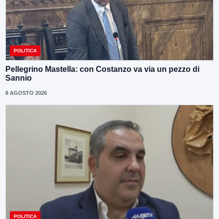
POLITICA
Pellegrino Mastella: con Costanzo va via un pezzo di
Sannio
8 AGOSTO 2026
POLITICA