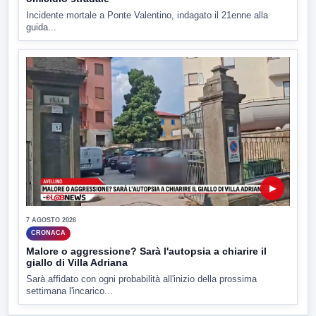
Incidente mortale a Ponte Valentino, indagato il 21enne alla
guida...
▶
7 AGOSTO 2026
CRONACA
Malore o aggressione? Sarà l'autopsia a chiarire il
giallo di Villa Adriana
Sarà affidato con ogni probabilità all'inizio della prossima
settimana l'incarico...