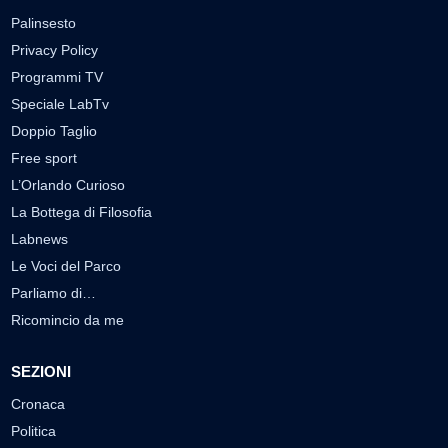
Palinsesto
Privacy Policy
Programmi TV
Speciale LabTv
Doppio Taglio
Free sport
L’Orlando Curioso
La Bottega di Filosofia
Labnews
Le Voci del Parco
Parliamo di…
Ricomincio da me
SEZIONI
Cronaca
Politica