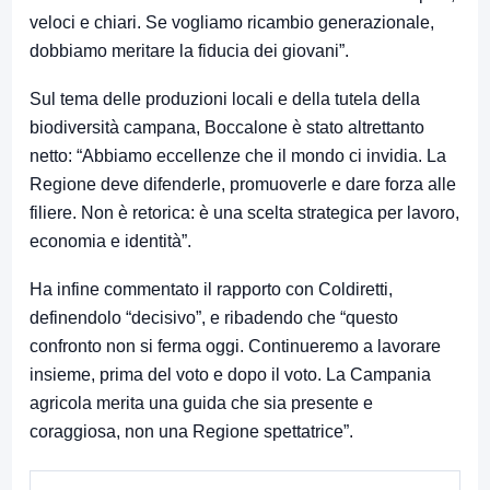
veloci e chiari. Se vogliamo ricambio generazionale,
dobbiamo meritare la fiducia dei giovani”.
Sul tema delle produzioni locali e della tutela della
biodiversità campana, Boccalone è stato altrettanto
netto: “Abbiamo eccellenze che il mondo ci invidia. La
Regione deve difenderle, promuoverle e dare forza alle
filiere. Non è retorica: è una scelta strategica per lavoro,
economia e identità”.
Ha infine commentato il rapporto con Coldiretti,
definendolo “decisivo”, e ribadendo che “questo
confronto non si ferma oggi. Continueremo a lavorare
insieme, prima del voto e dopo il voto. La Campania
agricola merita una guida che sia presente e
coraggiosa, non una Regione spettatrice”.