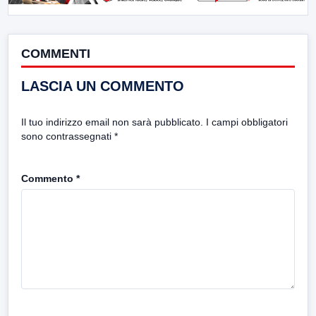
COMMENTI
LASCIA UN COMMENTO
Il tuo indirizzo email non sarà pubblicato.
I campi obbligatori
sono contrassegnati
*
Commento
*