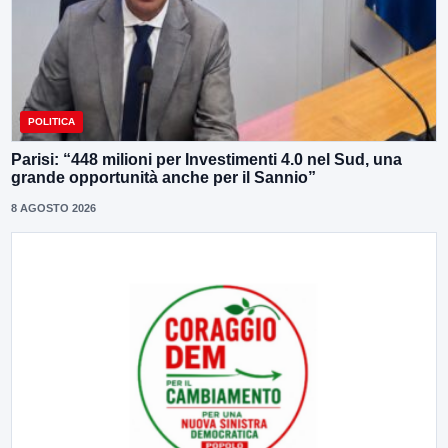
POLITICA
Parisi: “448 milioni per Investimenti 4.0 nel Sud, una
grande opportunità anche per il Sannio”
8 AGOSTO 2026