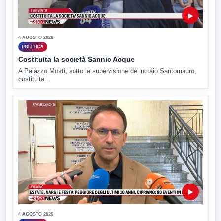
▶
4 AGOSTO 2026
POLITICA
Costituita la società Sannio Acque
A Palazzo Mosti, sotto la supervisione del notaio Santomauro,
costituita...
▶
4 AGOSTO 2026