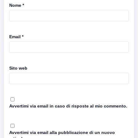
Nome
*
Email
*
Sito web
Avvertimi via email in caso di risposte al mio commento.
Avvertimi via email alla pubblicazione di un nuovo