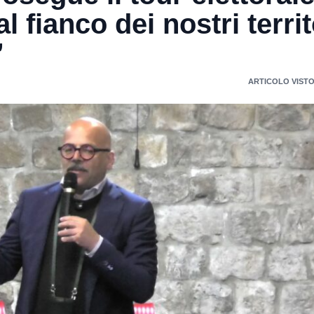
fianco dei nostri territ
”
ARTICOLO VISTO