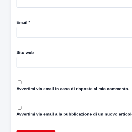
Email
*
Sito web
Avvertimi via email in caso di risposte al mio commento.
Avvertimi via email alla pubblicazione di un nuovo articol