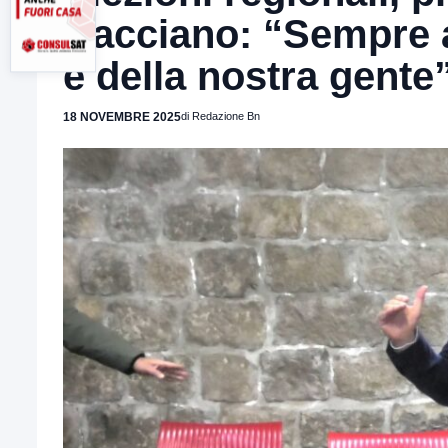
Cacciano: “Sempre al 
e della nostra gente
18 NOVEMBRE 2025
di Redazione Bn