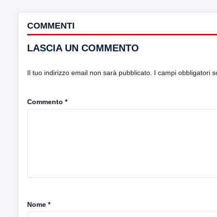
COMMENTI
LASCIA UN COMMENTO
Il tuo indirizzo email non sarà pubblicato.
I campi obbligatori 
Commento
*
Nome
*