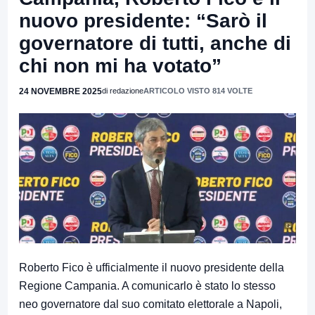
nuovo presidente: “Sarò il
governatore di tutti, anche di
chi non mi ha votato”
24 NOVEMBRE 2025
di redazione
ARTICOLO VISTO 814 VOLTE
Roberto Fico è ufficialmente il nuovo presidente della
Regione Campania. A comunicarlo è stato lo stesso
neo governatore dal suo comitato elettorale a Napoli,