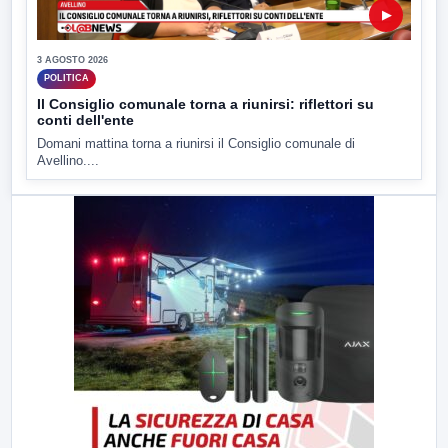
▶
3 AGOSTO 2026
POLITICA
Il Consiglio comunale torna a riunirsi: riflettori su
conti dell'ente
Domani mattina torna a riunirsi il Consiglio comunale di
Avellino....