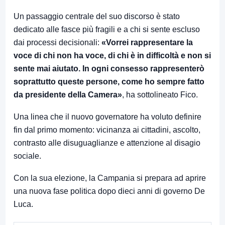
Un passaggio centrale del suo discorso è stato
dedicato alle fasce più fragili e a chi si sente escluso
dai processi decisionali:
«Vorrei rappresentare la
voce di chi non ha voce, di chi è in difficoltà e non si
sente mai aiutato. In ogni consesso rappresenterò
soprattutto queste persone, come ho sempre fatto
da presidente della Camera»
, ha sottolineato Fico.
Una linea che il nuovo governatore ha voluto definire
fin dal primo momento: vicinanza ai cittadini, ascolto,
contrasto alle disuguaglianze e attenzione al disagio
sociale.
Con la sua elezione, la Campania si prepara ad aprire
una nuova fase politica dopo dieci anni di governo De
Luca.