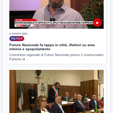
▶
3 AGOSTO 2026
POLITICA
Futuro Nazionale fa tappa in città, iflettori su aree
interne e spopolamento
Convention regionale di Futuro Nazionale presso il cinema-teatro
Partenio di...