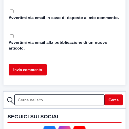
Avvertimi via email in caso di risposte al mio commento.
Avvertimi via email alla pubblicazione di un nuovo
articolo.
CERCA
Cerca
SEGUICI SUI SOCIAL