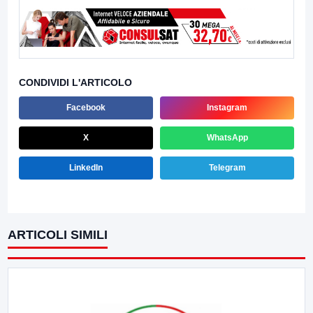
CONDIVIDI L'ARTICOLO
Facebook
Instagram
X
WhatsApp
LinkedIn
Telegram
ARTICOLI SIMILI