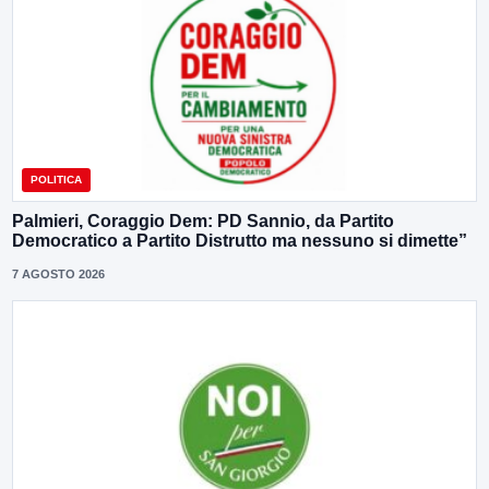
POLITICA
Palmieri, Coraggio Dem: PD Sannio, da Partito
Democratico a Partito Distrutto ma nessuno si dimette”
7 AGOSTO 2026