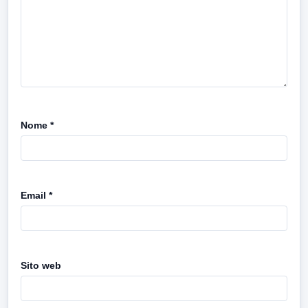
Nome
*
Email
*
Sito web