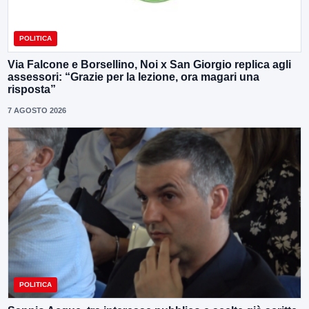
POLITICA
Via Falcone e Borsellino, Noi x San Giorgio replica agli
assessori: “Grazie per la lezione, ora magari una
risposta”
7 AGOSTO 2026
POLITICA