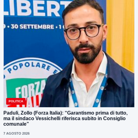
POLITICA
Paduli, Zollo (Forza Italia): “Garantismo prima di tutto,
ma il sindaco Vessichelli riferisca subito in Consiglio
comunale”
7 AGOSTO 2026