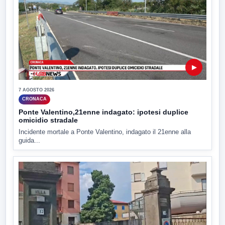
▶
7 AGOSTO 2026
CRONACA
Ponte Valentino,21enne indagato: ipotesi duplice
omicidio stradale
Incidente mortale a Ponte Valentino, indagato il 21enne alla
guida...