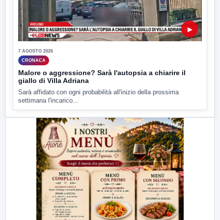
▶
7 AGOSTO 2026
CRONACA
Malore o aggressione? Sarà l'autopsia a chiarire il
giallo di Villa Adriana
Sarà affidato con ogni probabilità all'inizio della prossima
settimana l'incarico...