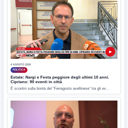
▶
4 AGOSTO 2026
POLITICA
Estate: Nargi e Festa peggiore degli ultimi 10 anni.
Cipriano: 90 eventi in città
È scontro sulla bontà del “Ferragosto avellinese” tra gli ex...