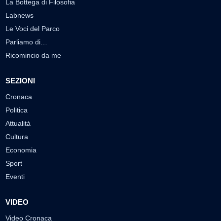
La Bottega di Filosofia
Labnews
Le Voci del Parco
Parliamo di…
Ricomincio da me
SEZIONI
Cronaca
Politica
Attualità
Cultura
Economia
Sport
Eventi
VIDEO
Video Cronaca