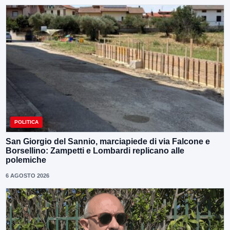
POLITICA
San Giorgio del Sannio, marciapiede di via Falcone e
Borsellino: Zampetti e Lombardi replicano alle
polemiche
6 AGOSTO 2026