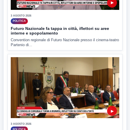
▶
3 AGOSTO 2026
POLITICA
Futuro Nazionale fa tappa in città, iflettori su aree
interne e spopolamento
Convention regionale di Futuro Nazionale presso il cinema-teatro
Partenio di...
▶
3 AGOSTO 2026
POLITICA