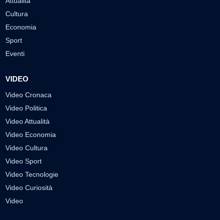
Attualità
Cultura
Economia
Sport
Eventi
VIDEO
Video Cronaca
Video Politica
Video Attualità
Video Economia
Video Cultura
Video Sport
Video Tecnologie
Video Curiosità
Video