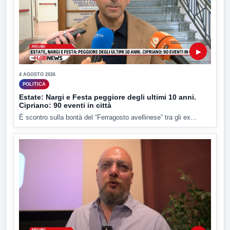
▶
4 AGOSTO 2026
POLITICA
Estate: Nargi e Festa peggiore degli ultimi 10 anni.
Cipriano: 90 eventi in città
È scontro sulla bontà del “Ferragosto avellinese” tra gli ex...