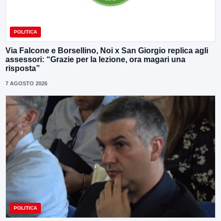
POLITICA
Via Falcone e Borsellino, Noi x San Giorgio replica agli
assessori: “Grazie per la lezione, ora magari una
risposta”
7 AGOSTO 2026
POLITICA