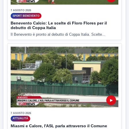
7 AGOSTO 2026
SPORT BENEVENTO
Benevento Calcio: Le scelte di Floro Flores per il
debutto di Coppa Italia
Il Benevento è pronto al debutto di Coppa Italia. Scelte...
▶
7 AGOSTO 2026
ATTUALITÀ
Miasmi e Calore, l'ASL parla attraverso il Comune