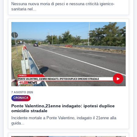
Nessuna nuova moria di pesci e nessuna criticità igienico-
sanitaria nel...
▶
7 AGOSTO 2026
CRONACA
Ponte Valentino,21enne indagato: ipotesi duplice
omicidio stradale
Incidente mortale a Ponte Valentino, indagato il 21enne alla
guida...