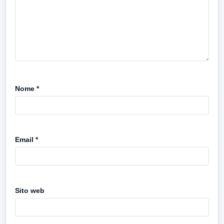
Nome
*
Email
*
Sito web