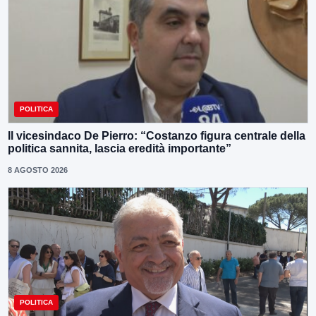
POLITICA
Il vicesindaco De Pierro: “Costanzo figura centrale della
politica sannita, lascia eredità importante”
8 AGOSTO 2026
POLITICA