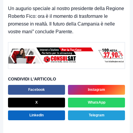
Un augurio speciale al nostro presidente della Regione
Roberto Fico: ora è il momento di trasformare le
promesse in realtà. Il futuro della Campania è nelle
vostre mani” conclude Parente.
CONDIVIDI L'ARTICOLO
Facebook
Instagram
X
WhatsApp
LinkedIn
Telegram