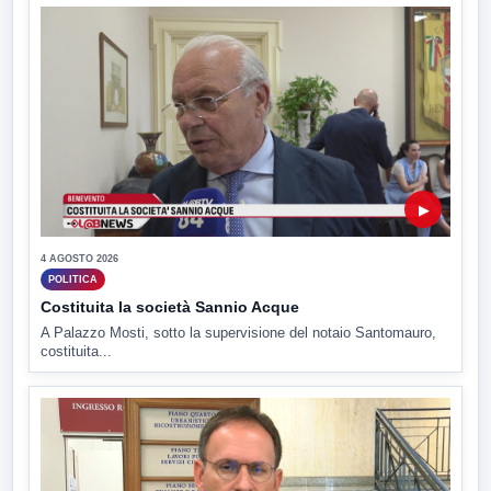
▶
4 AGOSTO 2026
POLITICA
Costituita la società Sannio Acque
A Palazzo Mosti, sotto la supervisione del notaio Santomauro,
costituita...