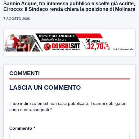
Sannio Acque, tra interesse pubblico e scelte già scritte,
Cirocco: il Sindaco renda chiara la posizione di Molinara
7 AGOSTO 2026
COMMENTI
LASCIA UN COMMENTO
Il tuo indirizzo email non sarà pubblicato.
I campi obbligatori
sono contrassegnati
*
Commento
*