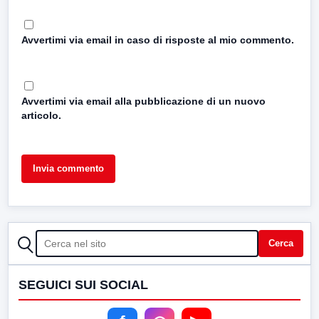
Avvertimi via email in caso di risposte al mio commento.
Avvertimi via email alla pubblicazione di un nuovo
articolo.
CERCA
Cerca
SEGUICI SUI SOCIAL