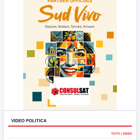
VIDEO POLITICA
TUTTI I VIDEO