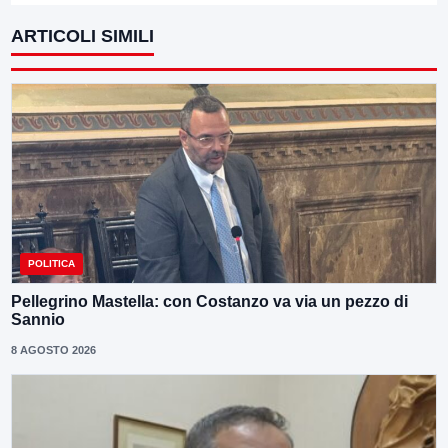
ARTICOLI SIMILI
POLITICA
Pellegrino Mastella: con Costanzo va via un pezzo di
Sannio
8 AGOSTO 2026