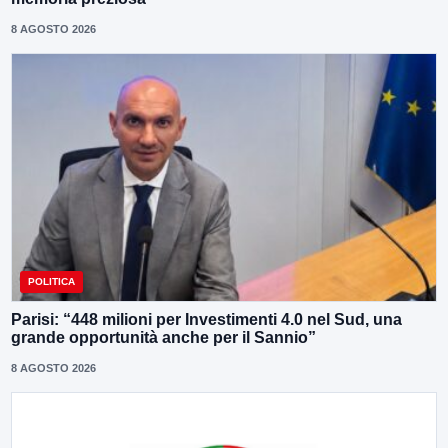
8 AGOSTO 2026
POLITICA
Parisi: “448 milioni per Investimenti 4.0 nel Sud, una
grande opportunità anche per il Sannio”
8 AGOSTO 2026