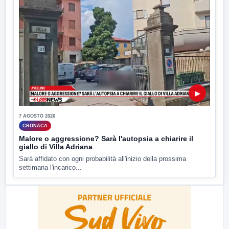
▶
7 AGOSTO 2026
CRONACA
Malore o aggressione? Sarà l'autopsia a chiarire il
giallo di Villa Adriana
Sarà affidato con ogni probabilità all'inizio della prossima
settimana l'incarico...