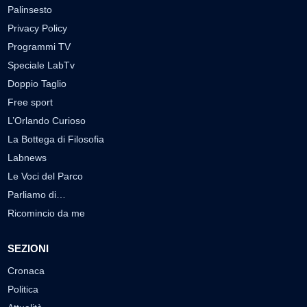
Palinsesto
Privacy Policy
Programmi TV
Speciale LabTv
Doppio Taglio
Free sport
L’Orlando Curioso
La Bottega di Filosofia
Labnews
Le Voci del Parco
Parliamo di…
Ricomincio da me
SEZIONI
Cronaca
Politica