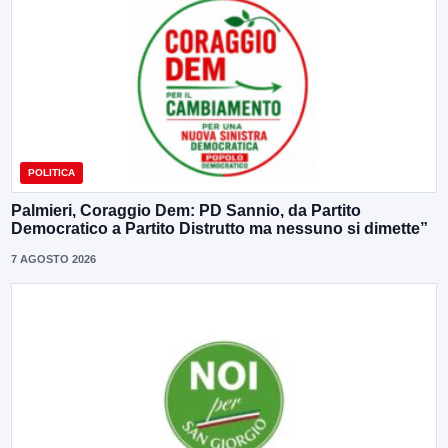
POLITICA
Palmieri, Coraggio Dem: PD Sannio, da Partito
Democratico a Partito Distrutto ma nessuno si dimette”
7 AGOSTO 2026