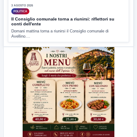
3 AGOSTO 2026
POLITICA
Il Consiglio comunale torna a riunirsi: riflettori su
conti dell'ente
Domani mattina torna a riunirsi il Consiglio comunale di
Avellino....