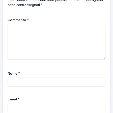
sono contrassegnati
*
Commento
*
Nome
*
Email
*