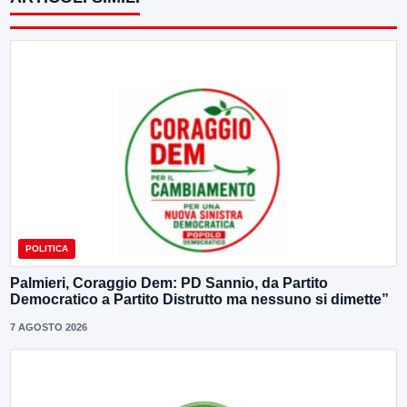
POLITICA
Palmieri, Coraggio Dem: PD Sannio, da Partito
Democratico a Partito Distrutto ma nessuno si dimette”
7 AGOSTO 2026