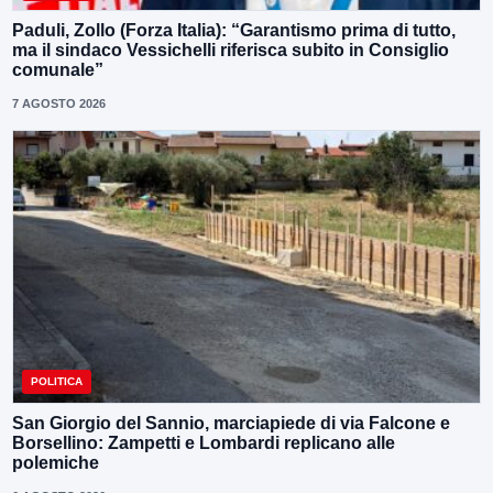
Paduli, Zollo (Forza Italia): “Garantismo prima di tutto,
ma il sindaco Vessichelli riferisca subito in Consiglio
comunale”
7 AGOSTO 2026
POLITICA
San Giorgio del Sannio, marciapiede di via Falcone e
Borsellino: Zampetti e Lombardi replicano alle
polemiche