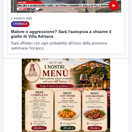
▶
7 AGOSTO 2026
CRONACA
Malore o aggressione? Sarà l'autopsia a chiarire il
giallo di Villa Adriana
Sarà affidato con ogni probabilità all'inizio della prossima
settimana l'incarico...