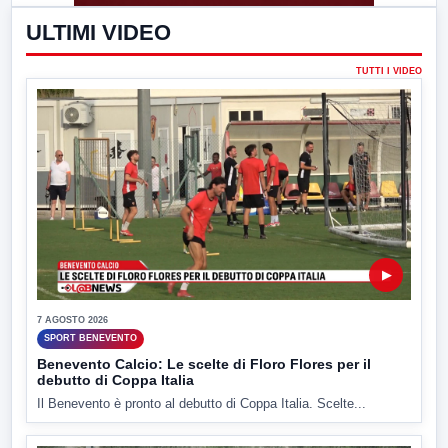
ULTIMI VIDEO
TUTTI I VIDEO
▶
7 AGOSTO 2026
SPORT BENEVENTO
Benevento Calcio: Le scelte di Floro Flores per il
debutto di Coppa Italia
Il Benevento è pronto al debutto di Coppa Italia. Scelte...