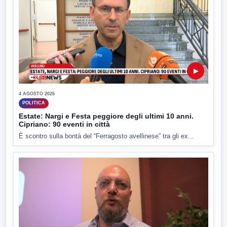
▶
4 AGOSTO 2026
POLITICA
Estate: Nargi e Festa peggiore degli ultimi 10 anni.
Cipriano: 90 eventi in città
È scontro sulla bontà del “Ferragosto avellinese” tra gli ex...