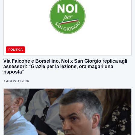
POLITICA
Via Falcone e Borsellino, Noi x San Giorgio replica agli
assessori: “Grazie per la lezione, ora magari una
risposta”
7 AGOSTO 2026