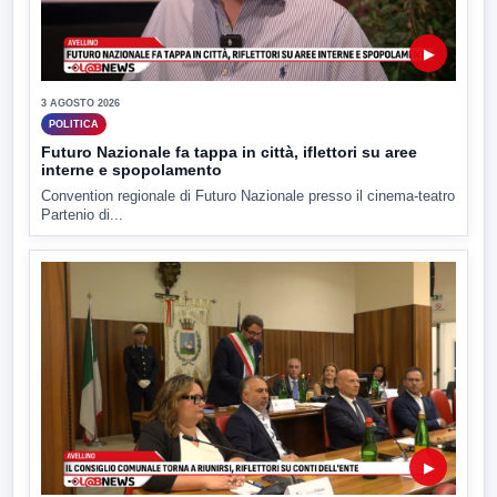
▶
3 AGOSTO 2026
POLITICA
Futuro Nazionale fa tappa in città, iflettori su aree
interne e spopolamento
Convention regionale di Futuro Nazionale presso il cinema-teatro
Partenio di...
▶