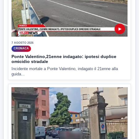
▶
7 AGOSTO 2026
CRONACA
Ponte Valentino,21enne indagato: ipotesi duplice
omicidio stradale
Incidente mortale a Ponte Valentino, indagato il 21enne alla
guida...