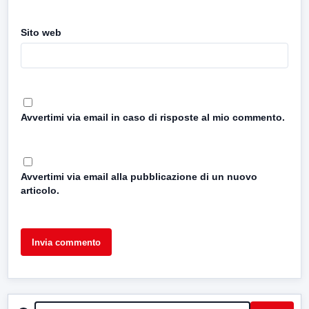
Sito web
Avvertimi via email in caso di risposte al mio commento.
Avvertimi via email alla pubblicazione di un nuovo
articolo.