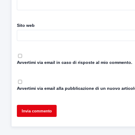
Sito web
Avvertimi via email in caso di risposte al mio commento.
Avvertimi via email alla pubblicazione di un nuovo articol