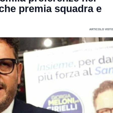
 che premia squadra e
ARTICOLO VISTO