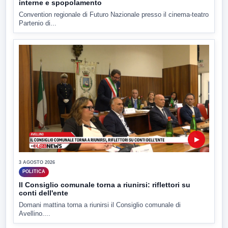
interne e spopolamento
Convention regionale di Futuro Nazionale presso il cinema-teatro
Partenio di...
▶
3 AGOSTO 2026
POLITICA
Il Consiglio comunale torna a riunirsi: riflettori su
conti dell'ente
Domani mattina torna a riunirsi il Consiglio comunale di
Avellino....