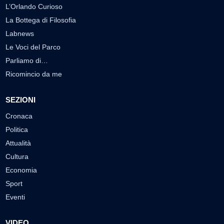
L’Orlando Curioso
La Bottega di Filosofia
Labnews
Le Voci del Parco
Parliamo di…
Ricomincio da me
SEZIONI
Cronaca
Politica
Attualità
Cultura
Economia
Sport
Eventi
VIDEO