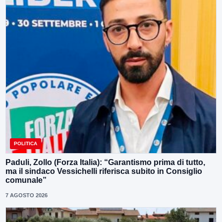
POLITICA
Paduli, Zollo (Forza Italia): “Garantismo prima di tutto,
ma il sindaco Vessichelli riferisca subito in Consiglio
comunale”
7 AGOSTO 2026