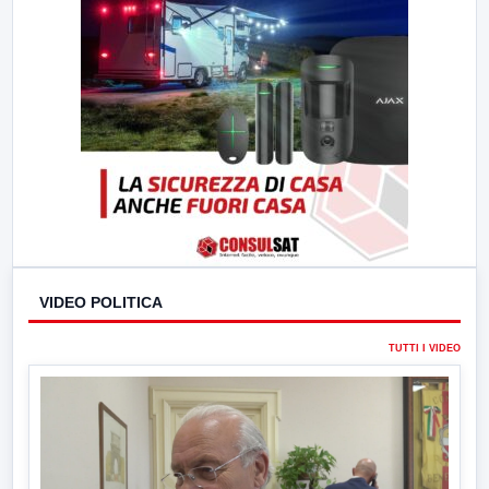
VIDEO POLITICA
TUTTI I VIDEO