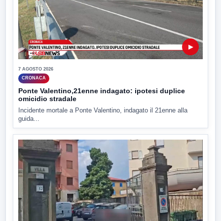
▶
7 AGOSTO 2026
CRONACA
Ponte Valentino,21enne indagato: ipotesi duplice
omicidio stradale
Incidente mortale a Ponte Valentino, indagato il 21enne alla
guida...