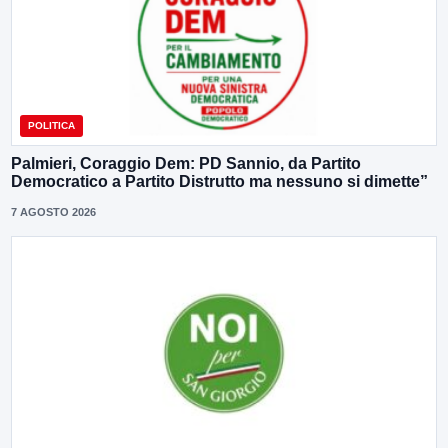
POLITICA
Palmieri, Coraggio Dem: PD Sannio, da Partito
Democratico a Partito Distrutto ma nessuno si dimette”
7 AGOSTO 2026