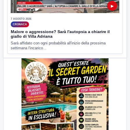
▶
7 AGOSTO 2026
CRONACA
Malore o aggressione? Sarà l'autopsia a chiarire il
giallo di Villa Adriana
Sarà affidato con ogni probabilità all'inizio della prossima
settimana l'incarico...