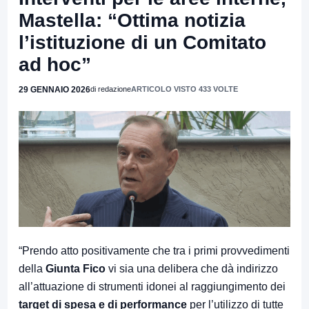
Mastella: “Ottima notizia
l’istituzione di un Comitato
ad hoc”
29 GENNAIO 2026
di redazione
ARTICOLO VISTO 433 VOLTE
“Prendo atto positivamente che tra i primi provvedimenti
della
Giunta Fico
vi sia una delibera che dà indirizzo
all’attuazione di strumenti idonei al raggiungimento dei
target di spesa e di performance
per l’utilizzo di tutte