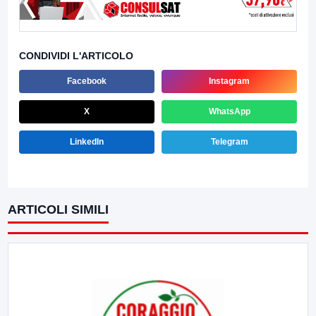
CONDIVIDI L'ARTICOLO
Facebook
Instagram
X
WhatsApp
LinkedIn
Telegram
ARTICOLI SIMILI