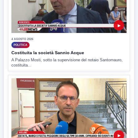
▶
4 AGOSTO 2026
POLITICA
Costituita la società Sannio Acque
A Palazzo Mosti, sotto la supervisione del notaio Santomauro,
costituita...
▶