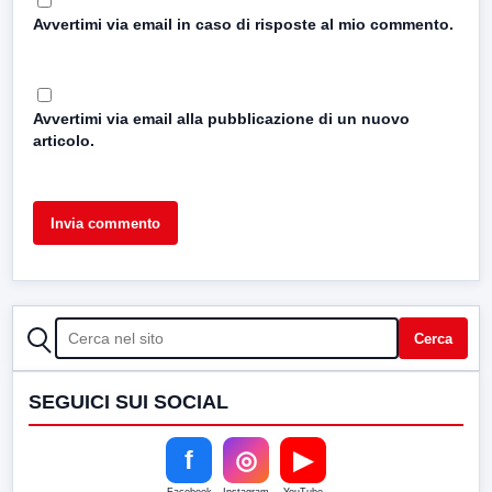
Avvertimi via email in caso di risposte al mio commento.
Avvertimi via email alla pubblicazione di un nuovo
articolo.
CERCA
Cerca
SEGUICI SUI SOCIAL
f
◎
▶