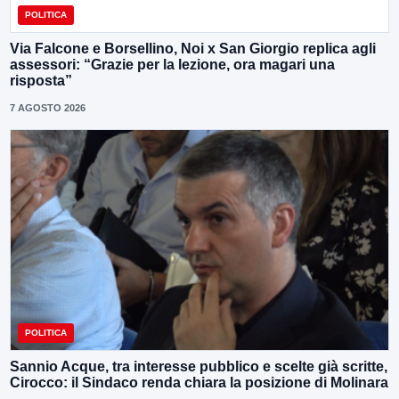
POLITICA
Via Falcone e Borsellino, Noi x San Giorgio replica agli
assessori: “Grazie per la lezione, ora magari una
risposta”
7 AGOSTO 2026
POLITICA
Sannio Acque, tra interesse pubblico e scelte già scritte,
Cirocco: il Sindaco renda chiara la posizione di Molinara