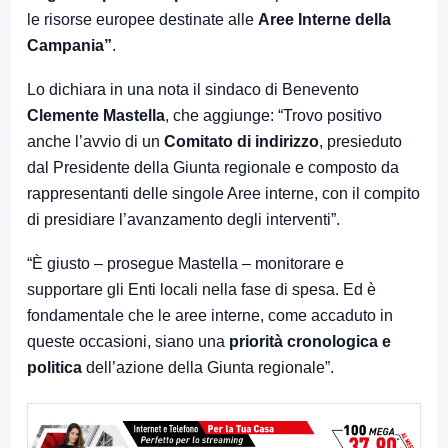
le risorse europee destinate alle
Aree Interne della
Campania”
.
Lo dichiara in una nota il sindaco di Benevento
Clemente Mastella
, che aggiunge: “Trovo positivo
anche l’avvio di un
Comitato di indirizzo
, presieduto
dal Presidente della Giunta regionale e composto da
rappresentanti delle singole Aree interne, con il compito
di presidiare l’avanzamento degli interventi”.
“È giusto – prosegue Mastella – monitorare e
supportare gli Enti locali nella fase di spesa. Ed è
fondamentale che le aree interne, come accaduto in
queste occasioni, siano una
priorità cronologica e
politica
dell’azione della Giunta regionale”.