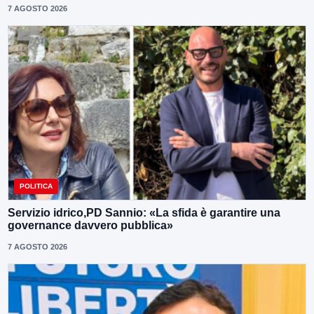
7 AGOSTO 2026
POLITICA
Servizio idrico,PD Sannio: «La sfida è garantire una
governance davvero pubblica»
7 AGOSTO 2026