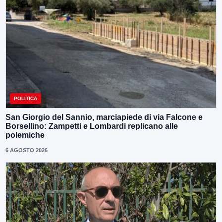
POLITICA
San Giorgio del Sannio, marciapiede di via Falcone e
Borsellino: Zampetti e Lombardi replicano alle
polemiche
6 AGOSTO 2026