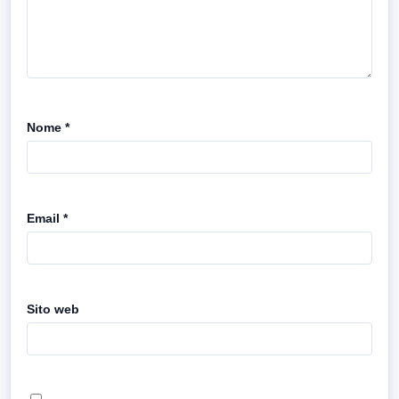
Nome
*
Email
*
Sito web