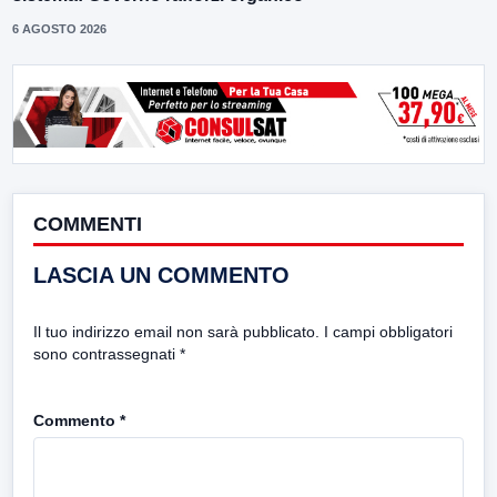
6 AGOSTO 2026
COMMENTI
LASCIA UN COMMENTO
Il tuo indirizzo email non sarà pubblicato.
I campi obbligatori
sono contrassegnati
*
Commento
*