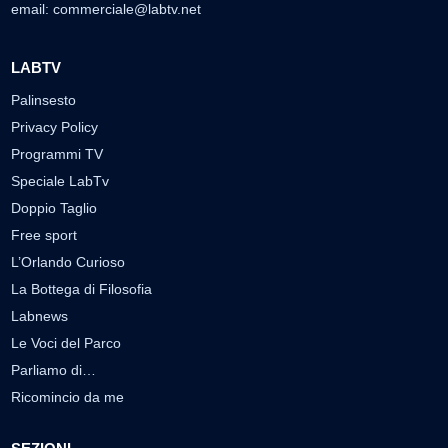
email:
commerciale@labtv.net
LABTV
Palinsesto
Privacy Policy
Programmi TV
Speciale LabTv
Doppio Taglio
Free sport
L’Orlando Curioso
La Bottega di Filosofia
Labnews
Le Voci del Parco
Parliamo di…
Ricomincio da me