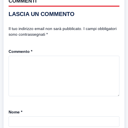
COMMENTI
LASCIA UN COMMENTO
Il tuo indirizzo email non sarà pubblicato.
I campi obbligatori
sono contrassegnati
*
Commento
*
Nome
*