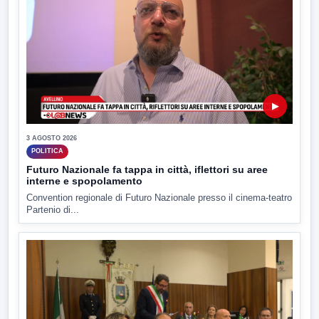
▶
3 AGOSTO 2026
POLITICA
Futuro Nazionale fa tappa in città, iflettori su aree
interne e spopolamento
Convention regionale di Futuro Nazionale presso il cinema-teatro
Partenio di...