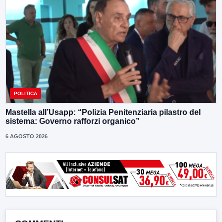
POLITICA
Mastella all’Usapp: “Polizia Penitenziaria pilastro del
sistema: Governo rafforzi organico”
6 AGOSTO 2026