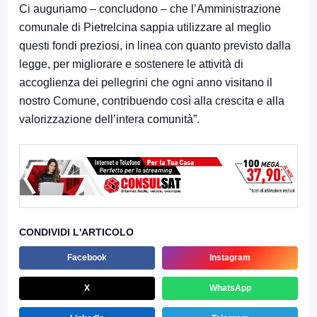
Ci auguriamo – concludono – che l’Amministrazione
comunale di Pietrelcina sappia utilizzare al meglio
questi fondi preziosi, in linea con quanto previsto dalla
legge, per migliorare e sostenere le attività di
accoglienza dei pellegrini che ogni anno visitano il
nostro Comune, contribuendo così alla crescita e alla
valorizzazione dell’intera comunità”.
CONDIVIDI L'ARTICOLO
Facebook
Instagram
X
WhatsApp