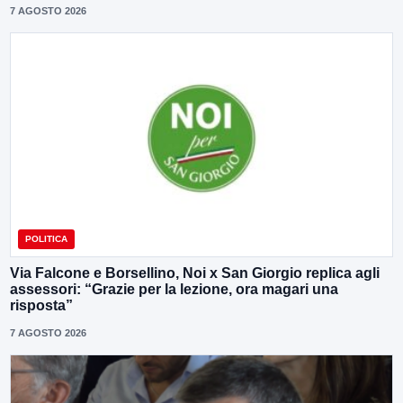
7 AGOSTO 2026
POLITICA
Via Falcone e Borsellino, Noi x San Giorgio replica agli
assessori: “Grazie per la lezione, ora magari una
risposta”
7 AGOSTO 2026