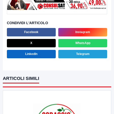
CONDIVIDI L'ARTICOLO
Facebook
Instagram
X
WhatsApp
LinkedIn
Telegram
ARTICOLI SIMILI