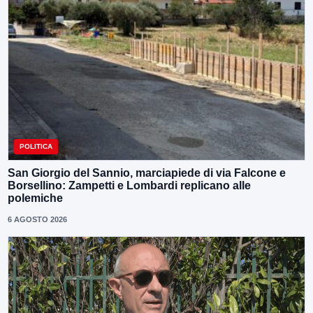
POLITICA
San Giorgio del Sannio, marciapiede di via Falcone e
Borsellino: Zampetti e Lombardi replicano alle
polemiche
6 AGOSTO 2026