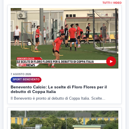
TUTTI I VIDEO
▶
7 AGOSTO 2026
SPORT BENEVENTO
Benevento Calcio: Le scelte di Floro Flores per il
debutto di Coppa Italia
Il Benevento è pronto al debutto di Coppa Italia. Scelte...