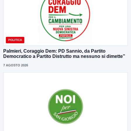
POLITICA
Palmieri, Coraggio Dem: PD Sannio, da Partito
Democratico a Partito Distrutto ma nessuno si dimette”
7 AGOSTO 2026