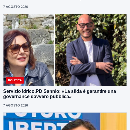
7 AGOSTO 2026
POLITICA
Servizio idrico,PD Sannio: «La sfida è garantire una
governance davvero pubblica»
7 AGOSTO 2026