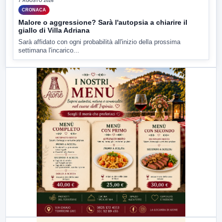
7 AGOSTO 2026
CRONACA
Malore o aggressione? Sarà l'autopsia a chiarire il
giallo di Villa Adriana
Sarà affidato con ogni probabilità all'inizio della prossima
settimana l'incarico...