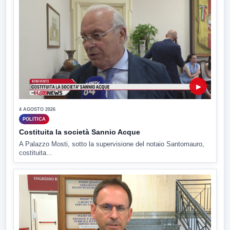
▶
4 AGOSTO 2026
POLITICA
Costituita la società Sannio Acque
A Palazzo Mosti, sotto la supervisione del notaio Santomauro,
costituita...