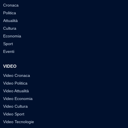
Cronaca
Politica
Attualità
Cultura
Economia
Sport
Eventi
VIDEO
Video Cronaca
Video Politica
Video Attualità
Video Economia
Video Cultura
Video Sport
Video Tecnologie