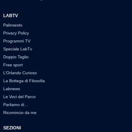
LABTV
Palinsesto
Privacy Policy
Programmi TV
Speciale LabTv
Doppio Taglio
Free sport
L’Orlando Curioso
La Bottega di Filosofia
Labnews
Le Voci del Parco
Parliamo di…
Ricomincio da me
SEZIONI