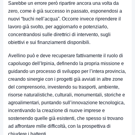
Sarebbe un errore però ripartire ancora una volta da
zero, come è già successo in passato, esponendosi a
nuovi “buchi nell’acqua”. Occorre invece riprendere il
lavoro già svolto, per aggiornarlo e potenziarlo,
concentrandosi sulle direttrici di intervento, sugli
obiettivi e sui finanziamenti disponibili.
Avellino può e deve recuperare fattivamente il ruolo di
capoluogo dell’Irpinia, definendo la propria missione e
guidando un processo di sviluppo per l’intera provincia,
creando sinergie con i progetti già avviati in altre zone
del comprensorio, investendo su trasporti, ambiente,
risorse naturalistiche, culturali, monumentali, storiche e
agroalimentari, puntando sull’innovazione tecnologica,
incentivando la creazione di nuove imprese e
sostenendo quelle già esistenti, che spesso si trovano
ad affrontare mille difficoltà, con la prospettiva di
chiudere i battenti.