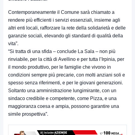
Contemporaneamente il Comune sarà chiamato a
rendere più efficienti i servizi essenziali, insieme agli
altri enti locali, rafforzare la rete della solidarietà e delle
garanzie sociali, elevando gli standard di qualità della
vita”.
“Si tratta di una sfida – conclude La Sala – non più
rinviabile, per la città di Avellino e per tutta l’Irpinia, per
il mondo produttivo, per le famiglie che vivono in
condizioni sempre più precarie, con molti anziani soli e
spesso senza riferimenti, e per le giovani generazioni.
Soltanto una amministrazione lungimirante, con un
sindaco credibile e competente, come Pizza, e una
maggioranza coesa e ampia, possono garantire una
simile prospettiva”.