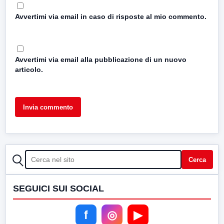
Avvertimi via email in caso di risposte al mio commento.
Avvertimi via email alla pubblicazione di un nuovo
articolo.
CERCA
Cerca
SEGUICI SUI SOCIAL
f
◎
▶