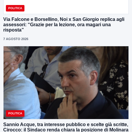
POLITICA
Via Falcone e Borsellino, Noi x San Giorgio replica agli
assessori: “Grazie per la lezione, ora magari una
risposta”
7 AGOSTO 2026
POLITICA
Sannio Acque, tra interesse pubblico e scelte già scritte,
Cirocco: il Sindaco renda chiara la posizione di Molinara