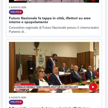
3 AGOSTO 2026
POLITICA
Futuro Nazionale fa tappa in città, iflettori su aree
interne e spopolamento
Convention regionale di Futuro Nazionale presso il cinema-teatro
Partenio di...
▶
3 AGOSTO 2026
POLITICA