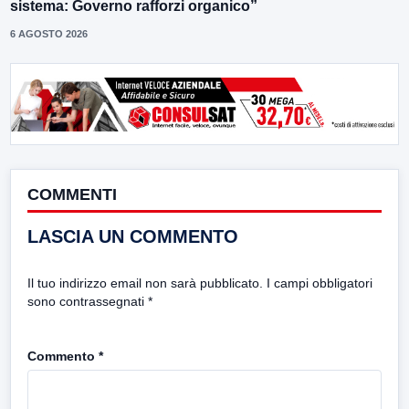
sistema: Governo rafforzi organico”
6 AGOSTO 2026
COMMENTI
LASCIA UN COMMENTO
Il tuo indirizzo email non sarà pubblicato.
I campi obbligatori
sono contrassegnati
*
Commento
*