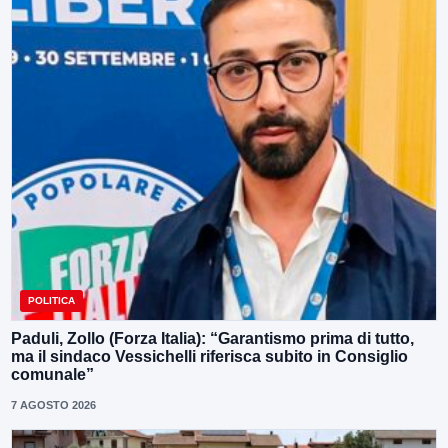
POLITICA
Paduli, Zollo (Forza Italia): “Garantismo prima di tutto,
ma il sindaco Vessichelli riferisca subito in Consiglio
comunale”
7 AGOSTO 2026