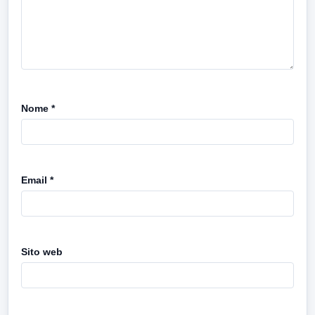
Nome
*
Email
*
Sito web