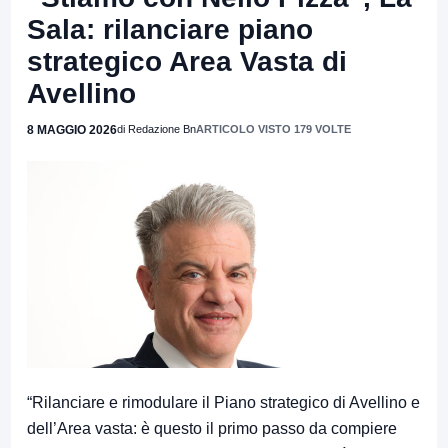
Sala: rilanciare piano
strategico Area Vasta di
Avellino
8 MAGGIO 2026
di Redazione Bn
ARTICOLO VISTO 179 VOLTE
“Rilanciare e rimodulare il Piano strategico di Avellino e
dell’Area vasta: è questo il primo passo da compiere