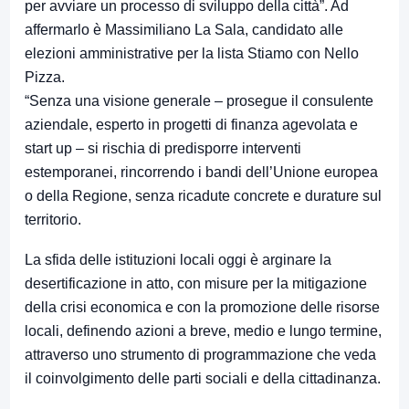
per avviare un processo di sviluppo della città”. Ad
affermarlo è Massimiliano La Sala, candidato alle
elezioni amministrative per la lista Stiamo con Nello
Pizza.
“Senza una visione generale – prosegue il consulente
aziendale, esperto in progetti di finanza agevolata e
start up – si rischia di predisporre interventi
estemporanei, rincorrendo i bandi dell’Unione europea
o della Regione, senza ricadute concrete e durature sul
territorio.
La sfida delle istituzioni locali oggi è arginare la
desertificazione in atto, con misure per la mitigazione
della crisi economica e con la promozione delle risorse
locali, definendo azioni a breve, medio e lungo termine,
attraverso uno strumento di programmazione che veda
il coinvolgimento delle parti sociali e della cittadinanza.