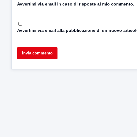
Avvertimi via email in caso di risposte al mio commento.
Avvertimi via email alla pubblicazione di un nuovo articol