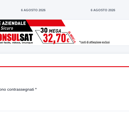
6 AGOSTO 2026
6 AGOSTO 2026
sono contrassegnati
*