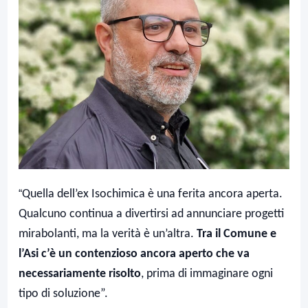
“
Quella dell’ex Isochimica è una ferita ancora aperta.
Qualcuno continua a divertirsi ad annunciare progetti
mirabolanti, ma la verità è un’altra.
Tra il Comune e
l’Asi c’è un contenzioso ancora aperto che va
necessariamente risolto
, prima di immaginare ogni
tipo di soluzione”.