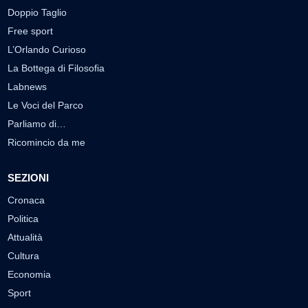
Doppio Taglio
Free sport
L’Orlando Curioso
La Bottega di Filosofia
Labnews
Le Voci del Parco
Parliamo di…
Ricomincio da me
SEZIONI
Cronaca
Politica
Attualità
Cultura
Economia
Sport