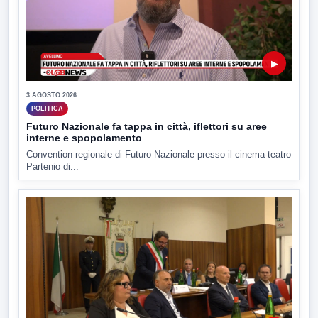
▶
3 AGOSTO 2026
POLITICA
Futuro Nazionale fa tappa in città, iflettori su aree
interne e spopolamento
Convention regionale di Futuro Nazionale presso il cinema-teatro
Partenio di...