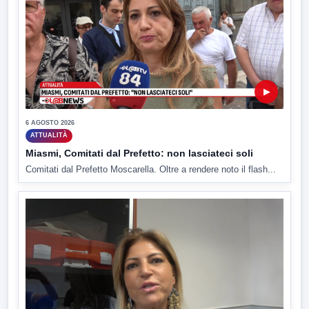
▶
6 AGOSTO 2026
ATTUALITÀ
Miasmi, Comitati dal Prefetto: non lasciateci soli
Comitati dal Prefetto Moscarella. Oltre a rendere noto il flash...