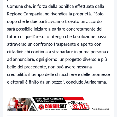
Comune che, in forza della bonifica effettuata dalla
Regione Campania, ne rivendica la proprietà. “Solo
dopo che le due parti avranno trovato un accordo
sarà possibile iniziare a parlare concretamente del
futuro di quell’area. Io ritengo che la soluzione passi
attraverso un confronto trasparente e aperto con i
cittadini: chi continua a straparlare in prima persona e
ad annunciare, ogni giorno, un progetto diverso e più
bello del precedente, non può avere nessuna
credibilità: il tempo delle chiacchiere e delle promesse
elettorali è finito da un pezzo”, conclude Aurigemma.