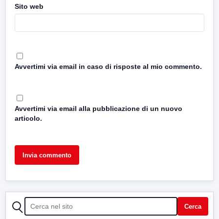
Sito web
Avvertimi via email in caso di risposte al mio commento.
Avvertimi via email alla pubblicazione di un nuovo
articolo.
CERCA
Cerca