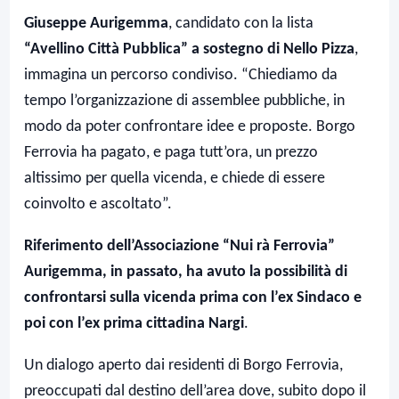
Giuseppe Aurigemma
, candidato con la lista
“Avellino Città Pubblica” a sostegno di Nello Pizza
,
immagina un percorso condiviso. “Chiediamo da
tempo l’organizzazione di assemblee pubbliche, in
modo da poter confrontare idee e proposte. Borgo
Ferrovia ha pagato, e paga tutt’ora, un prezzo
altissimo per quella vicenda, e chiede di essere
coinvolto e ascoltato”.
Riferimento dell’Associazione “Nui rà Ferrovia”
Aurigemma, in passato, ha avuto la possibilità di
confrontarsi sulla vicenda prima con l’ex Sindaco e
poi con l’ex prima cittadina Nargi
.
Un dialogo aperto dai residenti di Borgo Ferrovia,
preoccupati dal destino dell’area dove, subito dopo il