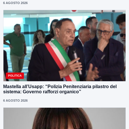
6 AGOSTO 2026
POLITICA
Mastella all’Usapp: “Polizia Penitenziaria pilastro del
sistema: Governo rafforzi organico”
6 AGOSTO 2026