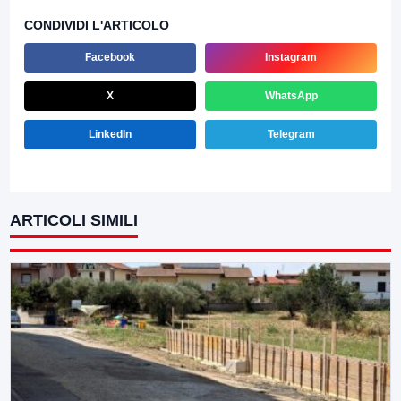
CONDIVIDI L'ARTICOLO
Facebook
Instagram
X
WhatsApp
LinkedIn
Telegram
ARTICOLI SIMILI