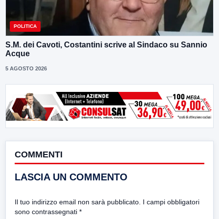
POLITICA
S.M. dei Cavoti, Costantini scrive al Sindaco su Sannio
Acque
5 AGOSTO 2026
COMMENTI
LASCIA UN COMMENTO
Il tuo indirizzo email non sarà pubblicato.
I campi obbligatori
sono contrassegnati
*