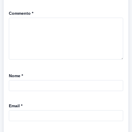
Commento
*
Nome
*
Email
*