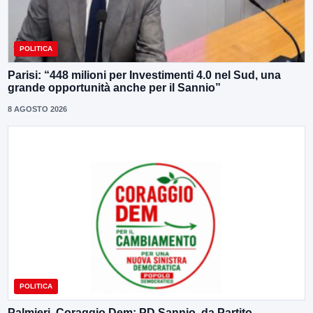
POLITICA
Parisi: “448 milioni per Investimenti 4.0 nel Sud, una
grande opportunità anche per il Sannio”
8 AGOSTO 2026
POLITICA
Palmieri, Coraggio Dem: PD Sannio, da Partito