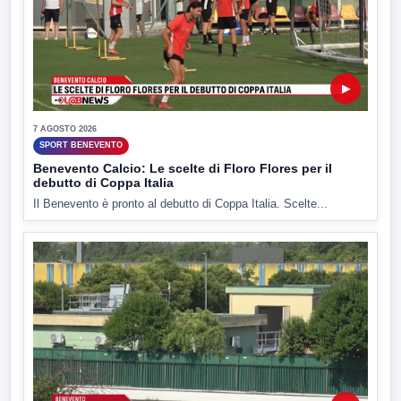
▶
7 AGOSTO 2026
SPORT BENEVENTO
Benevento Calcio: Le scelte di Floro Flores per il
debutto di Coppa Italia
Il Benevento è pronto al debutto di Coppa Italia. Scelte...