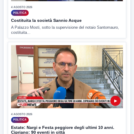
4 AGOSTO 2026
POLITICA
Costituita la società Sannio Acque
A Palazzo Mosti, sotto la supervisione del notaio Santomauro,
costituita...
▶
4 AGOSTO 2026
POLITICA
Estate: Nargi e Festa peggiore degli ultimi 10 anni.
Cipriano: 90 eventi in città