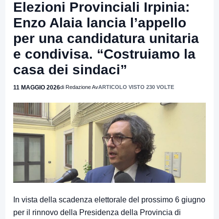
Elezioni Provinciali Irpinia:
Enzo Alaia lancia l’appello
per una candidatura unitaria
e condivisa. “Costruiamo la
casa dei sindaci”
11 MAGGIO 2026
di Redazione Av
ARTICOLO VISTO 230 VOLTE
In vista della scadenza elettorale del prossimo 6 giugno
per il rinnovo della Presidenza della Provincia di