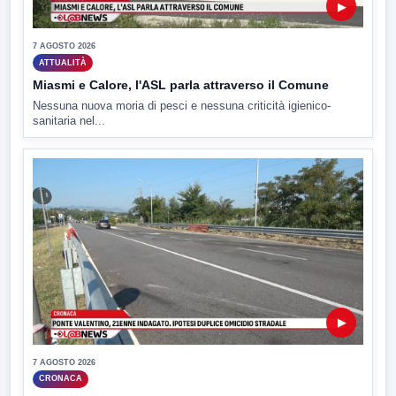
▶
7 AGOSTO 2026
ATTUALITÀ
Miasmi e Calore, l'ASL parla attraverso il Comune
Nessuna nuova moria di pesci e nessuna criticità igienico-
sanitaria nel...
▶
7 AGOSTO 2026
CRONACA