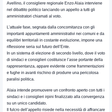
Avellino, il consigliere regionale Enzo Alaia interviene
nel dibattito politico lanciando un appello a tutti gli
amministratori chiamati al voto.
L’attuale fase, segnata dalla concomitanza con gli
importanti appuntamenti amministrativi nei comuni e da
equilibri territoriali in costante evoluzione, impone una
riflessione seria sul futuro dell’Ente.
In un sistema di elezione di secondo livello, dove il voto
di sindaci e consiglieri costituisce l’asse portante della
rappresentanza, appare evidente come frammentazioni
e fughe in avanti rischino di produrre una pericolosa
paralisi politica.
Alaia intende promuovere un confronto aperto con tutti i
sindaci e i consiglieri irpini finalizzato alla convergenza
su un unico candidato.
Il fulcro dell’appello risiede nella necessità di affrancare