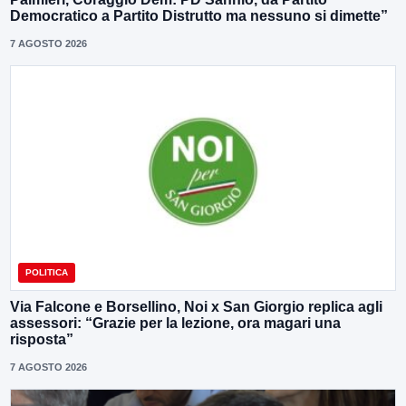
Democratico a Partito Distrutto ma nessuno si dimette”
7 AGOSTO 2026
POLITICA
Via Falcone e Borsellino, Noi x San Giorgio replica agli
assessori: “Grazie per la lezione, ora magari una
risposta”
7 AGOSTO 2026