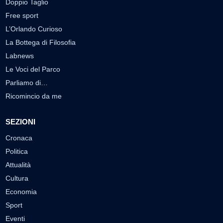
Doppio Taglio
Free sport
L’Orlando Curioso
La Bottega di Filosofia
Labnews
Le Voci del Parco
Parliamo di…
Ricomincio da me
SEZIONI
Cronaca
Politica
Attualità
Cultura
Economia
Sport
Eventi