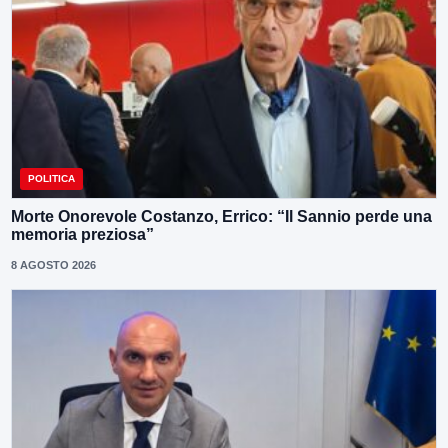
POLITICA
Morte Onorevole Costanzo, Errico: “Il Sannio perde una
memoria preziosa”
8 AGOSTO 2026