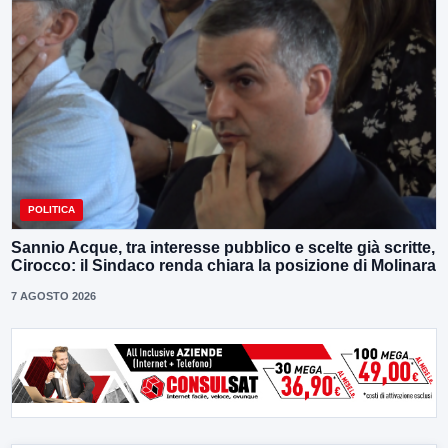
POLITICA
Sannio Acque, tra interesse pubblico e scelte già scritte,
Cirocco: il Sindaco renda chiara la posizione di Molinara
7 AGOSTO 2026