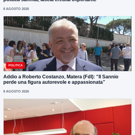
8 AGOSTO 2026
POLITICA
Addio a Roberto Costanzo, Matera (FdI): “Il Sannio
perde una figura autorevole e appassionata”
8 AGOSTO 2026