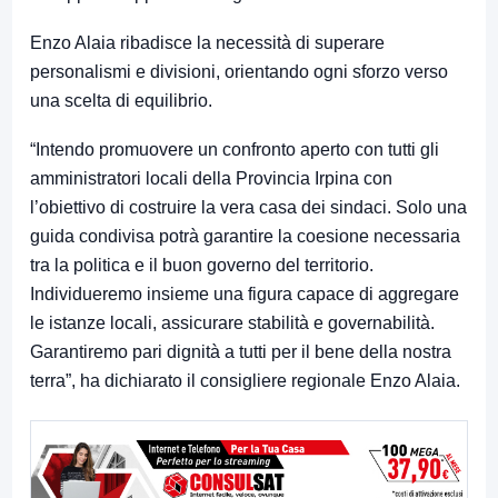
Enzo Alaia ribadisce la necessità di superare
personalismi e divisioni, orientando ogni sforzo verso
una scelta di equilibrio.
“Intendo promuovere un confronto aperto con tutti gli
amministratori locali della Provincia Irpina con
l’obiettivo di costruire la vera casa dei sindaci. Solo una
guida condivisa potrà garantire la coesione necessaria
tra la politica e il buon governo del territorio.
Individueremo insieme una figura capace di aggregare
le istanze locali, assicurare stabilità e governabilità.
Garantiremo pari dignità a tutti per il bene della nostra
terra”, ha dichiarato il consigliere regionale Enzo Alaia.