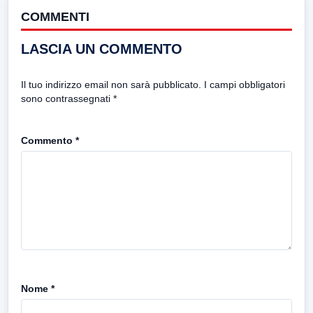
COMMENTI
LASCIA UN COMMENTO
Il tuo indirizzo email non sarà pubblicato.
I campi obbligatori
sono contrassegnati
*
Commento
*
Nome
*