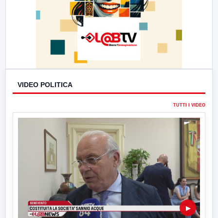
VIDEO POLITICA
TUTTI I VIDEO
▶