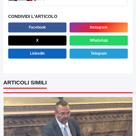
CONDIVIDI L'ARTICOLO
Facebook
Instagram
X
WhatsApp
LinkedIn
Telegram
ARTICOLI SIMILI