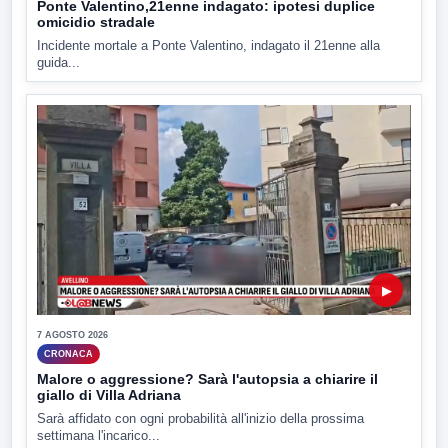
Ponte Valentino,21enne indagato: ipotesi duplice
omicidio stradale
Incidente mortale a Ponte Valentino, indagato il 21enne alla
guida...
▶
7 AGOSTO 2026
CRONACA
Malore o aggressione? Sarà l'autopsia a chiarire il
giallo di Villa Adriana
Sarà affidato con ogni probabilità all'inizio della prossima
settimana l'incarico...