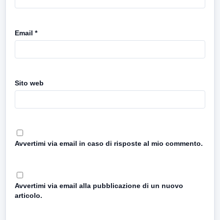
Email
*
Sito web
Avvertimi via email in caso di risposte al mio commento.
Avvertimi via email alla pubblicazione di un nuovo
articolo.