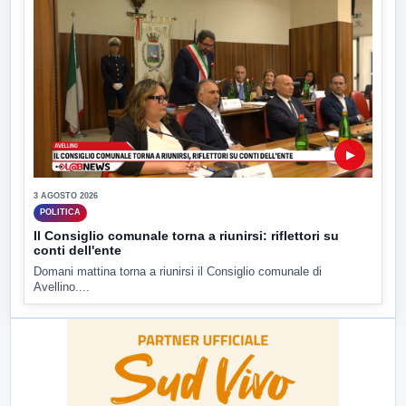
▶
3 AGOSTO 2026
POLITICA
Il Consiglio comunale torna a riunirsi: riflettori su
conti dell'ente
Domani mattina torna a riunirsi il Consiglio comunale di
Avellino....