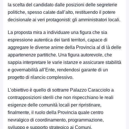
la scelta del candidato dalle posizioni delle segreterie
politiche, spesso calate dall’alto, restituendo il potere
decisionale ai veri protagonisti: gli amministratori locali.
La proposta mira a individuare una figura che sia
espressione autentica dei tanti territori, capace di
aggregare le diverse anime della Provincia al di là delle
appartenenze partitiche. Una figura autorevole, che
sappia interpretare le varie istanze e assicurare stabilità
e governabilità all’Ente, rendendosi garante di un
progetto di rilancio complessivo.
L’obiettivo è quello di sottrarre Palazzo Caracciolo a
contrapposizioni sterili che non rispecchiano le reali
esigenze delle comunità locali per ripristinare,
finalmente, il ruolo della Provincia quale centro
nevralgico di coordinamento, programmazione,
sviluppo e supporto strategico ai Comuni.