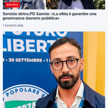
POLITICA
Servizio idrico,PD Sannio: «La sfida è garantire una
governance davvero pubblica»
7 AGOSTO 2026