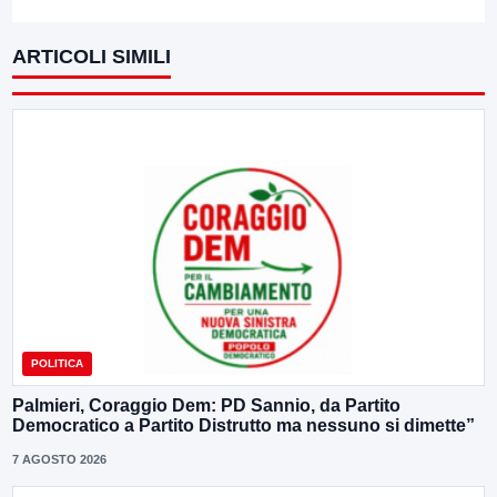
ARTICOLI SIMILI
POLITICA
Palmieri, Coraggio Dem: PD Sannio, da Partito
Democratico a Partito Distrutto ma nessuno si dimette”
7 AGOSTO 2026