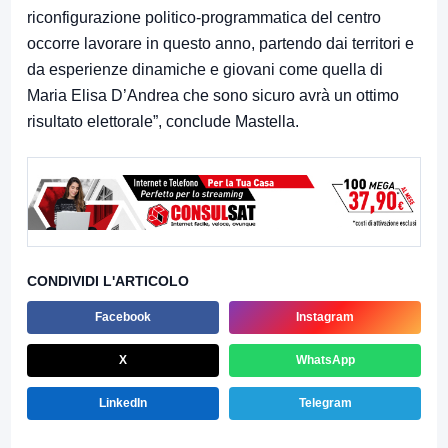
riconfigurazione politico-programmatica del centro
occorre lavorare in questo anno, partendo dai territori e
da esperienze dinamiche e giovani come quella di
Maria Elisa D’Andrea che sono sicuro avrà un ottimo
risultato elettorale”, conclude Mastella.
CONDIVIDI L'ARTICOLO
Facebook
Instagram
X
WhatsApp
LinkedIn
Telegram