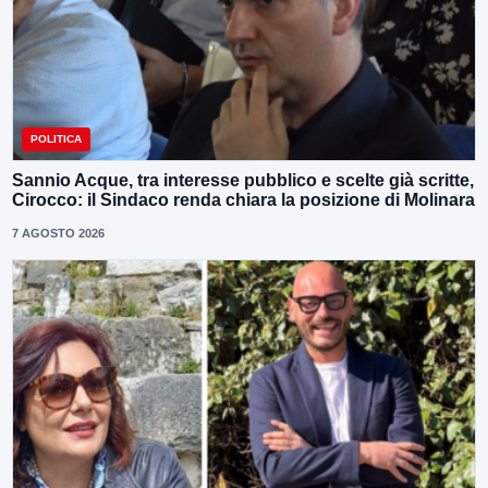
POLITICA
Sannio Acque, tra interesse pubblico e scelte già scritte,
Cirocco: il Sindaco renda chiara la posizione di Molinara
7 AGOSTO 2026