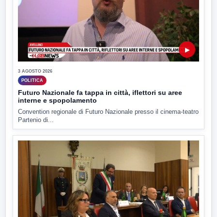
▶
3 AGOSTO 2026
POLITICA
Futuro Nazionale fa tappa in città, iflettori su aree
interne e spopolamento
Convention regionale di Futuro Nazionale presso il cinema-teatro
Partenio di...