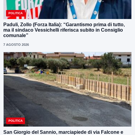
POLITICA
Paduli, Zollo (Forza Italia): “Garantismo prima di tutto,
ma il sindaco Vessichelli riferisca subito in Consiglio
comunale”
7 AGOSTO 2026
POLITICA
San Giorgio del Sannio, marciapiede di via Falcone e