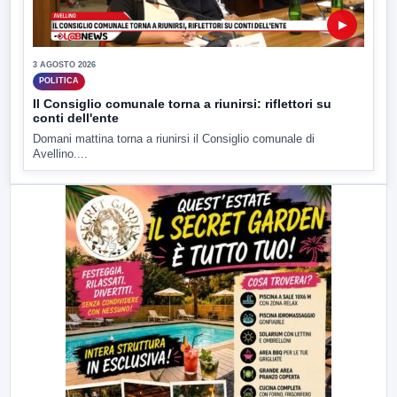
▶
3 AGOSTO 2026
POLITICA
Il Consiglio comunale torna a riunirsi: riflettori su
conti dell'ente
Domani mattina torna a riunirsi il Consiglio comunale di
Avellino....