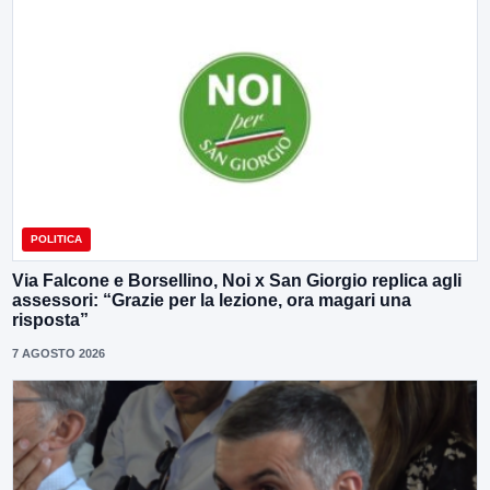
POLITICA
Via Falcone e Borsellino, Noi x San Giorgio replica agli
assessori: “Grazie per la lezione, ora magari una
risposta”
7 AGOSTO 2026