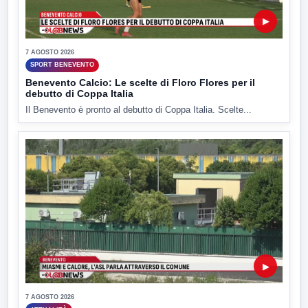
▶
7 AGOSTO 2026
SPORT BENEVENTO
Benevento Calcio: Le scelte di Floro Flores per il
debutto di Coppa Italia
Il Benevento è pronto al debutto di Coppa Italia. Scelte...
▶
7 AGOSTO 2026