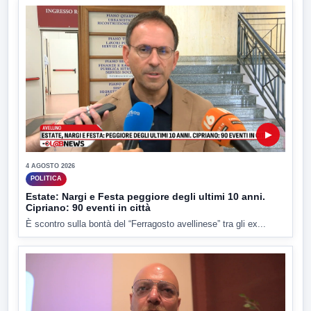
▶
4 AGOSTO 2026
POLITICA
Estate: Nargi e Festa peggiore degli ultimi 10 anni.
Cipriano: 90 eventi in città
È scontro sulla bontà del “Ferragosto avellinese” tra gli ex...