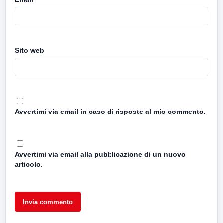
Sito web
Avvertimi via email in caso di risposte al mio commento.
Avvertimi via email alla pubblicazione di un nuovo
articolo.