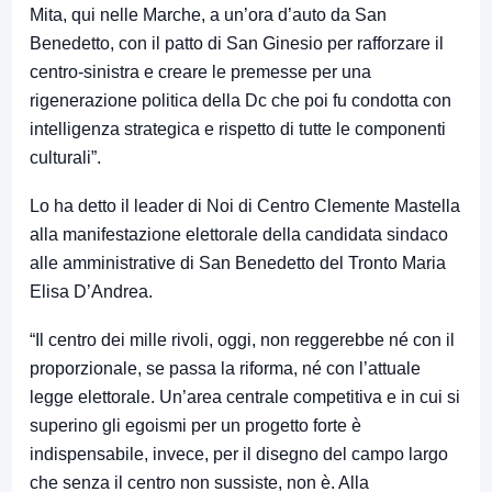
Mita
, qui nelle Marche, a un’ora d’auto da San
Benedetto, con il patto di San Ginesio per rafforzare il
centro-sinistra e creare le premesse per una
rigenerazione politica della Dc che poi fu condotta con
intelligenza strategica e rispetto di tutte le componenti
culturali”.
Lo ha detto il leader di
Noi di Centro
Clemente Mastella
alla manifestazione elettorale della candidata sindaco
alle amministrative di San Benedetto del Tronto
Maria
Elisa D’Andrea
.
“Il centro dei mille rivoli, oggi, non reggerebbe né con il
proporzionale, se passa la riforma, né con l’attuale
legge elettorale. Un’area centrale competitiva e in cui si
superino gli egoismi per un progetto forte è
indispensabile, invece, per il disegno del campo largo
che senza il centro non sussiste, non è. Alla