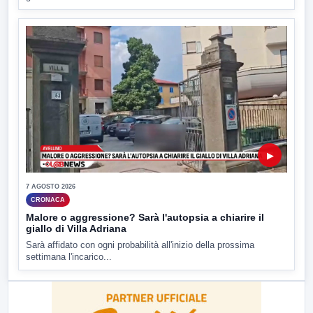
▶
7 AGOSTO 2026
CRONACA
Malore o aggressione? Sarà l'autopsia a chiarire il
giallo di Villa Adriana
Sarà affidato con ogni probabilità all'inizio della prossima
settimana l'incarico...