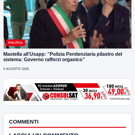
POLITICA
Mastella all’Usapp: “Polizia Penitenziaria pilastro del
sistema: Governo rafforzi organico”
6 AGOSTO 2026
COMMENTI