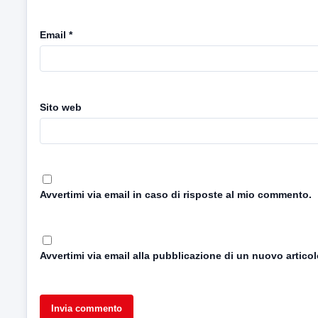
Email
*
Sito web
Avvertimi via email in caso di risposte al mio commento.
Avvertimi via email alla pubblicazione di un nuovo articol