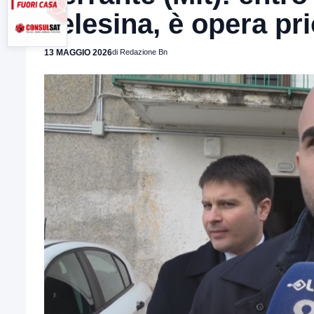
Telesina, è opera pri
13 MAGGIO 2026
di Redazione Bn