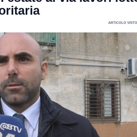
oritaria
ARTICOLO VISTO