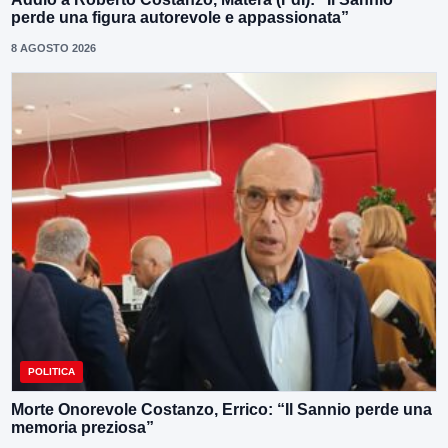
perde una figura autorevole e appassionata”
8 AGOSTO 2026
POLITICA
Morte Onorevole Costanzo, Errico: “Il Sannio perde una
memoria preziosa”