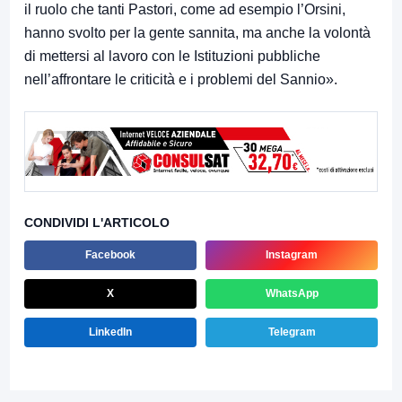
il ruolo che tanti Pastori, come ad esempio l’Orsini,
hanno svolto per la gente sannita, ma anche la volontà
di mettersi al lavoro con le Istituzioni pubbliche
nell’affrontare le criticità e i problemi del Sannio».
CONDIVIDI L'ARTICOLO
Facebook
Instagram
X
WhatsApp
LinkedIn
Telegram