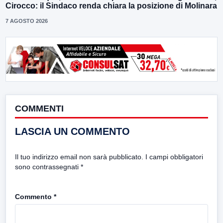
Cirocco: il Sindaco renda chiara la posizione di Molinara
7 AGOSTO 2026
COMMENTI
LASCIA UN COMMENTO
Il tuo indirizzo email non sarà pubblicato.
I campi obbligatori
sono contrassegnati
*
Commento
*