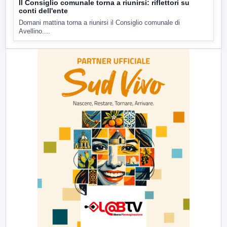
Il Consiglio comunale torna a riunirsi: riflettori su
conti dell'ente
Domani mattina torna a riunirsi il Consiglio comunale di
Avellino....