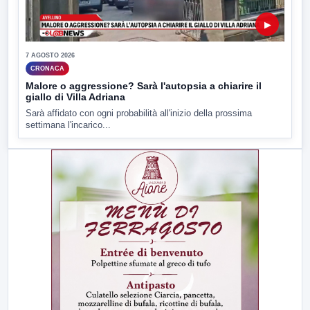
▶
7 AGOSTO 2026
CRONACA
Malore o aggressione? Sarà l'autopsia a chiarire il
giallo di Villa Adriana
Sarà affidato con ogni probabilità all'inizio della prossima
settimana l'incarico...