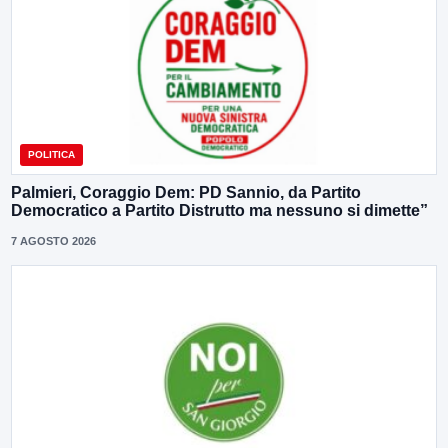
POLITICA
Palmieri, Coraggio Dem: PD Sannio, da Partito
Democratico a Partito Distrutto ma nessuno si dimette”
7 AGOSTO 2026