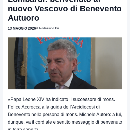
nuovo Vescovo di Benevento
Autuoro
13 MAGGIO 2026
di Redazione Bn
«Papa Leone XIV ha indicato il successore di mons.
Felice Accrocca alla guida dell’Arcidiocesi di
Benevento nella persona di mons. Michele Autoro: a lui,
dunque, va il cordiale e sentito messaggio di benvenuto
in terra sannita.