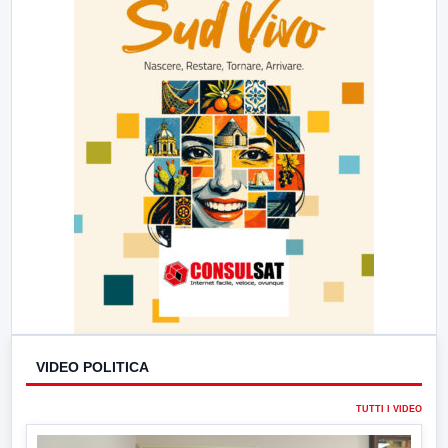
VIDEO POLITICA
TUTTI I VIDEO