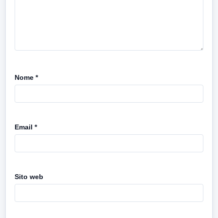
Nome
*
Email
*
Sito web