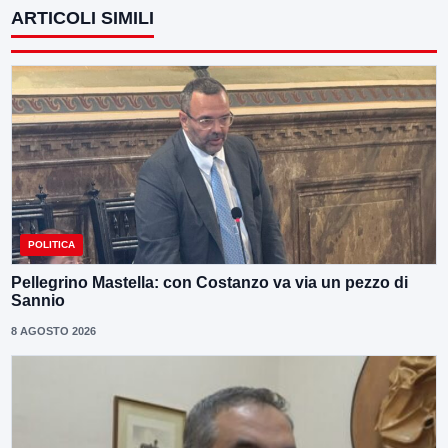
ARTICOLI SIMILI
POLITICA
Pellegrino Mastella: con Costanzo va via un pezzo di
Sannio
8 AGOSTO 2026