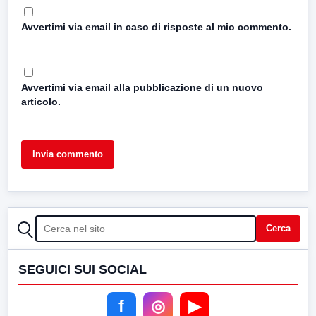
Avvertimi via email in caso di risposte al mio commento.
Avvertimi via email alla pubblicazione di un nuovo
articolo.
CERCA
Cerca
SEGUICI SUI SOCIAL
f
◎
▶