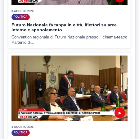
3 AGOSTO 2026
POLITICA
Futuro Nazionale fa tappa in città, iflettori su aree
interne e spopolamento
Convention regionale di Futuro Nazionale presso il cinema-teatro
Partenio di...
▶
3 AGOSTO 2026
POLITICA