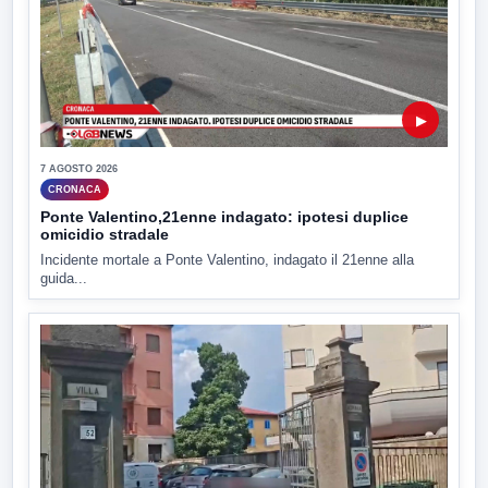
▶
7 AGOSTO 2026
CRONACA
Ponte Valentino,21enne indagato: ipotesi duplice
omicidio stradale
Incidente mortale a Ponte Valentino, indagato il 21enne alla
guida...