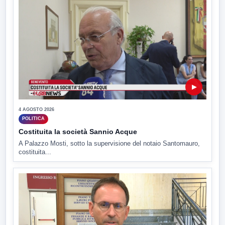
▶
4 AGOSTO 2026
POLITICA
Costituita la società Sannio Acque
A Palazzo Mosti, sotto la supervisione del notaio Santomauro,
costituita...