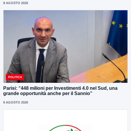
8 AGOSTO 2026
POLITICA
Parisi: “448 milioni per Investimenti 4.0 nel Sud, una
grande opportunità anche per il Sannio”
8 AGOSTO 2026