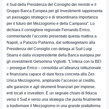
il Sud della Presidenza del Consiglio dei ministri e il
Gruppo Banca Europea per gli Investimenti rappresenta
un passaggio strategico e di straordinaria importanza
per il futuro del Mezzogiorno e della Campania”. Lo
dichiara il consigliere regionale Fernando Errico,
commentando l’accordo presentato questa mattina a
Napoli, a Palazzo Partanna, dal sottosegretario alla
Presidenza del Consiglio con delega al Sud Luigi
Sbarra e dalla vicepresidente della Banca europea per
gli investimenti Gelsomina Vigliotti. “L’intesa con la BEI
– prosegue Errico – consolida un’alleanza istituzionale
e finanziaria capace di dare forza concreta alla Zes
Unica Mezzogiorno, ampliando l’accesso al credito,
alle garanzie e agli strumenti finanziari per imprese,
enti locali e investitori. È un segnale chiaro di fiducia
verso il Sud e verso una strategia che punta finalmente
a trasformare il Mezzogiorno in una grande piattaforma