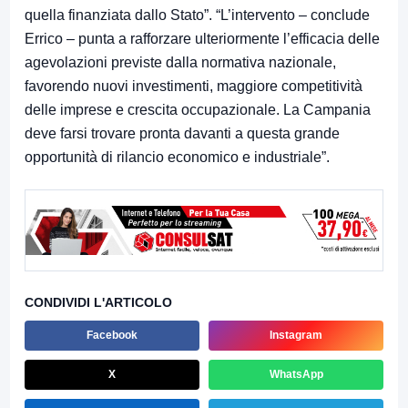
quella finanziata dallo Stato”. “L’intervento – conclude
Errico – punta a rafforzare ulteriormente l’efficacia delle
agevolazioni previste dalla normativa nazionale,
favorendo nuovi investimenti, maggiore competitività
delle imprese e crescita occupazionale. La Campania
deve farsi trovare pronta davanti a questa grande
opportunità di rilancio economico e industriale”.
CONDIVIDI L'ARTICOLO
Facebook
Instagram
X
WhatsApp