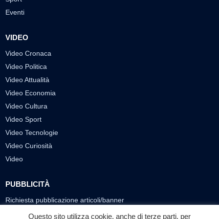
Eventi
VIDEO
Video Cronaca
Video Politica
Video Attualità
Video Economia
Video Cultura
Video Sport
Video Tecnologie
Video Curiosità
Video
PUBBLICITÀ
Richiesta pubblicazione articoli/banner
Questo sito utilizza cookie, anche di terze parti, per