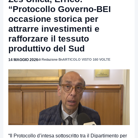
“Protocollo Governo-BEI
occasione storica per
attrarre investimenti e
rafforzare il tessuto
produttivo del Sud
14 MAGGIO 2026
di Redazione Bn
ARTICOLO VISTO 160 VOLTE
“Il Protocollo d’intesa sottoscritto tra il Dipartimento per