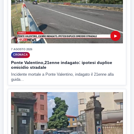
▶
7 AGOSTO 2026
CRONACA
Ponte Valentino,21enne indagato: ipotesi duplice
omicidio stradale
Incidente mortale a Ponte Valentino, indagato il 21enne alla
guida...