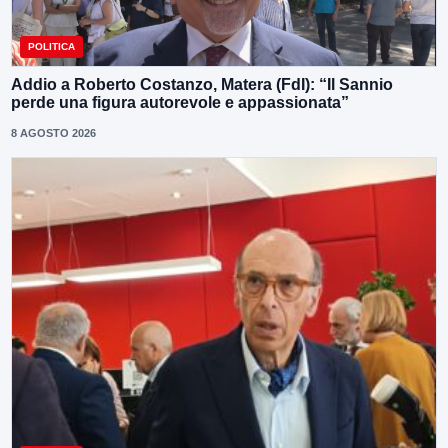
POLITICA
Addio a Roberto Costanzo, Matera (FdI): “Il Sannio
perde una figura autorevole e appassionata”
8 AGOSTO 2026