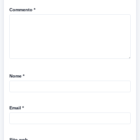
Commento
*
Nome
*
Email
*
Sito web