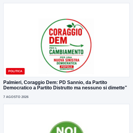
POLITICA
Palmieri, Coraggio Dem: PD Sannio, da Partito
Democratico a Partito Distrutto ma nessuno si dimette”
7 AGOSTO 2026