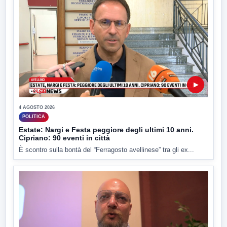
▶
4 AGOSTO 2026
POLITICA
Estate: Nargi e Festa peggiore degli ultimi 10 anni.
Cipriano: 90 eventi in città
È scontro sulla bontà del “Ferragosto avellinese” tra gli ex...