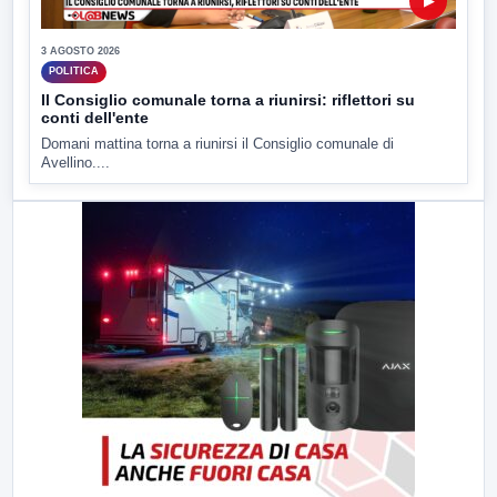
▶
3 AGOSTO 2026
POLITICA
Il Consiglio comunale torna a riunirsi: riflettori su
conti dell'ente
Domani mattina torna a riunirsi il Consiglio comunale di
Avellino....