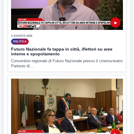
▶
3 AGOSTO 2026
POLITICA
Futuro Nazionale fa tappa in città, iflettori su aree
interne e spopolamento
Convention regionale di Futuro Nazionale presso il cinema-teatro
Partenio di...