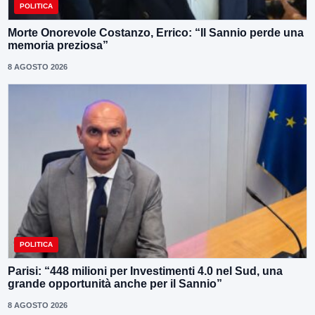
POLITICA
Morte Onorevole Costanzo, Errico: “Il Sannio perde una
memoria preziosa”
8 AGOSTO 2026
POLITICA
Parisi: “448 milioni per Investimenti 4.0 nel Sud, una
grande opportunità anche per il Sannio”
8 AGOSTO 2026