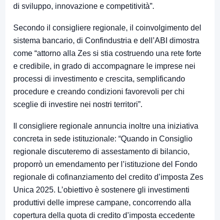
di sviluppo, innovazione e competitività”.
Secondo il consigliere regionale, il coinvolgimento del
sistema bancario, di Confindustria e dell’ABI dimostra
come “attorno alla Zes si stia costruendo una rete forte
e credibile, in grado di accompagnare le imprese nei
processi di investimento e crescita, semplificando
procedure e creando condizioni favorevoli per chi
sceglie di investire nei nostri territori”.
Il consigliere regionale annuncia inoltre una iniziativa
concreta in sede istituzionale: “Quando in Consiglio
regionale discuteremo di assestamento di bilancio,
proporrò un emendamento per l’istituzione del Fondo
regionale di cofinanziamento del credito d’imposta Zes
Unica 2025. L’obiettivo è sostenere gli investimenti
produttivi delle imprese campane, concorrendo alla
copertura della quota di credito d’imposta eccedente