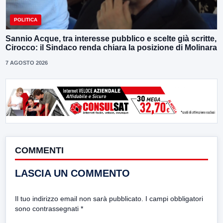
POLITICA
Sannio Acque, tra interesse pubblico e scelte già scritte,
Cirocco: il Sindaco renda chiara la posizione di Molinara
7 AGOSTO 2026
COMMENTI
LASCIA UN COMMENTO
Il tuo indirizzo email non sarà pubblicato.
I campi obbligatori
sono contrassegnati
*