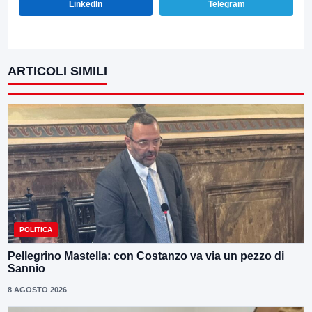
LinkedIn
Telegram
ARTICOLI SIMILI
POLITICA
Pellegrino Mastella: con Costanzo va via un pezzo di
Sannio
8 AGOSTO 2026