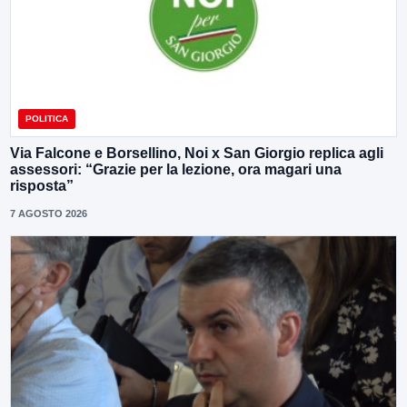
POLITICA
Via Falcone e Borsellino, Noi x San Giorgio replica agli
assessori: “Grazie per la lezione, ora magari una
risposta”
7 AGOSTO 2026