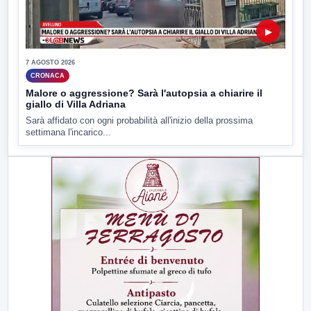
▶
7 AGOSTO 2026
CRONACA
Malore o aggressione? Sarà l'autopsia a chiarire il
giallo di Villa Adriana
Sarà affidato con ogni probabilità all'inizio della prossima
settimana l'incarico...