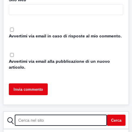
Avvertimi via email in caso di risposte al mio commento.
Avvertimi via email alla pubblicazione di un nuovo
articolo.
CERCA
Cerca