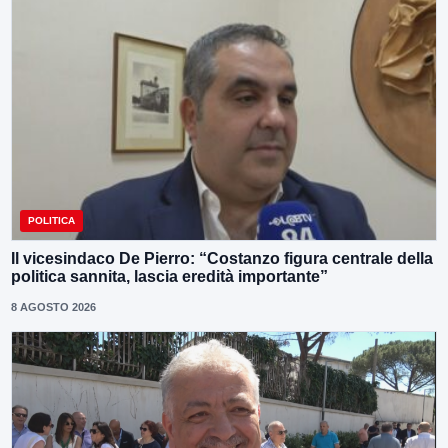
POLITICA
Il vicesindaco De Pierro: “Costanzo figura centrale della
politica sannita, lascia eredità importante”
8 AGOSTO 2026