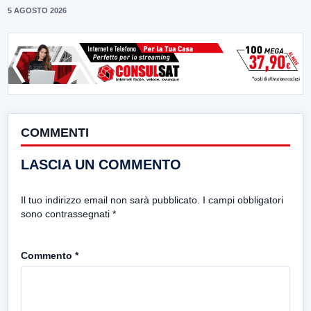
5 AGOSTO 2026
COMMENTI
LASCIA UN COMMENTO
Il tuo indirizzo email non sarà pubblicato.
I campi obbligatori
sono contrassegnati
*
Commento
*