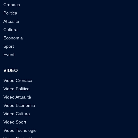
Cronaca
Politica
Attualità
Cultura
Economia
Sport
Eventi
VIDEO
Video Cronaca
Video Politica
Video Attualità
Video Economia
Video Cultura
Video Sport
Video Tecnologie