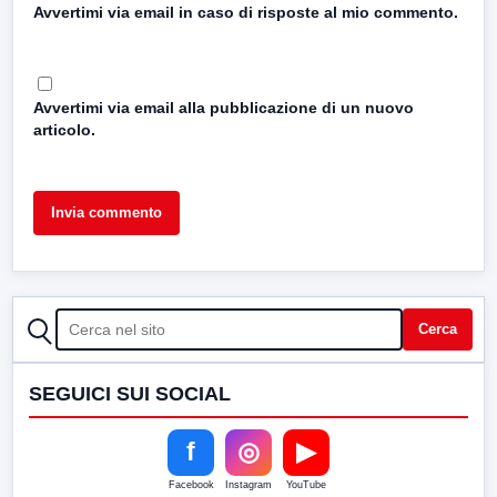
Avvertimi via email in caso di risposte al mio commento.
Avvertimi via email alla pubblicazione di un nuovo
articolo.
CERCA
Cerca
SEGUICI SUI SOCIAL
f
◎
▶
Facebook
Instagram
YouTube