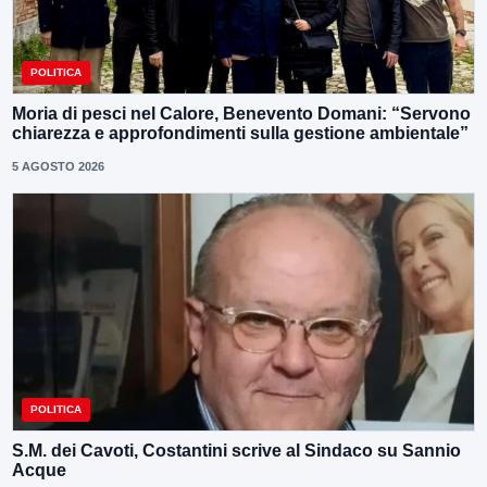
POLITICA
Moria di pesci nel Calore, Benevento Domani: “Servono
chiarezza e approfondimenti sulla gestione ambientale”
5 AGOSTO 2026
POLITICA
S.M. dei Cavoti, Costantini scrive al Sindaco su Sannio
Acque