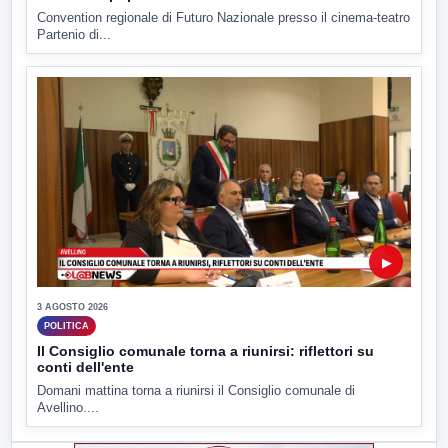
Convention regionale di Futuro Nazionale presso il cinema-teatro
Partenio di...
▶
3 AGOSTO 2026
POLITICA
Il Consiglio comunale torna a riunirsi: riflettori su
conti dell'ente
Domani mattina torna a riunirsi il Consiglio comunale di
Avellino....