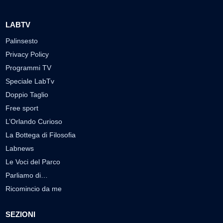
LABTV
Palinsesto
Privacy Policy
Programmi TV
Speciale LabTv
Doppio Taglio
Free sport
L’Orlando Curioso
La Bottega di Filosofia
Labnews
Le Voci del Parco
Parliamo di…
Ricomincio da me
SEZIONI