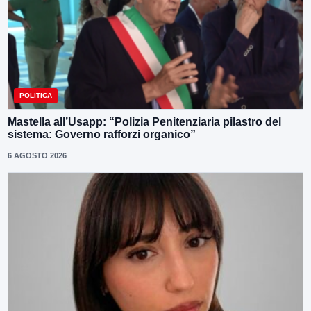
POLITICA
Mastella all’Usapp: “Polizia Penitenziaria pilastro del
sistema: Governo rafforzi organico”
6 AGOSTO 2026