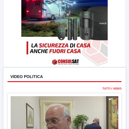
VIDEO POLITICA
TUTTI I VIDEO