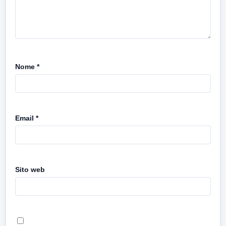
Nome
*
Email
*
Sito web