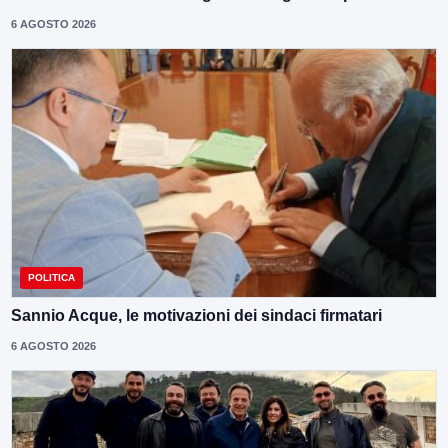
6 AGOSTO 2026
POLITICA
Sannio Acque, le motivazioni dei sindaci firmatari
6 AGOSTO 2026