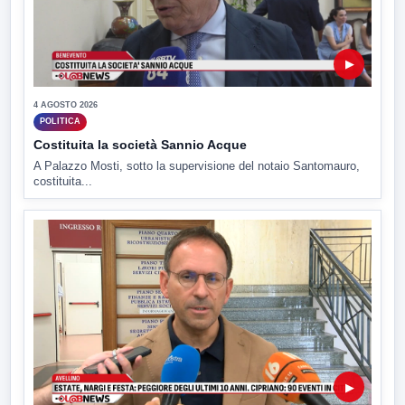
▶
4 AGOSTO 2026
POLITICA
Costituita la società Sannio Acque
A Palazzo Mosti, sotto la supervisione del notaio Santomauro,
costituita...
▶