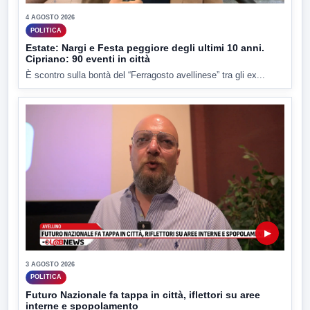
4 AGOSTO 2026
POLITICA
Estate: Nargi e Festa peggiore degli ultimi 10 anni.
Cipriano: 90 eventi in città
È scontro sulla bontà del “Ferragosto avellinese” tra gli ex...
▶
3 AGOSTO 2026
POLITICA
Futuro Nazionale fa tappa in città, iflettori su aree
interne e spopolamento