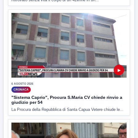
▶
6 AGOSTO 2026
CRONACA
"Sistema Caprio", Procura S.Maria CV chiede rinvio a
giudizio per 54
La Procura della Repubblica di Santa Capua Vetere chiude le...