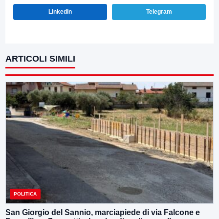
LinkedIn
Telegram
ARTICOLI SIMILI
POLITICA
San Giorgio del Sannio, marciapiede di via Falcone e