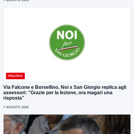
7 AGOSTO 2026
POLITICA
Via Falcone e Borsellino, Noi x San Giorgio replica agli
assessori: “Grazie per la lezione, ora magari una
risposta”
7 AGOSTO 2026