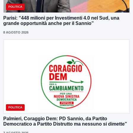
POLITICA
Parisi: “448 milioni per Investimenti 4.0 nel Sud, una
grande opportunità anche per il Sannio”
8 AGOSTO 2026
POLITICA
Palmieri, Coraggio Dem: PD Sannio, da Partito
Democratico a Partito Distrutto ma nessuno si dimette”