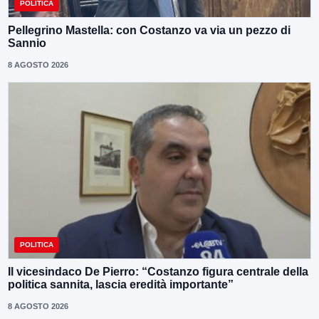
POLITICA
Pellegrino Mastella: con Costanzo va via un pezzo di
Sannio
8 AGOSTO 2026
POLITICA
Il vicesindaco De Pierro: “Costanzo figura centrale della
politica sannita, lascia eredità importante”
8 AGOSTO 2026