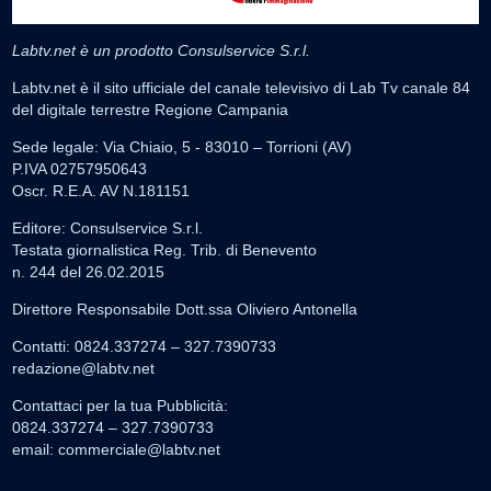
Labtv.net è un prodotto Consulservice S.r.l.
Labtv.net è il sito ufficiale del canale televisivo di Lab Tv canale 84
del digitale terrestre Regione Campania
Sede legale: Via Chiaio, 5 - 83010 – Torrioni (AV)
P.IVA 02757950643
Oscr. R.E.A. AV N.181151
Editore: Consulservice S.r.l.
Testata giornalistica Reg. Trib. di Benevento
n. 244 del 26.02.2015
Direttore Responsabile Dott.ssa Oliviero Antonella
Contatti: 0824.337274 – 327.7390733
redazione@labtv.net
Contattaci per la tua Pubblicità:
0824.337274 – 327.7390733
email:
commerciale@labtv.net