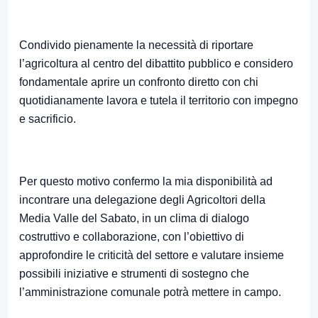
Condivido pienamente la necessità di riportare
l’agricoltura al centro del dibattito pubblico e considero
fondamentale aprire un confronto diretto con chi
quotidianamente lavora e tutela il territorio con impegno
e sacrificio.
Per questo motivo confermo la mia disponibilità ad
incontrare una delegazione degli Agricoltori della
Media Valle del Sabato, in un clima di dialogo
costruttivo e collaborazione, con l’obiettivo di
approfondire le criticità del settore e valutare insieme
possibili iniziative e strumenti di sostegno che
l’amministrazione comunale potrà mettere in campo.