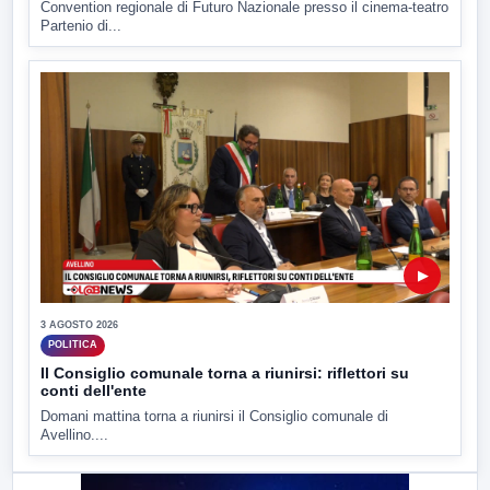
Convention regionale di Futuro Nazionale presso il cinema-teatro
Partenio di...
▶
3 AGOSTO 2026
POLITICA
Il Consiglio comunale torna a riunirsi: riflettori su
conti dell'ente
Domani mattina torna a riunirsi il Consiglio comunale di
Avellino....