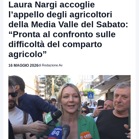
Laura Nargi accoglie
l’appello degli agricoltori
della Media Valle del Sabato:
“Pronta al confronto sulle
difficoltà del comparto
agricolo”
16 MAGGIO 2026
di Redazione Av