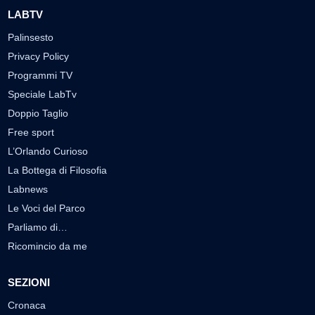
LABTV
Palinsesto
Privacy Policy
Programmi TV
Speciale LabTv
Doppio Taglio
Free sport
L’Orlando Curioso
La Bottega di Filosofia
Labnews
Le Voci del Parco
Parliamo di…
Ricomincio da me
SEZIONI
Cronaca