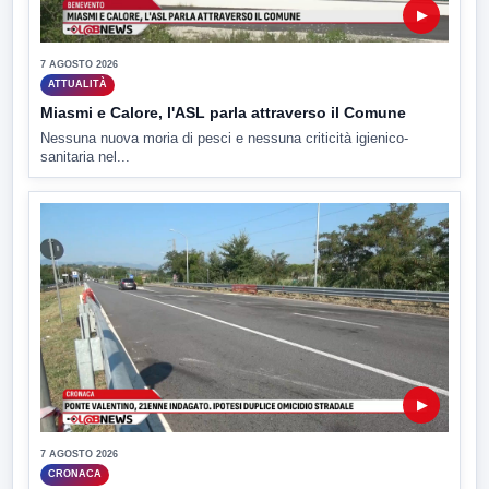
▶
7 AGOSTO 2026
ATTUALITÀ
Miasmi e Calore, l'ASL parla attraverso il Comune
Nessuna nuova moria di pesci e nessuna criticità igienico-
sanitaria nel...
▶
7 AGOSTO 2026
CRONACA