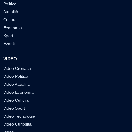
Politica
Attualità
Cultura
Economia
Sport
Eventi
VIDEO
Video Cronaca
Video Politica
Video Attualità
Video Economia
Video Cultura
Video Sport
Video Tecnologie
Video Curiosità
Video