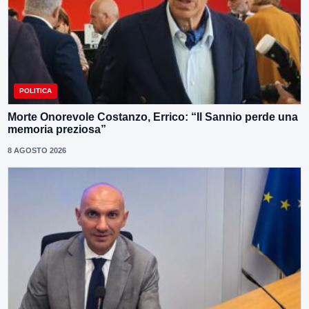
POLITICA
Morte Onorevole Costanzo, Errico: “Il Sannio perde una
memoria preziosa”
8 AGOSTO 2026