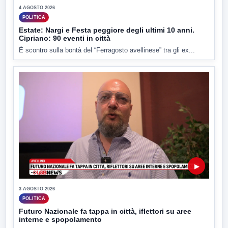
4 AGOSTO 2026
POLITICA
Estate: Nargi e Festa peggiore degli ultimi 10 anni.
Cipriano: 90 eventi in città
È scontro sulla bontà del “Ferragosto avellinese” tra gli ex...
▶
3 AGOSTO 2026
POLITICA
Futuro Nazionale fa tappa in città, iflettori su aree
interne e spopolamento