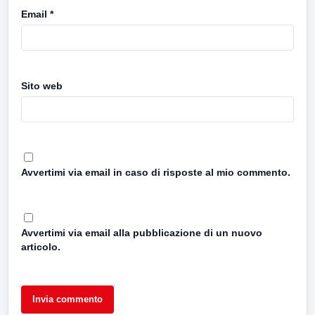
Email
*
Sito web
Avvertimi via email in caso di risposte al mio commento.
Avvertimi via email alla pubblicazione di un nuovo
articolo.