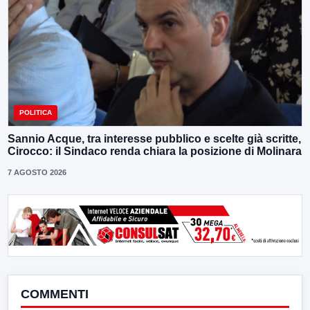
POLITICA
Sannio Acque, tra interesse pubblico e scelte già scritte,
Cirocco: il Sindaco renda chiara la posizione di Molinara
7 AGOSTO 2026
COMMENTI