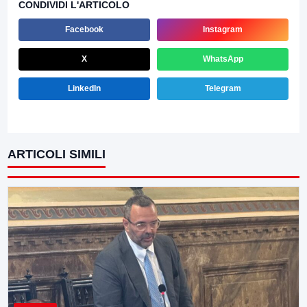
CONDIVIDI L'ARTICOLO
Facebook
Instagram
X
WhatsApp
LinkedIn
Telegram
ARTICOLI SIMILI