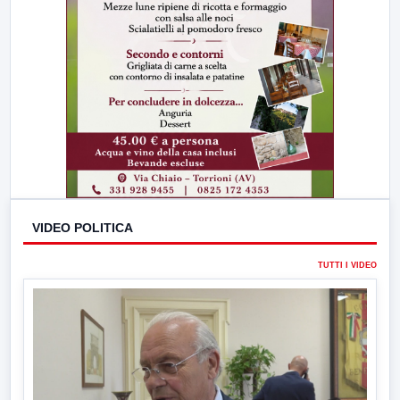
VIDEO POLITICA
TUTTI I VIDEO