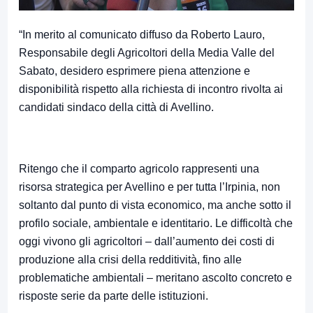
“In merito al comunicato diffuso da Roberto Lauro,
Responsabile degli Agricoltori della Media Valle del
Sabato, desidero esprimere piena attenzione e
disponibilità rispetto alla richiesta di incontro rivolta ai
candidati sindaco della città di Avellino.
Ritengo che il comparto agricolo rappresenti una
risorsa strategica per Avellino e per tutta l’Irpinia, non
soltanto dal punto di vista economico, ma anche sotto il
profilo sociale, ambientale e identitario. Le difficoltà che
oggi vivono gli agricoltori – dall’aumento dei costi di
produzione alla crisi della redditività, fino alle
problematiche ambientali – meritano ascolto concreto e
risposte serie da parte delle istituzioni.