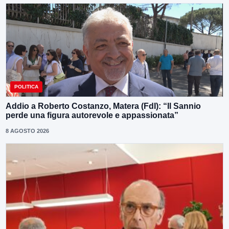
POLITICA
Addio a Roberto Costanzo, Matera (FdI): “Il Sannio
perde una figura autorevole e appassionata”
8 AGOSTO 2026