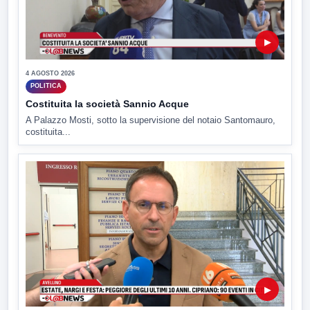
▶
4 AGOSTO 2026
POLITICA
Costituita la società Sannio Acque
A Palazzo Mosti, sotto la supervisione del notaio Santomauro,
costituita...
▶