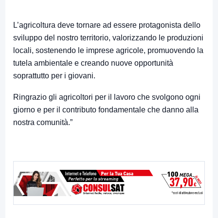
L’agricoltura deve tornare ad essere protagonista dello
sviluppo del nostro territorio, valorizzando le produzioni
locali, sostenendo le imprese agricole, promuovendo la
tutela ambientale e creando nuove opportunità
soprattutto per i giovani.
Ringrazio gli agricoltori per il lavoro che svolgono ogni
giorno e per il contributo fondamentale che danno alla
nostra comunità.”