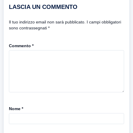
LASCIA UN COMMENTO
Il tuo indirizzo email non sarà pubblicato.
I campi obbligatori
sono contrassegnati
*
Commento
*
Nome
*