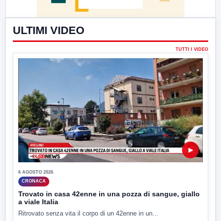
ULTIMI VIDEO
TUTTI I VIDEO
▶
6 AGOSTO 2026
CRONACA
Trovato in casa 42enne in una pozza di sangue, giallo
a viale Italia
Ritrovato senza vita il corpo di un 42enne in un...