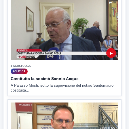
▶
4 AGOSTO 2026
POLITICA
Costituita la società Sannio Acque
A Palazzo Mosti, sotto la supervisione del notaio Santomauro,
costituita...