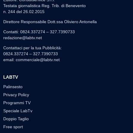
Testata giornalistica Reg. Trib. di Benevento
n. 244 del 26.02.2015
Direttore Responsabile Dott.ssa Oliviero Antonella
Contatti: 0824.337274 – 327.7390733
redazione@labtv.net
Contattaci per la tua Pubblicità:
0824.337274 – 327.7390733
email:
commerciale@labtv.net
LABTV
Palinsesto
Privacy Policy
Programmi TV
Speciale LabTv
Doppio Taglio
Free sport