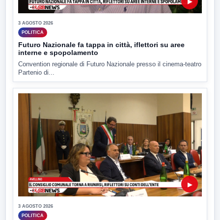
▶
3 AGOSTO 2026
POLITICA
Futuro Nazionale fa tappa in città, iflettori su aree
interne e spopolamento
Convention regionale di Futuro Nazionale presso il cinema-teatro
Partenio di...
▶
3 AGOSTO 2026
POLITICA