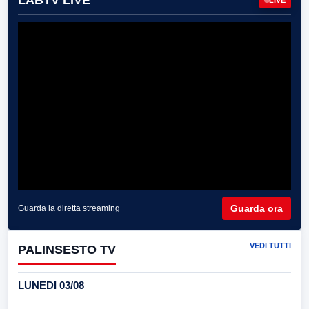
LABTV LIVE
Guarda ora
Guarda la diretta streaming
VEDI TUTTI
PALINSESTO TV
LUNEDI 03/08