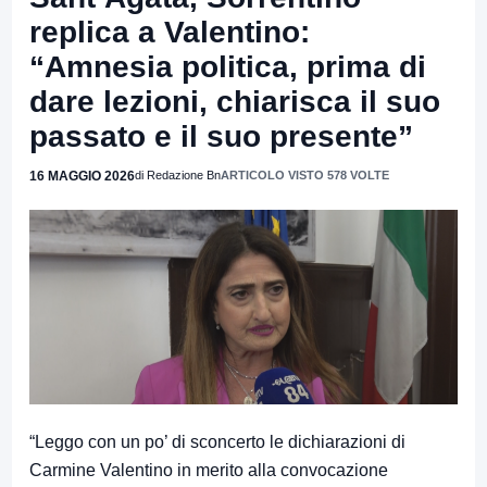
replica a Valentino:
“Amnesia politica, prima di
dare lezioni, chiarisca il suo
passato e il suo presente”
16 MAGGIO 2026
di Redazione Bn
ARTICOLO VISTO 578 VOLTE
“Leggo con un po’ di sconcerto le dichiarazioni di
Carmine Valentino in merito alla convocazione