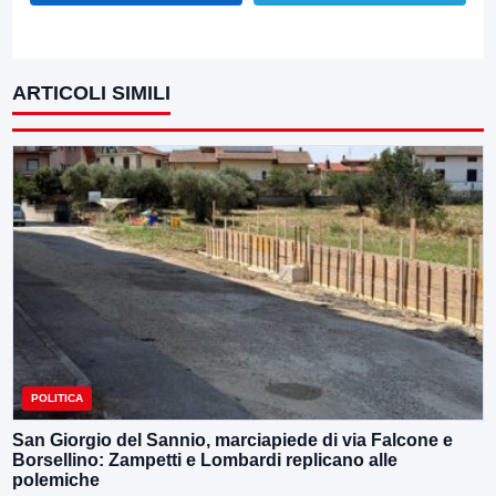
ARTICOLI SIMILI
POLITICA
San Giorgio del Sannio, marciapiede di via Falcone e
Borsellino: Zampetti e Lombardi replicano alle
polemiche