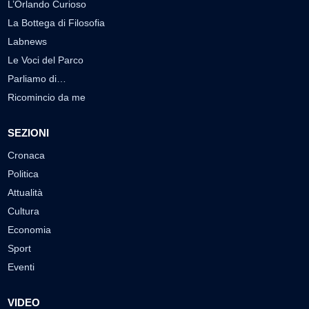
L’Orlando Curioso
La Bottega di Filosofia
Labnews
Le Voci del Parco
Parliamo di…
Ricomincio da me
SEZIONI
Cronaca
Politica
Attualità
Cultura
Economia
Sport
Eventi
VIDEO