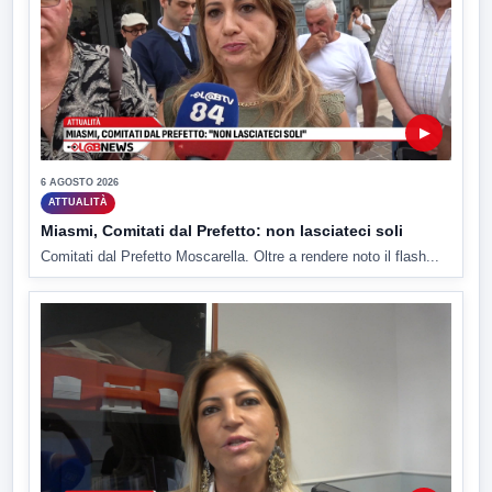
▶
6 AGOSTO 2026
ATTUALITÀ
Miasmi, Comitati dal Prefetto: non lasciateci soli
Comitati dal Prefetto Moscarella. Oltre a rendere noto il flash...