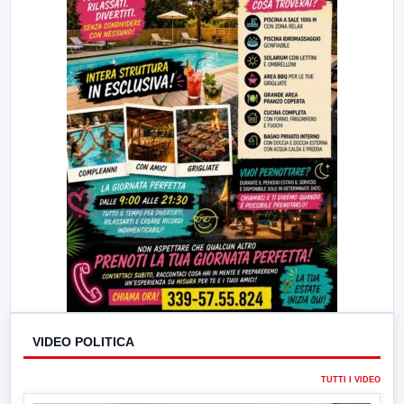
VIDEO POLITICA
TUTTI I VIDEO