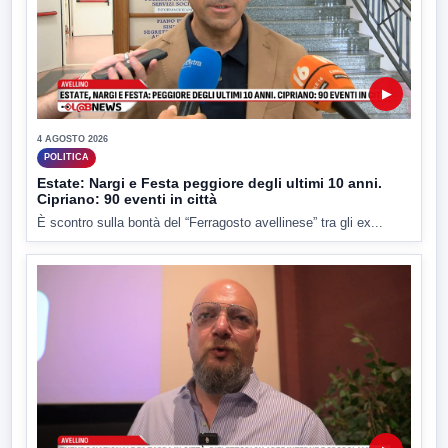
▶
4 AGOSTO 2026
POLITICA
Estate: Nargi e Festa peggiore degli ultimi 10 anni.
Cipriano: 90 eventi in città
È scontro sulla bontà del “Ferragosto avellinese” tra gli ex...