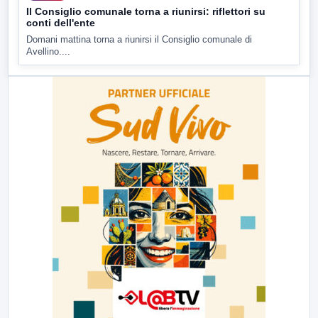
Il Consiglio comunale torna a riunirsi: riflettori su
conti dell'ente
Domani mattina torna a riunirsi il Consiglio comunale di
Avellino....