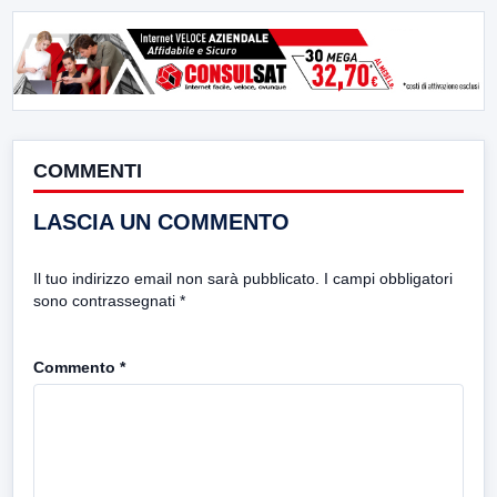
COMMENTI
LASCIA UN COMMENTO
Il tuo indirizzo email non sarà pubblicato.
I campi obbligatori
sono contrassegnati
*
Commento
*