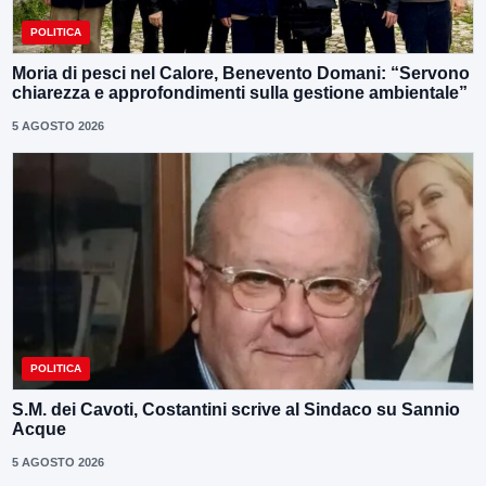
POLITICA
Moria di pesci nel Calore, Benevento Domani: “Servono
chiarezza e approfondimenti sulla gestione ambientale”
5 AGOSTO 2026
POLITICA
S.M. dei Cavoti, Costantini scrive al Sindaco su Sannio
Acque
5 AGOSTO 2026