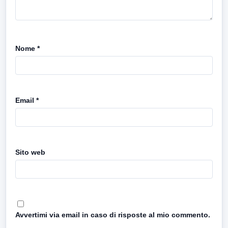
Nome
*
Email
*
Sito web
Avvertimi via email in caso di risposte al mio commento.