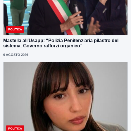
POLITICA
Mastella all’Usapp: “Polizia Penitenziaria pilastro del
sistema: Governo rafforzi organico”
6 AGOSTO 2026
POLITICA