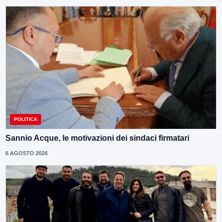
POLITICA
Sannio Acque, le motivazioni dei sindaci firmatari
6 AGOSTO 2026