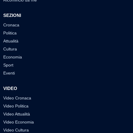
SEZIONI
Cronaca
Politica
Attualità
Cultura
Economia
Sport
Eventi
VIDEO
Video Cronaca
Video Politica
Video Attualità
Video Economia
Video Cultura