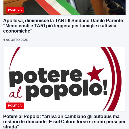
POLITICA
Apollosa, diminuisce la TARI. Il Sindaco Danilo Parente:
“Meno costi e TARI più leggera per famiglie e attività
economiche”
4 AGOSTO 2026
POLITICA
Potere al Popolo: “arriva air cambiano gli autobus ma
restano le domande. E sul Calore forse si sono persi per
strada”