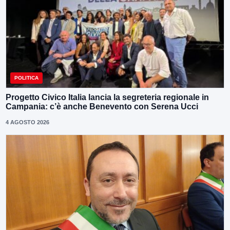
POLITICA
Progetto Civico Italia lancia la segreteria regionale in
Campania: c’è anche Benevento con Serena Ucci
4 AGOSTO 2026