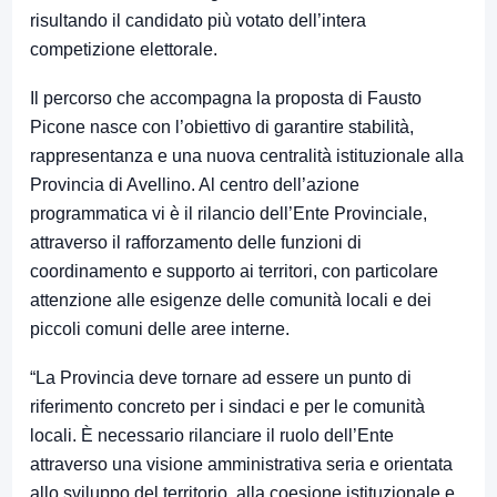
risultando il candidato più votato dell’intera
competizione elettorale.
Il percorso che accompagna la proposta di Fausto
Picone nasce con l’obiettivo di garantire stabilità,
rappresentanza e una nuova centralità istituzionale alla
Provincia di Avellino. Al centro dell’azione
programmatica vi è il rilancio dell’Ente Provinciale,
attraverso il rafforzamento delle funzioni di
coordinamento e supporto ai territori, con particolare
attenzione alle esigenze delle comunità locali e dei
piccoli comuni delle aree interne.
“La Provincia deve tornare ad essere un punto di
riferimento concreto per i sindaci e per le comunità
locali. È necessario rilanciare il ruolo dell’Ente
attraverso una visione amministrativa seria e orientata
allo sviluppo del territorio, alla coesione istituzionale e