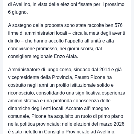
di Avellino, in vista delle elezioni fissate per il prossimo
6 giugno.
A sostegno della proposta sono state raccolte ben 576
firme di amministratori locali – circa la metà degli aventi
diritto – che hanno accolto l’appello all’unità e alla
condivisione promosso, nei giorni scorsi, dal
consigliere regionale Enzo Alaia.
Amministratore di lungo corso, sindaco dal 2014 e già
vicepresidente della Provincia, Fausto Picone ha
costruito negli anni un profilo istituzionale solido e
riconosciuto, consolidando una significativa esperienza
amministrativa e una profonda conoscenza delle
dinamiche degli enti locali. Accanto all’impegno
comunale, Picone ha acquisito un ruolo di primo piano
nella politica provinciale: nelle elezioni del marzo 2026
è stato rieletto in Consiglio Provinciale ad Avellino,