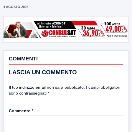
4 AGOSTO 2026
COMMENTI
LASCIA UN COMMENTO
Il tuo indirizzo email non sarà pubblicato.
I campi obbligatori
sono contrassegnati
*
Commento
*