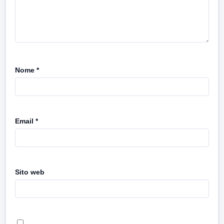
Nome
*
Email
*
Sito web