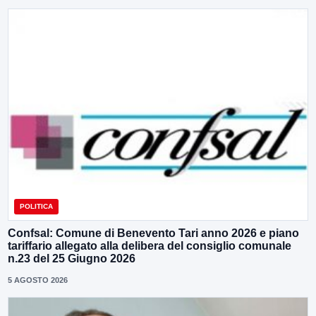
POLITICA
Confsal: Comune di Benevento Tari anno 2026 e piano
tariffario allegato alla delibera del consiglio comunale
n.23 del 25 Giugno 2026
5 AGOSTO 2026