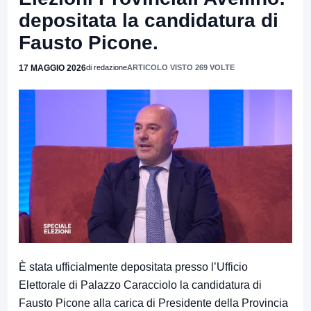
depositata la candidatura di
Fausto Picone.
17 MAGGIO 2026
di redazione
ARTICOLO VISTO 269 VOLTE
È stata ufficialmente depositata presso l’Ufficio
Elettorale di Palazzo Caracciolo la candidatura di
Fausto Picone alla carica di Presidente della Provincia