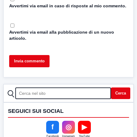
Avvertimi via email in caso di risposte al mio commento.
Avvertimi via email alla pubblicazione di un nuovo
articolo.
CERCA
Cerca
SEGUICI SUI SOCIAL
f
◎
▶
Facebook
Instagram
YouTube