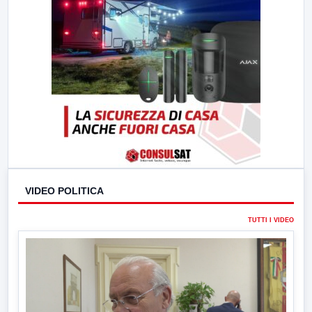
VIDEO POLITICA
TUTTI I VIDEO