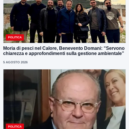
POLITICA
Moria di pesci nel Calore, Benevento Domani: “Servono
chiarezza e approfondimenti sulla gestione ambientale”
5 AGOSTO 2026
POLITICA