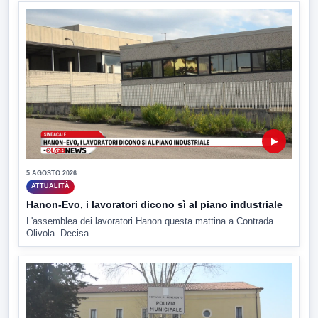
▶
5 AGOSTO 2026
ATTUALITÀ
Hanon-Evo, i lavoratori dicono sì al piano industriale
L'assemblea dei lavoratori Hanon questa mattina a Contrada
Olivola. Decisa...