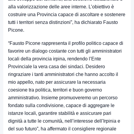
alla valorizzazione delle aree interne. L’obiettivo è
costruire una Provincia capace di ascoltare e sostenere
tutti i territori senza distinzioni”, ha dichiarato Fausto
Picone.
“Fausto Picone rappresenta il profilo politico capace di
favorire un dialogo costante con tutti gli amministratori
locali della provincia irpina, rendendo l’Ente
Provinciale la vera casa dei sindaci. Desidero
ringraziare i tanti amministratori che hanno accolto il
mio appello, nato per assicurare la necessaria
coesione tra politica, territori e buon governo
amministrativo. Insieme promuoveremo un percorso
fondato sulla condivisione, capace di aggregare le
istanze locali, garantire stabilità e assicurare pari
dignità a tutte le comunità, nell’interesse dell’Irpinia e
del suo futuro”, ha affermato il consigliere regionale