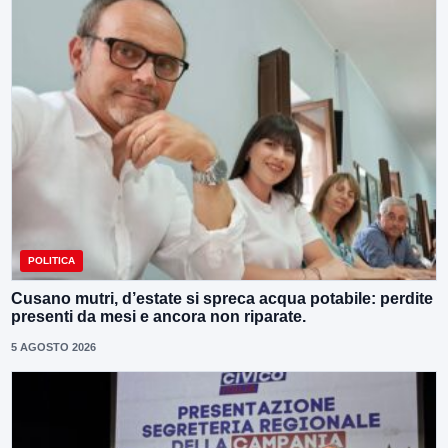
POLITICA
Cusano mutri, d’estate si spreca acqua potabile: perdite
presenti da mesi e ancora non riparate.
5 AGOSTO 2026