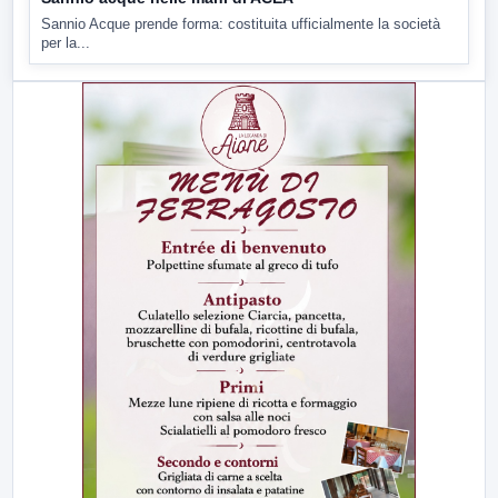
Sannio Acque prende forma: costituita ufficialmente la società
per la...