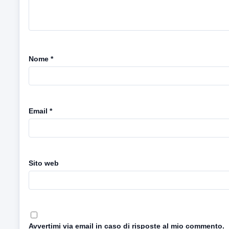
Nome
*
Email
*
Sito web
Avvertimi via email in caso di risposte al mio commento.