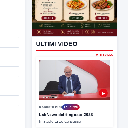
ULTIMI VIDEO
TUTTI I VIDEO
▶
6 AGOSTO 2026
LABNEWS