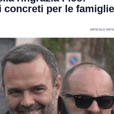
 concreti per le famigli
ARTICOLO VISTO