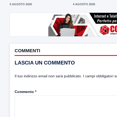
5 AGOSTO 2026
4 AGOSTO 2026
COMMENTI
LASCIA UN COMMENTO
Il tuo indirizzo email non sarà pubblicato.
I campi obbligatori 
Commento
*