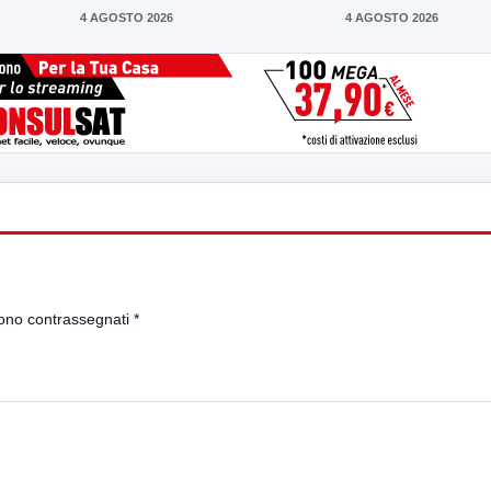
4 AGOSTO 2026
4 AGOSTO 2026
sono contrassegnati
*